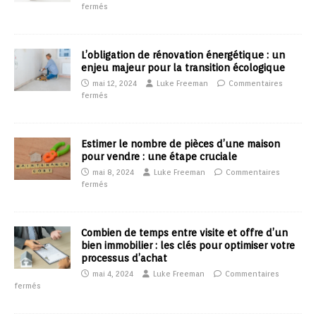
fermés
L’obligation de rénovation énergétique : un
enjeu majeur pour la transition écologique
mai 12, 2024
Luke Freeman
Commentaires
fermés
Estimer le nombre de pièces d’une maison
pour vendre : une étape cruciale
mai 8, 2024
Luke Freeman
Commentaires
fermés
Combien de temps entre visite et offre d’un
bien immobilier : les clés pour optimiser votre
processus d’achat
mai 4, 2024
Luke Freeman
Commentaires
fermés