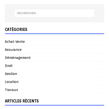
CATÉGORIES
Achat-Vente
Assurance
Déménagement
Droit
Gestion
Location
Travaux
ARTICLES RÉCENTS