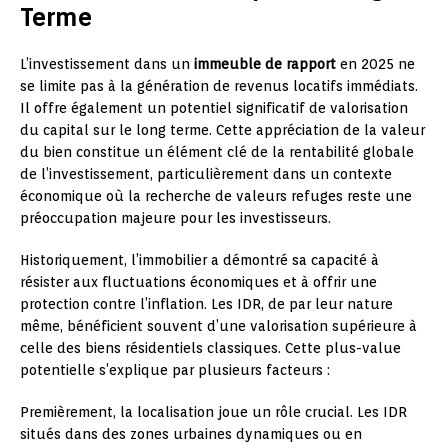
Terme
L’investissement dans un
immeuble de rapport
en 2025 ne
se limite pas à la génération de revenus locatifs immédiats.
Il offre également un potentiel significatif de valorisation
du capital sur le long terme. Cette appréciation de la valeur
du bien constitue un élément clé de la rentabilité globale
de l’investissement, particulièrement dans un contexte
économique où la recherche de valeurs refuges reste une
préoccupation majeure pour les investisseurs.
Historiquement, l’immobilier a démontré sa capacité à
résister aux fluctuations économiques et à offrir une
protection contre l’inflation. Les IDR, de par leur nature
même, bénéficient souvent d’une valorisation supérieure à
celle des biens résidentiels classiques. Cette plus-value
potentielle s’explique par plusieurs facteurs :
Premièrement, la localisation joue un rôle crucial. Les IDR
situés dans des zones urbaines dynamiques ou en