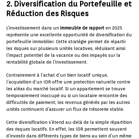
2. Diversification du Portefeuille et
Réduction des Risques
L’investissement dans un
immeuble de rapport
en 2025
représente une excellente opportunité de diversification du
portefeuille immobilier. Cette stratégie permet de répartir
les risques sur plusieurs unités locatives, réduisant ainsi
l’impact potentiel de la vacance ou des impayés sur la
rentabilité globale de l’investissement.
Contrairement à l’achat d’un bien locatif unique,
l’acquisition d’un IDR offre une protection naturelle contre
les aléas du marché locatif. Si un appartement se trouve
temporairement inoccupé ou si un locataire rencontre des
difficultés de paiement, les revenus générés par les autres
unités continuent d’assurer un flux de trésorerie stable.
Cette diversification s’étend au-delà de la simple répartition
des risques locatifs. En effet, les IDR permettent souvent
d’investir dans différents types de biens au sein d’un même