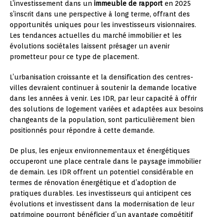
L’investissement dans un
immeuble de rapport
en 2025
s’inscrit dans une perspective à long terme, offrant des
opportunités uniques pour les investisseurs visionnaires.
Les tendances actuelles du marché immobilier et les
évolutions sociétales laissent présager un avenir
prometteur pour ce type de placement.
L’urbanisation croissante et la densification des centres-
villes devraient continuer à soutenir la demande locative
dans les années à venir. Les IDR, par leur capacité à offrir
des solutions de logement variées et adaptées aux besoins
changeants de la population, sont particulièrement bien
positionnés pour répondre à cette demande.
De plus, les enjeux environnementaux et énergétiques
occuperont une place centrale dans le paysage immobilier
de demain. Les IDR offrent un potentiel considérable en
termes de rénovation énergétique et d’adoption de
pratiques durables. Les investisseurs qui anticipent ces
évolutions et investissent dans la modernisation de leur
patrimoine pourront bénéficier d’un avantage compétitif