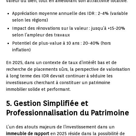
valeur du bien, tout en améliorant son attractivité locative.
Appréciation moyenne annuelle des IDR : 2-4% (variable
selon les régions)
Impact des rénovations sur la valeur : jusqu’à +15-20%
selon l’ampleur des travaux
Potentiel de plus-value à 10 ans : 20-40% (hors
inflation)
En 2025, dans un contexte de taux d’intérêt bas et de
recherche de placements sûrs, la perspective de valorisation
à long terme des IDR devrait continuer à séduire les
investisseurs cherchant à constituer un patrimoine
immobilier solide et performant.
5. Gestion Simplifiée et
Professionnalisation du Patrimoine
L’un des atouts majeurs de l’investissement dans un
immeuble de rapport
en 2025 réside dans la possibilité de