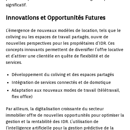
significatif.
Innovations et Opportunités Futures
L’émergence de nouveaux modèles de location, tels que le
coliving ou les espaces de travail partagés, ouvre de
nouvelles perspectives pour les propriétaires d’IDR. Ces
concepts innovants permettent de diversifier l’offre locative
et d’attirer une clientèle en quête de flexibilité et de
services.
Développement du coliving et des espaces partagés
Intégration de services connectés et de domotique
Adaptation aux nouveaux modes de travail (télétravail,
flex office)
Par ailleurs, la digitalisation croissante du secteur
immobilier offre de nouvelles opportunités pour optimiser la
gestion et la rentabilité des IDR. L’utilisation de
l’intelligence artificielle pour la gestion prédictive de la