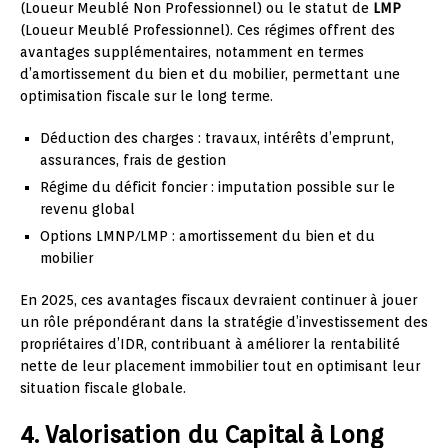
(Loueur Meublé Non Professionnel) ou le statut de
LMP
(Loueur Meublé Professionnel). Ces régimes offrent des
avantages supplémentaires, notamment en termes
d’amortissement du bien et du mobilier, permettant une
optimisation fiscale sur le long terme.
Déduction des charges : travaux, intérêts d’emprunt,
assurances, frais de gestion
Régime du déficit foncier : imputation possible sur le
revenu global
Options LMNP/LMP : amortissement du bien et du
mobilier
En 2025, ces avantages fiscaux devraient continuer à jouer
un rôle prépondérant dans la stratégie d’investissement des
propriétaires d’IDR, contribuant à améliorer la rentabilité
nette de leur placement immobilier tout en optimisant leur
situation fiscale globale.
4. Valorisation du Capital à Long