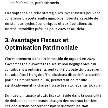
actifs, familles, professionnels
En adoptant une telle stratégie, les investisseurs peuvent
construire un portefeuille immobilier robuste, capable de
résister aux cycles économiques et aux évolutions du
marché immobilier prévues pour 2025 et au-delà.
3. Avantages Fiscaux et
Optimisation Patrimoniale
L’investissement dans un
immeuble de rapport
en 2025
s’accompagne d’avantages fiscaux non négligeables qui
contribuent à optimiser la rentabilité globale du placement.
Le cadre fiscal français offre plusieurs dispositifs attractifs
pour les propriétaires d’IDR, permettant de réduire
significativement la charge fiscale liée aux revenus locatifs.
L’un des principaux atouts fiscaux réside dans la possibilité
de déduire de nombreuses charges des revenus fonciers.
Ces déductions concernent non seulement les frais