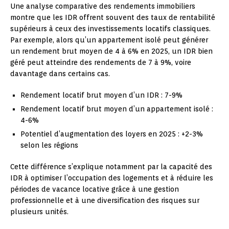
Une analyse comparative des rendements immobiliers
montre que les IDR offrent souvent des taux de rentabilité
supérieurs à ceux des investissements locatifs classiques.
Par exemple, alors qu’un appartement isolé peut générer
un rendement brut moyen de 4 à 6% en 2025, un IDR bien
géré peut atteindre des rendements de 7 à 9%, voire
davantage dans certains cas.
Rendement locatif brut moyen d’un IDR : 7-9%
Rendement locatif brut moyen d’un appartement isolé :
4-6%
Potentiel d’augmentation des loyers en 2025 : +2-3%
selon les régions
Cette différence s’explique notamment par la capacité des
IDR à optimiser l’occupation des logements et à réduire les
périodes de vacance locative grâce à une gestion
professionnelle et à une diversification des risques sur
plusieurs unités.