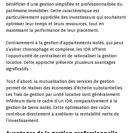
bénéficier d’une gestion simplifiée et professionnalisée du
patrimoine immobilier. Cette caractéristique est
particulièrement appréciée des investisseurs qui souhaitent
optimiser leur temps et leurs ressources, tout en
maximisant la performance de leur placement.
Contrairement à la gestion d’appartements isolés, qui peut
s’avérer chronophage et complexe, les IDR offrent
l’opportunité de centraliser et de rationaliser la gestion
locative. Cette approche présente plusieurs avantages
significatifs :
Tout d’abord, la mutualisation des services de gestion
permet de réaliser des économies d’échelle substantielles.
Les frais de gestion par unité locative sont généralement
inférieurs dans le cadre d’un IDR, comparativement à la
gestion de biens isolés. Cette optimisation des coûts
contribue directement à améliorer la rentabilité nette de
l’investissement.