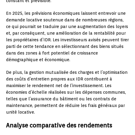
constant et prévisible.
En 2025, les prévisions économiques laissent entrevoir une
demande locative soutenue dans de nombreuses régions,
ce qui pourrait se traduire par une augmentation des loyers
et, par conséquent, une amélioration de la rentabilité pour
les propriétaires d’IDR. Les investisseurs avisés peuvent tirer
parti de cette tendance en sélectionnant des biens situés
dans des zones à fort potentiel de croissance
démographique et économique.
De plus, la gestion mutualisée des charges et l’optimisation
des coûts d’entretien propres aux IDR contribuent à
maximiser le rendement net de l’investissement. Les
économies d’échelle réalisées sur les dépenses communes,
telles que l’assurance du bâtiment ou les contrats de
maintenance, permettent de réduire les frais généraux par
unité locative.
Analyse comparative des rendements