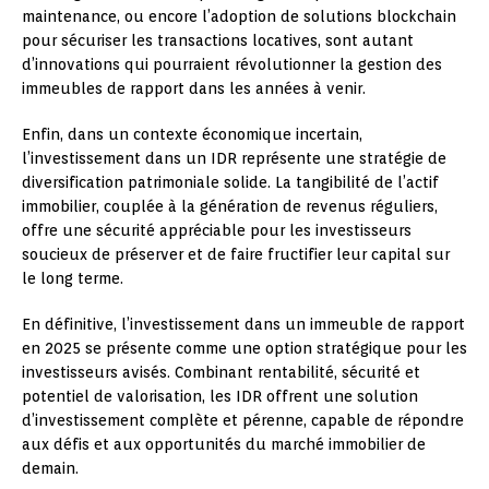
maintenance, ou encore l’adoption de solutions blockchain
pour sécuriser les transactions locatives, sont autant
d’innovations qui pourraient révolutionner la gestion des
immeubles de rapport dans les années à venir.
Enfin, dans un contexte économique incertain,
l’investissement dans un IDR représente une stratégie de
diversification patrimoniale solide. La tangibilité de l’actif
immobilier, couplée à la génération de revenus réguliers,
offre une sécurité appréciable pour les investisseurs
soucieux de préserver et de faire fructifier leur capital sur
le long terme.
En définitive, l’investissement dans un immeuble de rapport
en 2025 se présente comme une option stratégique pour les
investisseurs avisés. Combinant rentabilité, sécurité et
potentiel de valorisation, les IDR offrent une solution
d’investissement complète et pérenne, capable de répondre
aux défis et aux opportunités du marché immobilier de
demain.