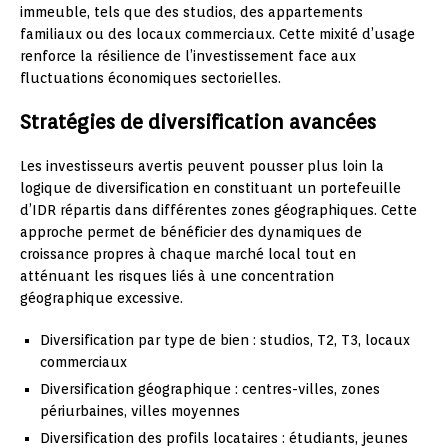
immeuble, tels que des studios, des appartements
familiaux ou des locaux commerciaux. Cette mixité d’usage
renforce la résilience de l’investissement face aux
fluctuations économiques sectorielles.
Stratégies de diversification avancées
Les investisseurs avertis peuvent pousser plus loin la
logique de diversification en constituant un portefeuille
d’IDR répartis dans différentes zones géographiques. Cette
approche permet de bénéficier des dynamiques de
croissance propres à chaque marché local tout en
atténuant les risques liés à une concentration
géographique excessive.
Diversification par type de bien : studios, T2, T3, locaux
commerciaux
Diversification géographique : centres-villes, zones
périurbaines, villes moyennes
Diversification des profils locataires : étudiants, jeunes