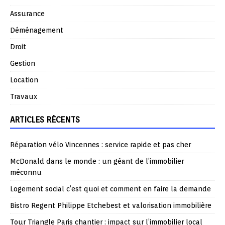
Assurance
Déménagement
Droit
Gestion
Location
Travaux
ARTICLES RÉCENTS
Réparation vélo Vincennes : service rapide et pas cher
McDonald dans le monde : un géant de l’immobilier
méconnu
Logement social c’est quoi et comment en faire la demande
Bistro Regent Philippe Etchebest et valorisation immobilière
Tour Triangle Paris chantier : impact sur l’immobilier local