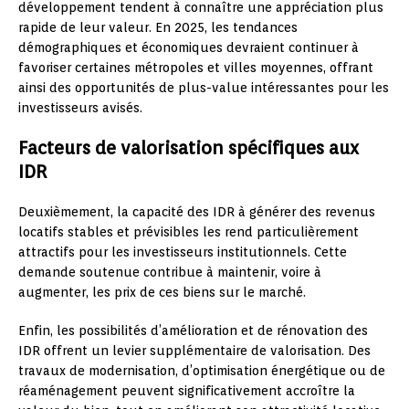
développement tendent à connaître une appréciation plus
rapide de leur valeur. En 2025, les tendances
démographiques et économiques devraient continuer à
favoriser certaines métropoles et villes moyennes, offrant
ainsi des opportunités de plus-value intéressantes pour les
investisseurs avisés.
Facteurs de valorisation spécifiques aux
IDR
Deuxièmement, la capacité des IDR à générer des revenus
locatifs stables et prévisibles les rend particulièrement
attractifs pour les investisseurs institutionnels. Cette
demande soutenue contribue à maintenir, voire à
augmenter, les prix de ces biens sur le marché.
Enfin, les possibilités d’amélioration et de rénovation des
IDR offrent un levier supplémentaire de valorisation. Des
travaux de modernisation, d’optimisation énergétique ou de
réaménagement peuvent significativement accroître la