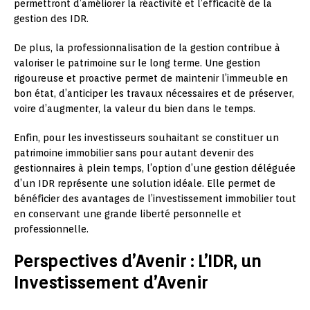
permettront d’améliorer la réactivité et l’efficacité de la
gestion des IDR.
De plus, la professionnalisation de la gestion contribue à
valoriser le patrimoine sur le long terme. Une gestion
rigoureuse et proactive permet de maintenir l’immeuble en
bon état, d’anticiper les travaux nécessaires et de préserver,
voire d’augmenter, la valeur du bien dans le temps.
Enfin, pour les investisseurs souhaitant se constituer un
patrimoine immobilier sans pour autant devenir des
gestionnaires à plein temps, l’option d’une gestion déléguée
d’un IDR représente une solution idéale. Elle permet de
bénéficier des avantages de l’investissement immobilier tout
en conservant une grande liberté personnelle et
professionnelle.
Perspectives d’Avenir : L’IDR, un
Investissement d’Avenir