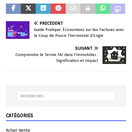
PRÉCÉDENT
Guide Pratique: Économisez sur Vos Factures avec
le Coup de Pouce Thermostat d’Engie
SUIVANT
Comprendre le Terme FAI dans l’Immobilier :
Signification et Impact
CATÉGORIES
Achat-Vente