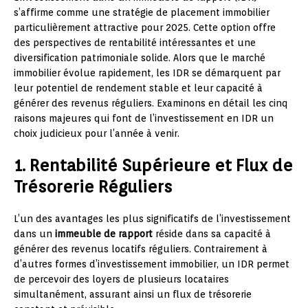
s’affirme comme une stratégie de placement immobilier
particulièrement attractive pour 2025. Cette option offre
des perspectives de rentabilité intéressantes et une
diversification patrimoniale solide. Alors que le marché
immobilier évolue rapidement, les IDR se démarquent par
leur potentiel de rendement stable et leur capacité à
générer des revenus réguliers. Examinons en détail les cinq
raisons majeures qui font de l’investissement en IDR un
choix judicieux pour l’année à venir.
1. Rentabilité Supérieure et Flux de
Trésorerie Réguliers
L’un des avantages les plus significatifs de l’investissement
dans un
immeuble de rapport
réside dans sa capacité à
générer des revenus locatifs réguliers. Contrairement à
d’autres formes d’investissement immobilier, un IDR permet
de percevoir des loyers de plusieurs locataires
simultanément, assurant ainsi un flux de trésorerie