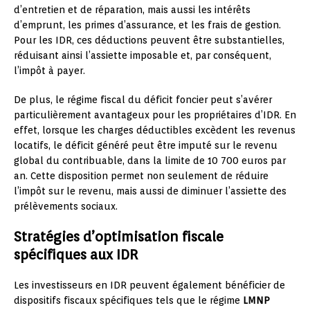
d’entretien et de réparation, mais aussi les intérêts
d’emprunt, les primes d’assurance, et les frais de gestion.
Pour les IDR, ces déductions peuvent être substantielles,
réduisant ainsi l’assiette imposable et, par conséquent,
l’impôt à payer.
De plus, le régime fiscal du déficit foncier peut s’avérer
particulièrement avantageux pour les propriétaires d’IDR. En
effet, lorsque les charges déductibles excèdent les revenus
locatifs, le déficit généré peut être imputé sur le revenu
global du contribuable, dans la limite de 10 700 euros par
an. Cette disposition permet non seulement de réduire
l’impôt sur le revenu, mais aussi de diminuer l’assiette des
prélèvements sociaux.
Stratégies d’optimisation fiscale
spécifiques aux IDR
Les investisseurs en IDR peuvent également bénéficier de
dispositifs fiscaux spécifiques tels que le régime
LMNP