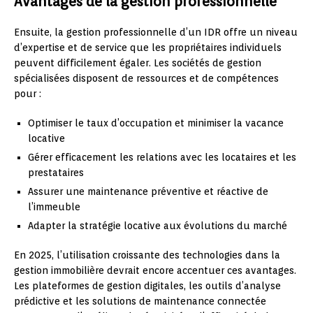
Avantages de la gestion professionnelle
Ensuite, la gestion professionnelle d’un IDR offre un niveau
d’expertise et de service que les propriétaires individuels
peuvent difficilement égaler. Les sociétés de gestion
spécialisées disposent de ressources et de compétences
pour :
Optimiser le taux d’occupation et minimiser la vacance
locative
Gérer efficacement les relations avec les locataires et les
prestataires
Assurer une maintenance préventive et réactive de
l’immeuble
Adapter la stratégie locative aux évolutions du marché
En 2025, l’utilisation croissante des technologies dans la
gestion immobilière devrait encore accentuer ces avantages.
Les plateformes de gestion digitales, les outils d’analyse
prédictive et les solutions de maintenance connectée