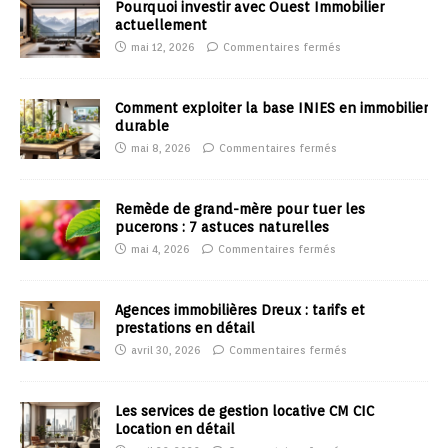
Pourquoi investir avec Ouest Immobilier
actuellement
mai 12, 2026
Commentaires fermés
Comment exploiter la base INIES en immobilier
durable
mai 8, 2026
Commentaires fermés
Remède de grand-mère pour tuer les
pucerons : 7 astuces naturelles
mai 4, 2026
Commentaires fermés
Agences immobilières Dreux : tarifs et
prestations en détail
avril 30, 2026
Commentaires fermés
Les services de gestion locative CM CIC
Location en détail