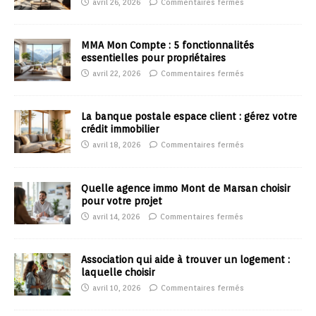
avril 26, 2026
Commentaires fermés
MMA Mon Compte : 5 fonctionnalités
essentielles pour propriétaires
avril 22, 2026
Commentaires fermés
La banque postale espace client : gérez votre
crédit immobilier
avril 18, 2026
Commentaires fermés
Quelle agence immo Mont de Marsan choisir
pour votre projet
avril 14, 2026
Commentaires fermés
Association qui aide à trouver un logement :
laquelle choisir
avril 10, 2026
Commentaires fermés