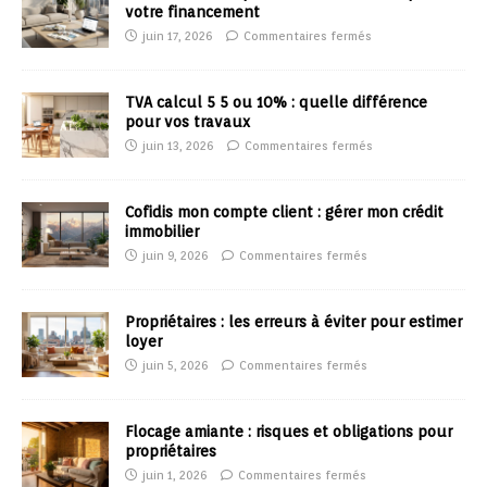
votre financement
juin 17, 2026
Commentaires fermés
TVA calcul 5 5 ou 10% : quelle différence
pour vos travaux
juin 13, 2026
Commentaires fermés
Cofidis mon compte client : gérer mon crédit
immobilier
juin 9, 2026
Commentaires fermés
Propriétaires : les erreurs à éviter pour estimer
loyer
juin 5, 2026
Commentaires fermés
Flocage amiante : risques et obligations pour
propriétaires
juin 1, 2026
Commentaires fermés