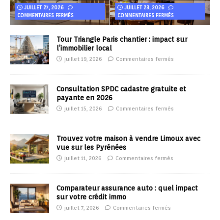
JUILLET 27, 2026
JUILLET 23, 2026
COMMENTAIRES FERMÉS
COMMENTAIRES FERMÉS
Tour Triangle Paris chantier : impact sur
l’immobilier local
juillet 19, 2026
Commentaires fermés
Consultation SPDC cadastre gratuite et
payante en 2026
juillet 15, 2026
Commentaires fermés
Trouvez votre maison à vendre Limoux avec
vue sur les Pyrénées
juillet 11, 2026
Commentaires fermés
Comparateur assurance auto : quel impact
sur votre crédit immo
juillet 7, 2026
Commentaires fermés