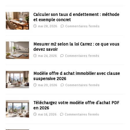
Calculer son taux d endettement : méthode
et exemple concret
mai 28, 2026
Commentaires fermés
Mesurer m2 selon la loi Carrez : ce que vous
devez savoir
mai 24, 2026
Commentaires fermés
Modèle offre d achat immobilier avec clause
suspensive 2026
mai 20, 2026
Commentaires fermés
Téléchargez votre modèle offre d’achat PDF
en 2026
mai 16, 2026
Commentaires fermés