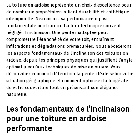
La
toiture en ardoise
représente un choix d’excellence pour
de nombreux propriétaires, alliant durabilité et esthétique
intemporelle. Néanmoins, sa performance repose
fondamentalement sur un facteur technique souvent
négligé : l’inclinaison. Une pente inadaptée peut
compromettre l’étanchéité de votre toit, entraînant
infiltrations et dégradations prématurées. Nous aborderons
les aspects fondamentaux de l’inclinaison des toitures en
ardoise, depuis les principes physiques qui justifient l’angle
optimal jusqu’aux techniques de mise en œuvre. Vous
découvrirez comment déterminer la pente idéale selon votre
situation géographique et comment optimiser la longévité
de votre couverture tout en préservant son élégance
naturelle.
Les fondamentaux de l’inclinaison
pour une toiture en ardoise
performante