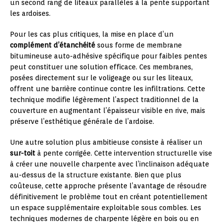
un second rang de liteaux parallèles à la pente supportant
les ardoises.
Pour les cas plus critiques, la mise en place d’un
complément d’étanchéité
sous forme de membrane
bitumineuse auto-adhésive spécifique pour faibles pentes
peut constituer une solution efficace. Ces membranes,
posées directement sur le voligeage ou sur les liteaux,
offrent une barrière continue contre les infiltrations. Cette
technique modifie légèrement l’aspect traditionnel de la
couverture en augmentant l’épaisseur visible en rive, mais
préserve l’esthétique générale de l’ardoise.
Une autre solution plus ambitieuse consiste à réaliser un
sur-toit
à pente corrigée. Cette intervention structurelle vise
à créer une nouvelle charpente avec l’inclinaison adéquate
au-dessus de la structure existante. Bien que plus
coûteuse, cette approche présente l’avantage de résoudre
définitivement le problème tout en créant potentiellement
un espace supplémentaire exploitable sous combles. Les
techniques modernes de charpente légère en bois ou en