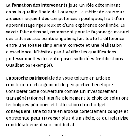
La
formation des intervenants
joue un rôle déterminant
dans la qualité finale de l’ouvrage. Le métier de couvreur-
ardoisier requiert des compétences spécifiques, fruit d’un
apprentissage rigoureux et d’une expérience confirmée. Le
savoir-faire artisanal, notamment pour le façonnage manuel
des ardoises aux points singuliers, fait toute la différence
entre une toiture simplement correcte et une réalisation
d’excellence. N’hésitez pas à vérifier les qualifications
professionnelles des entreprises sollicitées (certifications
Qualibat par exemple).
L’
approche patrimoniale
de votre toiture en ardoise
constitue un changement de perspective bénéfique.
Considérer cette couverture comme un investissement
transgénérationnel justifie pleinement le choix de solutions
techniques pérennes et l’allocation d’un budget
conséquent. Une toiture en ardoise correctement conçue et
entretenue peut traverser plus d’un siècle, ce qui relativise
considérablement son coût initial.