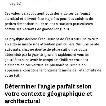
degrés)
Ces valeurs s’appliquent pour des ardoises de format
standard et doivent être majorées pour des ardoises de
petites dimensions ou dans des situations particulières
comme les versants de grande longueur.
La
physique
derrière l’écoulement de l’eau sur une toiture
en ardoise mérite une attention particulière. Sur une pente
adéquate, chaque goutte de pluie suit un parcours
déterminé par la gravité, glissant rapidement vers les
gouttières sans avoir le temps de s’infiltrer entre les
éléments de couverture. Ce phénomène, simple en
apparence, constitue le fondement même de l’étanchéité de
votre toit.
Déterminer l’angle parfait selon
votre contexte géographique et
architectural