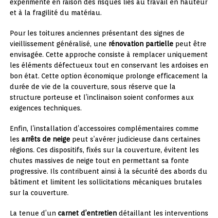
expérimenté en raison des risques liés au travail en hauteur
et à la fragilité du matériau.
Pour les toitures anciennes présentant des signes de
vieillissement généralisé, une
rénovation partielle
peut être
envisagée. Cette approche consiste à remplacer uniquement
les éléments défectueux tout en conservant les ardoises en
bon état. Cette option économique prolonge efficacement la
durée de vie de la couverture, sous réserve que la
structure porteuse et l’inclinaison soient conformes aux
exigences techniques.
Enfin, l’installation d’accessoires complémentaires comme
les
arrêts de neige
peut s’avérer judicieuse dans certaines
régions. Ces dispositifs, fixés sur la couverture, évitent les
chutes massives de neige tout en permettant sa fonte
progressive. Ils contribuent ainsi à la sécurité des abords du
bâtiment et limitent les sollicitations mécaniques brutales
sur la couverture.
La tenue d’un
carnet d’entretien
détaillant les interventions