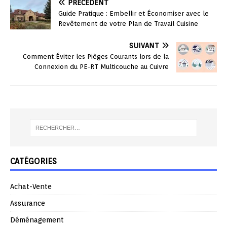
PRÉCÉDENT
Guide Pratique : Embellir et Économiser avec le
Revêtement de votre Plan de Travail Cuisine
SUIVANT
Comment Éviter les Pièges Courants lors de la
Connexion du PE-RT Multicouche au Cuivre
CATÉGORIES
Achat-Vente
Assurance
Déménagement