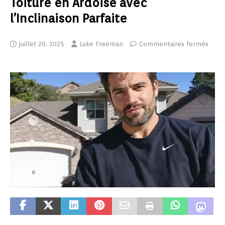
Toiture en Ardoise avec
l’Inclinaison Parfaite
juillet 20, 2025
Luke Freeman
Commentaires fermés