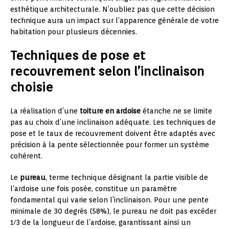
esthétique architecturale. N’oubliez pas que cette décision
technique aura un impact sur l’apparence générale de votre
habitation pour plusieurs décennies.
Techniques de pose et
recouvrement selon l’inclinaison
choisie
La réalisation d’une
toiture en ardoise
étanche ne se limite
pas au choix d’une inclinaison adéquate. Les techniques de
pose et le taux de recouvrement doivent être adaptés avec
précision à la pente sélectionnée pour former un système
cohérent.
Le
pureau
, terme technique désignant la partie visible de
l’ardoise une fois posée, constitue un paramètre
fondamental qui varie selon l’inclinaison. Pour une pente
minimale de 30 degrés (58%), le pureau ne doit pas excéder
1/3 de la longueur de l’ardoise, garantissant ainsi un