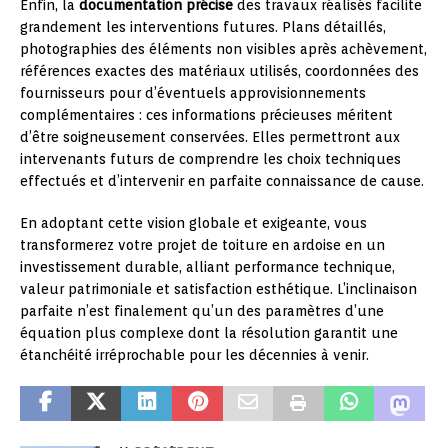
Enfin, la
documentation précise
des travaux réalisés facilite
grandement les interventions futures. Plans détaillés,
photographies des éléments non visibles après achèvement,
références exactes des matériaux utilisés, coordonnées des
fournisseurs pour d’éventuels approvisionnements
complémentaires : ces informations précieuses méritent
d’être soigneusement conservées. Elles permettront aux
intervenants futurs de comprendre les choix techniques
effectués et d’intervenir en parfaite connaissance de cause.
En adoptant cette vision globale et exigeante, vous
transformerez votre projet de toiture en ardoise en un
investissement durable, alliant performance technique,
valeur patrimoniale et satisfaction esthétique. L’inclinaison
parfaite n’est finalement qu’un des paramètres d’une
équation plus complexe dont la résolution garantit une
étanchéité irréprochable pour les décennies à venir.