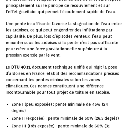
principalement sur le principe de recouvrement et sur
l’effet gravitaire qui permet l’écoulement rapide de l’eau.
Une pente insuffisante favorise la stagnation de l’eau entre
les ardoises, ce qui peut engendrer des infiltrations par
capillarité. De plus, lors d’épisodes venteux, l’eau peut
remonter sous les ardoises si la pente n’est pas suffisante
pour créer une force gravitationnelle supérieure à la
pression exercée par le vent.
Le
DTU 40.11
, document technique unifié qui régit la pose
d’ardoises en France, établit des recommandations précises
concernant les pentes minimales selon les zones
climatiques. Ces normes constituent une référence
incontournable pour tout projet de toiture en ardoise.
Zone I (peu exposée) : pente minimale de 45% (24
degrés)
Zone II (exposée) : pente minimale de 50% (26,5 degrés)
Zone III (très exposée) : pente minimale de 60% (31