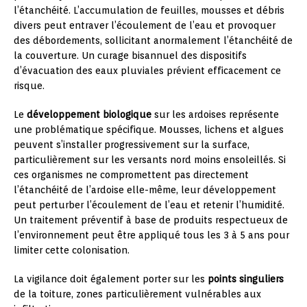
l’étanchéité. L’accumulation de feuilles, mousses et débris
divers peut entraver l’écoulement de l’eau et provoquer
des débordements, sollicitant anormalement l’étanchéité de
la couverture. Un curage bisannuel des dispositifs
d’évacuation des eaux pluviales prévient efficacement ce
risque.
Le
développement biologique
sur les ardoises représente
une problématique spécifique. Mousses, lichens et algues
peuvent s’installer progressivement sur la surface,
particulièrement sur les versants nord moins ensoleillés. Si
ces organismes ne compromettent pas directement
l’étanchéité de l’ardoise elle-même, leur développement
peut perturber l’écoulement de l’eau et retenir l’humidité.
Un traitement préventif à base de produits respectueux de
l’environnement peut être appliqué tous les 3 à 5 ans pour
limiter cette colonisation.
La vigilance doit également porter sur les
points singuliers
de la toiture, zones particulièrement vulnérables aux