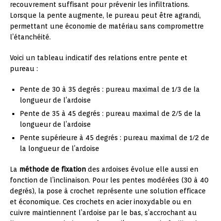
recouvrement suffisant pour prévenir les infiltrations.
Lorsque la pente augmente, le pureau peut être agrandi,
permettant une économie de matériau sans compromettre
l’étanchéité.
Voici un tableau indicatif des relations entre pente et
pureau :
Pente de 30 à 35 degrés : pureau maximal de 1/3 de la
longueur de l’ardoise
Pente de 35 à 45 degrés : pureau maximal de 2/5 de la
longueur de l’ardoise
Pente supérieure à 45 degrés : pureau maximal de 1/2 de
la longueur de l’ardoise
La
méthode de fixation
des ardoises évolue elle aussi en
fonction de l’inclinaison. Pour les pentes modérées (30 à 40
degrés), la pose à crochet représente une solution efficace
et économique. Ces crochets en acier inoxydable ou en
cuivre maintiennent l’ardoise par le bas, s’accrochant au