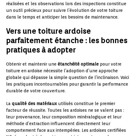
réalisées et les observations lors des inspections constitue
un outil précieux pour suivre l’évolution de votre toiture
dans le temps et anticiper les besoins de maintenance.
Vers une toiture ardoise
parfaitement étanche : les bonnes
pratiques à adopter
Obtenir et maintenir une
étanchéité optimale
pour votre
toiture en ardoise nécessite l’adoption d’une approche
globale qui dépasse la simple question de l’inclinaison. Voici
les pratiques incontournables pour garantir la performance
durable de votre couverture.
La
qualité des matériaux
utilisés constitue le premier
facteur de réussite. Toutes les ardoises ne se valent pas :
leur provenance, leur composition minéralogique et leur
méthode d’extraction influencent directement leur
comportement face aux intempéries. Les ardoises certifiées