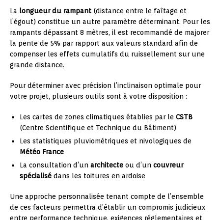
La
longueur du rampant
(distance entre le faîtage et
l’égout) constitue un autre paramètre déterminant. Pour les
rampants dépassant 8 mètres, il est recommandé de majorer
la pente de 5% par rapport aux valeurs standard afin de
compenser les effets cumulatifs du ruissellement sur une
grande distance.
Pour déterminer avec précision l’inclinaison optimale pour
votre projet, plusieurs outils sont à votre disposition :
Les cartes de zones climatiques établies par le
CSTB
(Centre Scientifique et Technique du Bâtiment)
Les statistiques pluviométriques et nivologiques de
Météo France
La consultation d’un
architecte
ou d’un
couvreur
spécialisé
dans les toitures en ardoise
Une approche personnalisée tenant compte de l’ensemble
de ces facteurs permettra d’établir un compromis judicieux
entre performance technique, exigences réglementaires et