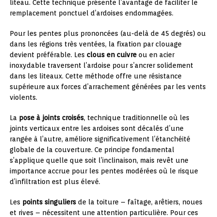
liteau. Cette technique présente l’avantage de faciliter le
remplacement ponctuel d’ardoises endommagées.
Pour les pentes plus prononcées (au-delà de 45 degrés) ou
dans les régions très ventées, la fixation par clouage
devient préférable. Les
clous en cuivre
ou en acier
inoxydable traversent l’ardoise pour s’ancrer solidement
dans les liteaux. Cette méthode offre une résistance
supérieure aux forces d’arrachement générées par les vents
violents.
La
pose à joints croisés
, technique traditionnelle où les
joints verticaux entre les ardoises sont décalés d’une
rangée à l’autre, améliore significativement l’étanchéité
globale de la couverture. Ce principe fondamental
s’applique quelle que soit l’inclinaison, mais revêt une
importance accrue pour les pentes modérées où le risque
d’infiltration est plus élevé.
Les
points singuliers
de la toiture – faîtage, arêtiers, noues
et rives – nécessitent une attention particulière. Pour ces