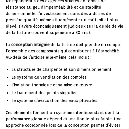
NF répondent à des exigences strictes en termes de
résistance au gel, d’imperméabilité et de stabilité
dimensionnelle. L’investissement dans des ardoises de
première qualité, même s’il représente un coût initial plus
élevé, s’avère économiquement judicieux sur la durée de vie
de la toiture (souvent supérieure à 80 ans).
La
conception intégrée
de la toiture doit prendre en compte
l’ensemble des composants qui contribuent à l’étanchéité.
Au-delà de l’ardoise elle-même, cela inclut :
La structure de charpente et son dimensionnement
Le système de ventilation des combles
L’isolation thermique et sa mise en œuvre
Le traitement des points singuliers
Le système d’évacuation des eaux pluviales
Ces éléments forment un système interdépendant dont la
performance globale dépend du maillon le plus faible. Une
approche coordonnée lors de la conception permet d’éviter