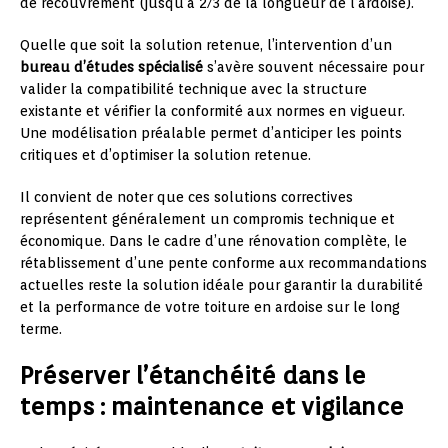
de recouvrement (jusqu’à 2/3 de la longueur de l’ardoise).
Quelle que soit la solution retenue, l’intervention d’un
bureau d’études spécialisé
s’avère souvent nécessaire pour
valider la compatibilité technique avec la structure
existante et vérifier la conformité aux normes en vigueur.
Une modélisation préalable permet d’anticiper les points
critiques et d’optimiser la solution retenue.
Il convient de noter que ces solutions correctives
représentent généralement un compromis technique et
économique. Dans le cadre d’une rénovation complète, le
rétablissement d’une pente conforme aux recommandations
actuelles reste la solution idéale pour garantir la durabilité
et la performance de votre toiture en ardoise sur le long
terme.
Préserver l’étanchéité dans le
temps : maintenance et vigilance