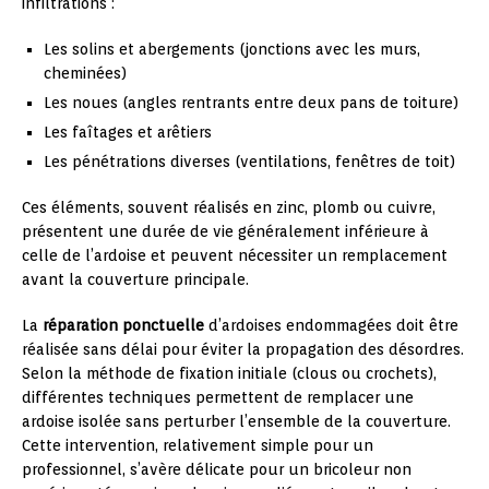
infiltrations :
Les solins et abergements (jonctions avec les murs,
cheminées)
Les noues (angles rentrants entre deux pans de toiture)
Les faîtages et arêtiers
Les pénétrations diverses (ventilations, fenêtres de toit)
Ces éléments, souvent réalisés en zinc, plomb ou cuivre,
présentent une durée de vie généralement inférieure à
celle de l’ardoise et peuvent nécessiter un remplacement
avant la couverture principale.
La
réparation ponctuelle
d’ardoises endommagées doit être
réalisée sans délai pour éviter la propagation des désordres.
Selon la méthode de fixation initiale (clous ou crochets),
différentes techniques permettent de remplacer une
ardoise isolée sans perturber l’ensemble de la couverture.
Cette intervention, relativement simple pour un
professionnel, s’avère délicate pour un bricoleur non