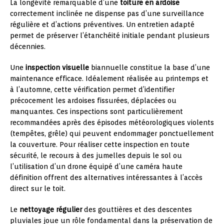
La longévité remarquable d’une
toiture en ardoise
correctement inclinée ne dispense pas d’une surveillance
régulière et d’actions préventives. Un entretien adapté
permet de préserver l’étanchéité initiale pendant plusieurs
décennies.
Une
inspection visuelle
biannuelle constitue la base d’une
maintenance efficace. Idéalement réalisée au printemps et
à l’automne, cette vérification permet d’identifier
précocement les ardoises fissurées, déplacées ou
manquantes. Ces inspections sont particulièrement
recommandées après des épisodes météorologiques violents
(tempêtes, grêle) qui peuvent endommager ponctuellement
la couverture. Pour réaliser cette inspection en toute
sécurité, le recours à des jumelles depuis le sol ou
l’utilisation d’un drone équipé d’une caméra haute
définition offrent des alternatives intéressantes à l’accès
direct sur le toit.
Le
nettoyage régulier
des gouttières et des descentes
pluviales joue un rôle fondamental dans la préservation de