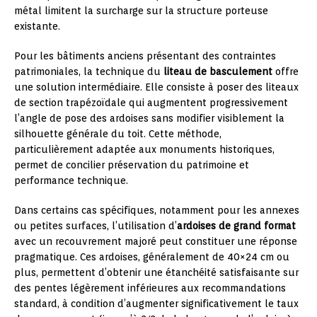
métal limitent la surcharge sur la structure porteuse
existante.
Pour les bâtiments anciens présentant des contraintes
patrimoniales, la technique du
liteau de basculement
offre
une solution intermédiaire. Elle consiste à poser des liteaux
de section trapézoïdale qui augmentent progressivement
l’angle de pose des ardoises sans modifier visiblement la
silhouette générale du toit. Cette méthode,
particulièrement adaptée aux monuments historiques,
permet de concilier préservation du patrimoine et
performance technique.
Dans certains cas spécifiques, notamment pour les annexes
ou petites surfaces, l’utilisation d’
ardoises de grand format
avec un recouvrement majoré peut constituer une réponse
pragmatique. Ces ardoises, généralement de 40×24 cm ou
plus, permettent d’obtenir une étanchéité satisfaisante sur
des pentes légèrement inférieures aux recommandations
standard, à condition d’augmenter significativement le taux