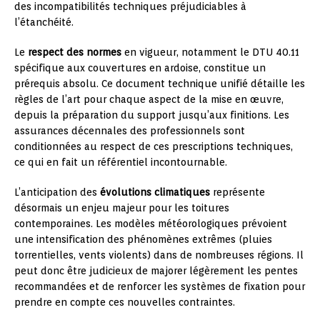
des incompatibilités techniques préjudiciables à
l’étanchéité.
Le
respect des normes
en vigueur, notamment le DTU 40.11
spécifique aux couvertures en ardoise, constitue un
prérequis absolu. Ce document technique unifié détaille les
règles de l’art pour chaque aspect de la mise en œuvre,
depuis la préparation du support jusqu’aux finitions. Les
assurances décennales des professionnels sont
conditionnées au respect de ces prescriptions techniques,
ce qui en fait un référentiel incontournable.
L’anticipation des
évolutions climatiques
représente
désormais un enjeu majeur pour les toitures
contemporaines. Les modèles météorologiques prévoient
une intensification des phénomènes extrêmes (pluies
torrentielles, vents violents) dans de nombreuses régions. Il
peut donc être judicieux de majorer légèrement les pentes
recommandées et de renforcer les systèmes de fixation pour
prendre en compte ces nouvelles contraintes.