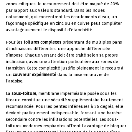
zones critiques, le recouvrement doit être majoré de 20%
par rapport aux valeurs standard. Dans les noues
notamment, qui concentrent les écoulements d’eau, un
façonnage spécifique en zinc ou en cuivre peut compléter
avantageusement le dispositif d’étanchéité.
Pour les
toitures complexes
présentant de multiples pans
d’inclinaisons différentes, une approche différenciée
s’impose. Chaque versant doit être traité selon sa propre
inclinaison, avec une attention particulière aux zones de
transition. Cette complexité justifie pleinement le recours à
un
couvreur expérimenté
dans la mise en œuvre de
l’ardoise.
La
sous-toiture
, membrane imperméable posée sous les
liteaux, constitue une sécurité supplémentaire hautement
recommandée. Pour les pentes inférieures à 35 degrés, elle
devient pratiquement indispensable, formant une barrière
secondaire contre les infiltrations potentielles. Les sous-
toitures modernes respirantes offrent l’avantage de bloquer