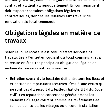
sécurité juridique
, notamment grâce à la durée minimale du
contrat et au droit au renouvellement. En contrepartie, il
doit respecter certaines obligations légales et
contractuelles, dont celles relatives aux travaux de
rénovation du local commercial.
Obligations légales en matière de
travaux
Selon la loi, le locataire est tenu d’effectuer certains
travaux liés à l’entretien courant du local commercial et à
sa remise en état. Les principales obligations légales en
matière de travaux sont les suivantes :
Entretien courant :
le locataire doit entretenir les lieux et
effectuer les réparations locatives, c’est-à-dire celles qui
ne sont pas du ressort du bailleur (article 1754 du Code
civil). Ces réparations concernent généralement les
éléments d’usage courant, comme les revêtements de
sol, les peintures, les vitrages ou encore l’installation