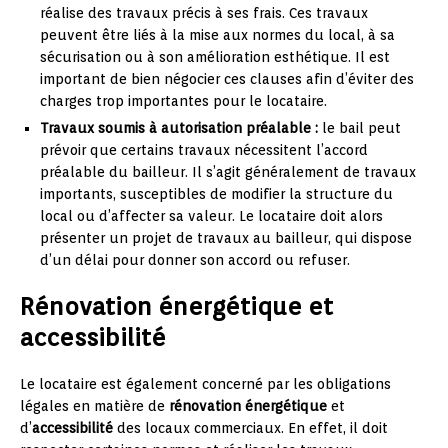
réalise des travaux précis à ses frais. Ces travaux
peuvent être liés à la mise aux normes du local, à sa
sécurisation ou à son amélioration esthétique. Il est
important de bien négocier ces clauses afin d’éviter des
charges trop importantes pour le locataire.
Travaux soumis à autorisation préalable :
le bail peut
prévoir que certains travaux nécessitent l’accord
préalable du bailleur. Il s’agit généralement de travaux
importants, susceptibles de modifier la structure du
local ou d’affecter sa valeur. Le locataire doit alors
présenter un projet de travaux au bailleur, qui dispose
d’un délai pour donner son accord ou refuser.
Rénovation énergétique et
accessibilité
Le locataire est également concerné par les obligations
légales en matière de
rénovation énergétique
et
d’
accessibilité
des locaux commerciaux. En effet, il doit