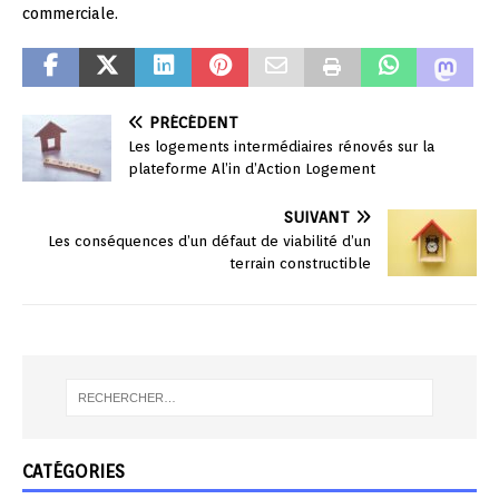
commerciale.
PRÉCÉDENT
Les logements intermédiaires rénovés sur la
plateforme Al’in d’Action Logement
SUIVANT
Les conséquences d’un défaut de viabilité d’un
terrain constructible
CATÉGORIES