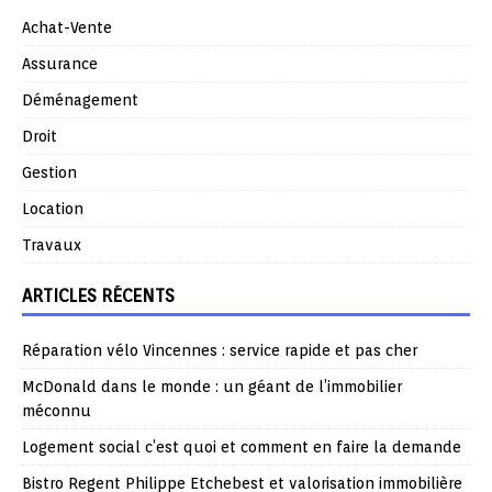
Achat-Vente
Assurance
Déménagement
Droit
Gestion
Location
Travaux
ARTICLES RÉCENTS
Réparation vélo Vincennes : service rapide et pas cher
McDonald dans le monde : un géant de l’immobilier
méconnu
Logement social c’est quoi et comment en faire la demande
Bistro Regent Philippe Etchebest et valorisation immobilière