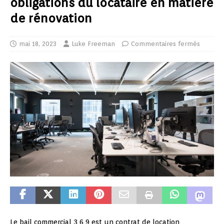
obligations du locataire en matière
de rénovation
mai 18, 2023
Luke Freeman
Commentaires fermés
Le bail commercial 3 6 9 est un contrat de location