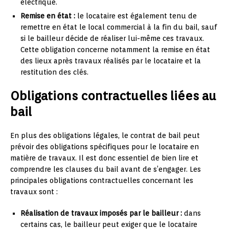
électrique.
Remise en état :
le locataire est également tenu de
remettre en état le local commercial à la fin du bail, sauf
si le bailleur décide de réaliser lui-même ces travaux.
Cette obligation concerne notamment la remise en état
des lieux après travaux réalisés par le locataire et la
restitution des clés.
Obligations contractuelles liées au
bail
En plus des obligations légales, le contrat de bail peut
prévoir des obligations spécifiques pour le locataire en
matière de travaux. Il est donc essentiel de bien lire et
comprendre les clauses du bail avant de s’engager. Les
principales obligations contractuelles concernant les
travaux sont :
Réalisation de travaux imposés par le bailleur :
dans
certains cas, le bailleur peut exiger que le locataire