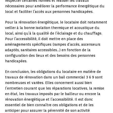
respecter certaines normes et réaliser les travaux
nécessaires pour améliorer la performance énergétique du
local et faciliter l’accès aux personnes handicapées.
Pour la rénovation énergétique, le locataire doit notamment
veiller à la bonne isolation thermique et acoustique du
local, ainsi qu’à la qualité de l’éclairage et du chauffage.
Pour l’accessibilité, il doit mettre en place des
aménagements spécifiques (rampes d’accès, ascenseurs
adaptés, sanitaires accessibles…) en fonction de la
configuration des lieux et des besoins des personnes
handicapées.
En conclusion, les obligations du locataire en matière de
travaux de rénovation dans un bail commercial 3 6 9 sont
nombreuses et variées. Elles concernent aussi bien
l’entretien courant que les réparations locatives, la remise
en état, les travaux imposés par le bailleur ou encore la
rénovation énergétique et l’accessibilité. Il est donc
essentiel de bien connaître ces obligations et de les
anticiper pour assurer la pérennité de son activité