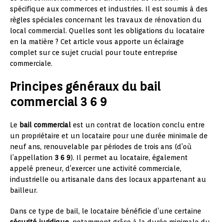
spécifique aux commerces et industries. Il est soumis à des
règles spéciales concernant les travaux de rénovation du
local commercial. Quelles sont les obligations du locataire
en la matière ? Cet article vous apporte un éclairage
complet sur ce sujet crucial pour toute entreprise
commerciale.
Principes généraux du bail
commercial 3 6 9
Le
bail commercial
est un contrat de location conclu entre
un propriétaire et un locataire pour une durée minimale de
neuf ans, renouvelable par périodes de trois ans (d’où
l’appellation
3 6 9
). Il permet au locataire, également
appelé preneur, d’exercer une activité commerciale,
industrielle ou artisanale dans des locaux appartenant au
bailleur.
Dans ce type de bail, le locataire bénéficie d’une certaine