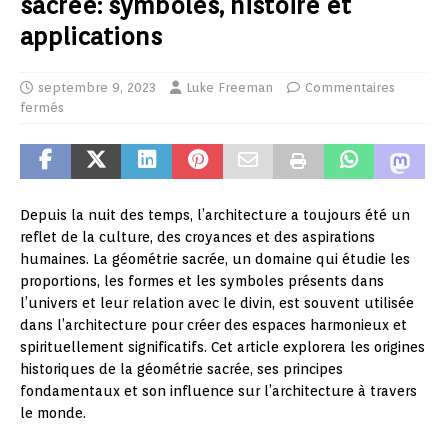
sacrée: symboles, histoire et
applications
septembre 9, 2023
Luke Freeman
Commentaires
fermés
Depuis la nuit des temps, l’architecture a toujours été un
reflet de la culture, des croyances et des aspirations
humaines. La géométrie sacrée, un domaine qui étudie les
proportions, les formes et les symboles présents dans
l’univers et leur relation avec le divin, est souvent utilisée
dans l’architecture pour créer des espaces harmonieux et
spirituellement significatifs. Cet article explorera les origines
historiques de la géométrie sacrée, ses principes
fondamentaux et son influence sur l’architecture à travers
le monde.