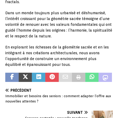
fractals.
Dans un monde toujours plus urbanisé et déshumanisé,
l’intérêt croissant pour la géométrie sacrée témoigne d’une
volonté de renouer avec les valeurs fondamentales qui ont
guidé l’homme depuis les origines : l’harmonie, la spiritualité
et le respect de la nature.
En explorant les richesses de la géométrie sacrée et en les
intégrant à nos créations architecturales, nous avons
l’opportunité de construire un environnement plus
équilibré et épanouissant pour tous.
PRÉCÉDENT
Immobilier et besoins des seniors : comment adapter l’offre aux
nouvelles attentes ?
SUIVANT