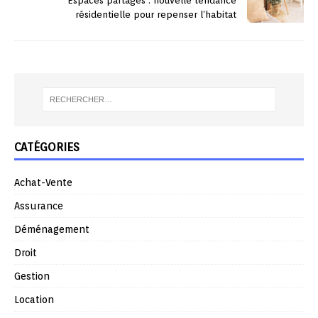
Espaces partagés : nouvelle tendance
résidentielle pour repenser l’habitat
CATÉGORIES
Achat-Vente
Assurance
Déménagement
Droit
Gestion
Location