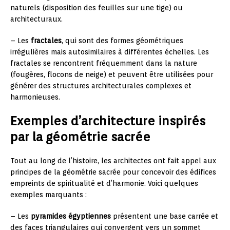
naturels (disposition des feuilles sur une tige) ou
architecturaux.
– Les
fractales
, qui sont des formes géométriques
irrégulières mais autosimilaires à différentes échelles. Les
fractales se rencontrent fréquemment dans la nature
(fougères, flocons de neige) et peuvent être utilisées pour
générer des structures architecturales complexes et
harmonieuses.
Exemples d’architecture inspirés
par la géométrie sacrée
Tout au long de l’histoire, les architectes ont fait appel aux
principes de la géométrie sacrée pour concevoir des édifices
empreints de spiritualité et d’harmonie. Voici quelques
exemples marquants :
– Les
pyramides égyptiennes
présentent une base carrée et
des faces triangulaires qui convergent vers un sommet