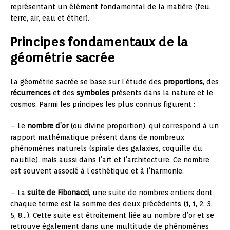
représentant un élément fondamental de la matière (feu,
terre, air, eau et éther).
Principes fondamentaux de la
géométrie sacrée
La géométrie sacrée se base sur l’étude des
proportions
, des
récurrences
et des
symboles
présents dans la nature et le
cosmos. Parmi les principes les plus connus figurent :
– Le
nombre d’or
(ou divine proportion), qui correspond à un
rapport mathématique présent dans de nombreux
phénomènes naturels (spirale des galaxies, coquille du
nautile), mais aussi dans l’art et l’architecture. Ce nombre
est souvent associé à l’esthétique et à l’harmonie.
– La
suite de Fibonacci
, une suite de nombres entiers dont
chaque terme est la somme des deux précédents (1, 1, 2, 3,
5, 8…). Cette suite est étroitement liée au nombre d’or et se
retrouve également dans une multitude de phénomènes