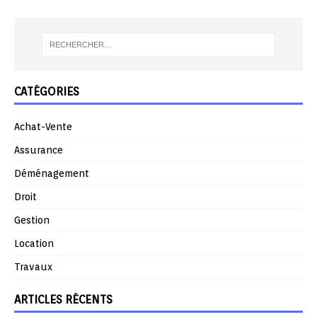
CATÉGORIES
Achat-Vente
Assurance
Déménagement
Droit
Gestion
Location
Travaux
ARTICLES RÉCENTS