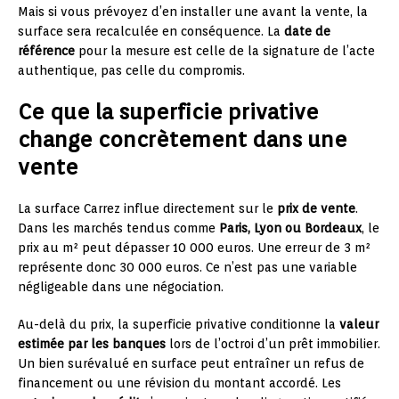
Mais si vous prévoyez d’en installer une avant la vente, la
surface sera recalculée en conséquence. La
date de
référence
pour la mesure est celle de la signature de l’acte
authentique, pas celle du compromis.
Ce que la superficie privative
change concrètement dans une
vente
La surface Carrez influe directement sur le
prix de vente
.
Dans les marchés tendus comme
Paris, Lyon ou Bordeaux
, le
prix au m² peut dépasser 10 000 euros. Une erreur de 3 m²
représente donc 30 000 euros. Ce n’est pas une variable
négligeable dans une négociation.
Au-delà du prix, la superficie privative conditionne la
valeur
estimée par les banques
lors de l’octroi d’un prêt immobilier.
Un bien surévalué en surface peut entraîner un refus de
financement ou une révision du montant accordé. Les