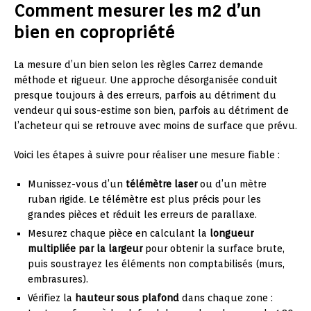
Comment mesurer les m2 d’un
bien en copropriété
La mesure d’un bien selon les règles Carrez demande
méthode et rigueur. Une approche désorganisée conduit
presque toujours à des erreurs, parfois au détriment du
vendeur qui sous-estime son bien, parfois au détriment de
l’acheteur qui se retrouve avec moins de surface que prévu.
Voici les étapes à suivre pour réaliser une mesure fiable :
Munissez-vous d’un
télémètre laser
ou d’un mètre
ruban rigide. Le télémètre est plus précis pour les
grandes pièces et réduit les erreurs de parallaxe.
Mesurez chaque pièce en calculant la
longueur
multipliée par la largeur
pour obtenir la surface brute,
puis soustrayez les éléments non comptabilisés (murs,
embrasures).
Vérifiez la
hauteur sous plafond
dans chaque zone :