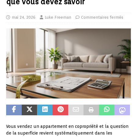
que vous devez savoir
mai 24, 2026
Luke Freeman
Commentaires fermés
Vous vendez un appartement en copropriété et la question
de la superficie revient systématiquement dans les