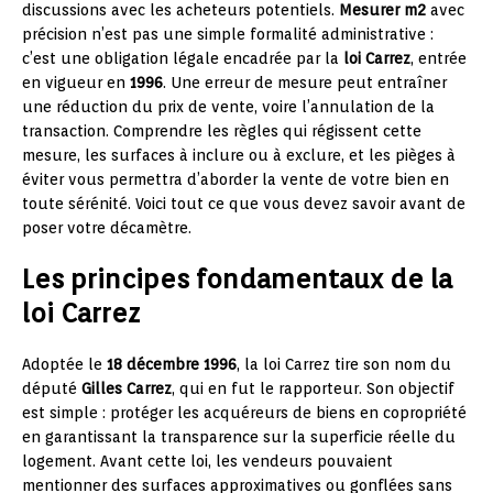
discussions avec les acheteurs potentiels.
Mesurer m2
avec
précision n’est pas une simple formalité administrative :
c’est une obligation légale encadrée par la
loi Carrez
, entrée
en vigueur en
1996
. Une erreur de mesure peut entraîner
une réduction du prix de vente, voire l’annulation de la
transaction. Comprendre les règles qui régissent cette
mesure, les surfaces à inclure ou à exclure, et les pièges à
éviter vous permettra d’aborder la vente de votre bien en
toute sérénité. Voici tout ce que vous devez savoir avant de
poser votre décamètre.
Les principes fondamentaux de la
loi Carrez
Adoptée le
18 décembre 1996
, la loi Carrez tire son nom du
député
Gilles Carrez
, qui en fut le rapporteur. Son objectif
est simple : protéger les acquéreurs de biens en copropriété
en garantissant la transparence sur la superficie réelle du
logement. Avant cette loi, les vendeurs pouvaient
mentionner des surfaces approximatives ou gonflées sans