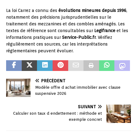
La loi Carrez a connu des
évolutions mineures depuis 1996
,
notamment des précisions jurisprudentielles sur le
traitement des mezzanines et des combles aménagés. Les
textes de référence sont consultables sur
Legifrance
et les
informations pratiques sur
Service-Public.fr
. Vérifiez
régulièrement ces sources, car les interprétations
réglementaires peuvent évoluer.
PRÉCÉDENT
Modèle offre d achat immobilier avec clause
suspensive 2026
SUIVANT
Calculer son taux d endettement : méthode et
exemple concret