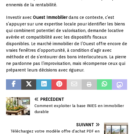
ennemis de la rentabilité.
Investir avec
Ouest Immobilier
dans ce contexte, c’est
s’appuyer sur une expertise locale pour identifier les biens
qui combinent potentiel de valorisation, demande locative
avérée et compatibilité avec les dispositifs fiscaux
disponibles. Le marché immobilier de l’Ouest offre encore de
vraies fenêtres d’opportunité, à condition d’agir avec
méthode et de s’entourer des bons interlocuteurs. La pierre
ne pardonne pas l’improvisation, mais récompense ceux qui
préparent leurs décisions avec rigueur.
PRÉCÉDENT
Comment exploiter la base INIES en immobilier
durable
SUIVANT
Téléchargez votre modèle offre d’achat PDF en