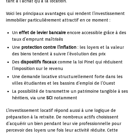
tant à l’achat qu’à la location.
Voici les principaux avantages qui rendent l’investissement
immobilier particulièrement attractif en ce moment :
Un
effet de levier bancaire
encore accessible grâce à des
taux d’emprunt maîtrisés
Une
protection contre l’inflation
: les loyers et la valeur
des biens tendent à suivre l’évolution des prix
Des
dispositifs fiscaux
comme la loi Pinel qui réduisent
l’imposition sur le revenu
Une demande locative structurellement forte dans les
villes étudiantes et les bassins d’emploi de l’Ouest
La possibilité de transmettre un patrimoine tangible à ses
héritiers, via une
SCI
notamment
L’investissement locatif répond aussi à une logique de
préparation à la retraite. De nombreux actifs choisissent
d’acquérir un bien pendant leur vie professionnelle pour
percevoir des loyers une fois leur activité réduite. Cette