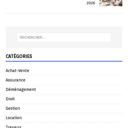
2026
CATÉGORIES
Achat-Vente
Assurance
Déménagement
Droit
Gestion
Location
Travaux