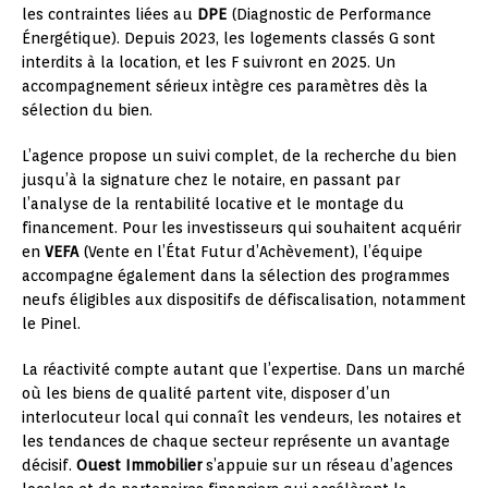
les contraintes liées au
DPE
(Diagnostic de Performance
Énergétique). Depuis 2023, les logements classés G sont
interdits à la location, et les F suivront en 2025. Un
accompagnement sérieux intègre ces paramètres dès la
sélection du bien.
L’agence propose un suivi complet, de la recherche du bien
jusqu’à la signature chez le notaire, en passant par
l’analyse de la rentabilité locative et le montage du
financement. Pour les investisseurs qui souhaitent acquérir
en
VEFA
(Vente en l’État Futur d’Achèvement), l’équipe
accompagne également dans la sélection des programmes
neufs éligibles aux dispositifs de défiscalisation, notamment
le Pinel.
La réactivité compte autant que l’expertise. Dans un marché
où les biens de qualité partent vite, disposer d’un
interlocuteur local qui connaît les vendeurs, les notaires et
les tendances de chaque secteur représente un avantage
décisif.
Ouest Immobilier
s’appuie sur un réseau d’agences