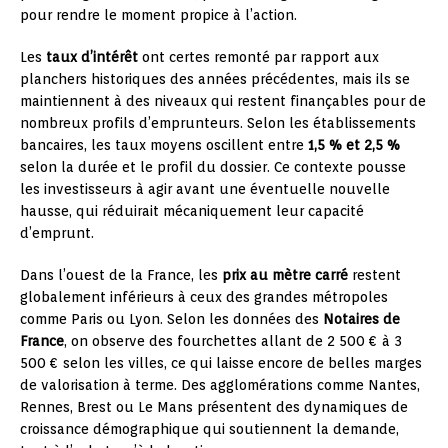
pour rendre le moment propice à l’action.
Les
taux d’intérêt
ont certes remonté par rapport aux
planchers historiques des années précédentes, mais ils se
maintiennent à des niveaux qui restent finançables pour de
nombreux profils d’emprunteurs. Selon les établissements
bancaires, les taux moyens oscillent entre
1,5 % et 2,5 %
selon la durée et le profil du dossier. Ce contexte pousse
les investisseurs à agir avant une éventuelle nouvelle
hausse, qui réduirait mécaniquement leur capacité
d’emprunt.
Dans l’ouest de la France, les
prix au mètre carré
restent
globalement inférieurs à ceux des grandes métropoles
comme Paris ou Lyon. Selon les données des
Notaires de
France
, on observe des fourchettes allant de 2 500 € à 3
500 € selon les villes, ce qui laisse encore de belles marges
de valorisation à terme. Des agglomérations comme Nantes,
Rennes, Brest ou Le Mans présentent des dynamiques de
croissance démographique qui soutiennent la demande,