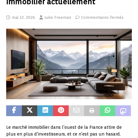
Immobilier actuellement
mai 12, 2026
Luke Freeman
Commentaires fermés
Le marché immobilier dans l’ouest de la France attire de
plus en plus d’investisseurs, et ce n’est pas un hasard.