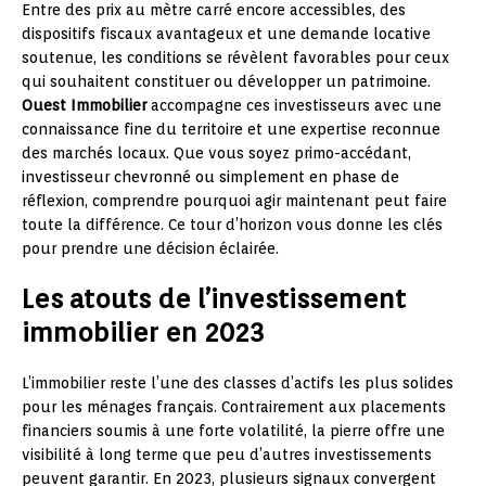
Entre des prix au mètre carré encore accessibles, des
dispositifs fiscaux avantageux et une demande locative
soutenue, les conditions se révèlent favorables pour ceux
qui souhaitent constituer ou développer un patrimoine.
Ouest Immobilier
accompagne ces investisseurs avec une
connaissance fine du territoire et une expertise reconnue
des marchés locaux. Que vous soyez primo-accédant,
investisseur chevronné ou simplement en phase de
réflexion, comprendre pourquoi agir maintenant peut faire
toute la différence. Ce tour d’horizon vous donne les clés
pour prendre une décision éclairée.
Les atouts de l’investissement
immobilier en 2023
L’immobilier reste l’une des classes d’actifs les plus solides
pour les ménages français. Contrairement aux placements
financiers soumis à une forte volatilité, la pierre offre une
visibilité à long terme que peu d’autres investissements
peuvent garantir. En 2023, plusieurs signaux convergent