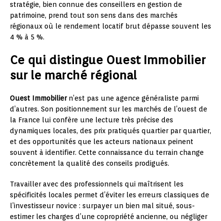
stratégie, bien connue des conseillers en gestion de
patrimoine, prend tout son sens dans des marchés
régionaux où le rendement locatif brut dépasse souvent les
4 % à 5 %.
Ce qui distingue Ouest Immobilier
sur le marché régional
Ouest Immobilier
n’est pas une agence généraliste parmi
d’autres. Son positionnement sur les marchés de l’ouest de
la France lui confère une lecture très précise des
dynamiques locales, des prix pratiqués quartier par quartier,
et des opportunités que les acteurs nationaux peinent
souvent à identifier. Cette connaissance du terrain change
concrètement la qualité des conseils prodigués.
Travailler avec des professionnels qui maîtrisent les
spécificités locales permet d’éviter les erreurs classiques de
l’investisseur novice : surpayer un bien mal situé, sous-
estimer les charges d’une copropriété ancienne, ou négliger