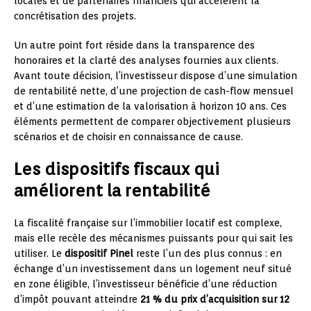
locales et de partenaires financiers qui accélèrent la
concrétisation des projets.
Un autre point fort réside dans la transparence des
honoraires et la clarté des analyses fournies aux clients.
Avant toute décision, l’investisseur dispose d’une simulation
de rentabilité nette, d’une projection de cash-flow mensuel
et d’une estimation de la valorisation à horizon 10 ans. Ces
éléments permettent de comparer objectivement plusieurs
scénarios et de choisir en connaissance de cause.
Les dispositifs fiscaux qui
améliorent la rentabilité
La fiscalité française sur l’immobilier locatif est complexe,
mais elle recèle des mécanismes puissants pour qui sait les
utiliser. Le
dispositif Pinel
reste l’un des plus connus : en
échange d’un investissement dans un logement neuf situé
en zone éligible, l’investisseur bénéficie d’une réduction
d’impôt pouvant atteindre
21 % du prix d’acquisition sur 12