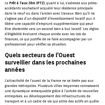
Le
Prêt à Taux Zéro (PTZ)
, quant à lui, s’adresse aux primo-
accédants souhaitant acquérir leur résidence principale
dans le neuf ou dans l’ancien avec travaux. Bien qu’il ne
s’agisse pas d’un dispositif d’investissement locatif pur, il
libère une capacité d’emprunt supplémentaire qui peut
être réorientée vers un second bien à but locatif. Les règles
d’éligibilité évoluent chaque année avec les lois de
finances, ce qui justifie de se faire accompagner par un
professionnel pour vérifier sa situation.
Quels secteurs de l’Ouest
surveiller dans les prochaines
années
L’attractivité de l’ouest de la France ne se limite pas aux
grandes métropoles. Plusieurs villes moyennes connaissent
une dynamique remarquable grâce à l’arrivée de nouvelles
entreprises, au développement des infrastructures de
transport et à un cadre de vie qui attire des actifs en quête