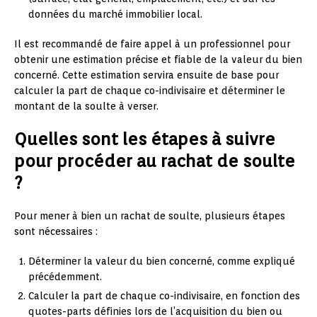
données du marché immobilier local.
Il est recommandé de faire appel à un professionnel pour
obtenir une estimation précise et fiable de la valeur du bien
concerné. Cette estimation servira ensuite de base pour
calculer la part de chaque co-indivisaire et déterminer le
montant de la soulte à verser.
Quelles sont les étapes à suivre
pour procéder au rachat de soulte
?
Pour mener à bien un rachat de soulte, plusieurs étapes
sont nécessaires :
Déterminer la valeur du bien concerné, comme expliqué
précédemment.
Calculer la part de chaque co-indivisaire, en fonction des
quotes-parts définies lors de l’acquisition du bien ou