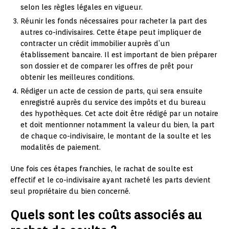
selon les règles légales en vigueur.
Réunir les fonds nécessaires pour racheter la part des
autres co-indivisaires. Cette étape peut impliquer de
contracter un crédit immobilier auprès d’un
établissement bancaire. Il est important de bien préparer
son dossier et de comparer les offres de prêt pour
obtenir les meilleures conditions.
Rédiger un acte de cession de parts, qui sera ensuite
enregistré auprès du service des impôts et du bureau
des hypothèques. Cet acte doit être rédigé par un notaire
et doit mentionner notamment la valeur du bien, la part
de chaque co-indivisaire, le montant de la soulte et les
modalités de paiement.
Une fois ces étapes franchies, le rachat de soulte est
effectif et le co-indivisaire ayant racheté les parts devient
seul propriétaire du bien concerné.
Quels sont les coûts associés au