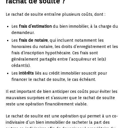
rachat de soulte ?
Le rachat de soulte entraîne plusieurs coûts, dont :
Les
frais d’estimation
du bien immobilier, à la charge du
demandeur.
Les
frais de notaire
, qui incluent notamment les
honoraires du notaire, les droits d’enregistrement et les
frais d’inscription hypothécaire. Ces frais sont
généralement partagés entre l’acquéreur et le(s)
cédant(s).
Les
intérêts
liés au crédit immobilier souscrit pour
financer le rachat de soulte, le cas échéant.
Il est important de bien anticiper ces coûts pour éviter les
mauvaises surprises et s’assurer que le rachat de soulte
reste une opération financièrement viable.
Le rachat de soulte est une opération qui permet à un co-
indivisaire d’un bien immobilier de racheter la part des