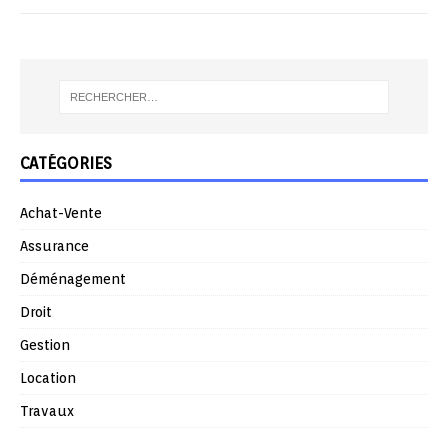
CATÉGORIES
Achat-Vente
Assurance
Déménagement
Droit
Gestion
Location
Travaux