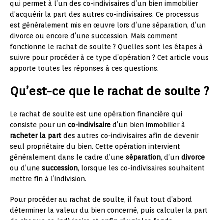
qui permet à l’un des co-indivisaires d’un bien immobilier
d’acquérir la part des autres co-indivisaires. Ce processus
est généralement mis en œuvre lors d’une séparation, d’un
divorce ou encore d’une succession. Mais comment
fonctionne le rachat de soulte ? Quelles sont les étapes à
suivre pour procéder à ce type d’opération ? Cet article vous
apporte toutes les réponses à ces questions.
Qu’est-ce que le rachat de soulte ?
Le rachat de soulte est une opération financière qui
consiste pour un
co-indivisaire
d’un bien immobilier à
racheter la part
des autres co-indivisaires afin de devenir
seul propriétaire du bien. Cette opération intervient
généralement dans le cadre d’une
séparation
, d’un
divorce
ou d’une
succession
, lorsque les co-indivisaires souhaitent
mettre fin à l’indivision.
Pour procéder au rachat de soulte, il faut tout d’abord
déterminer la valeur du bien concerné, puis calculer la part