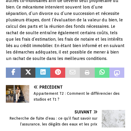
autres co-indivisaires afin de devenir seul propriétaire du
bien. Ce mécanisme intervient souvent lors d’une
séparation, d’un divorce ou d’une succession et nécessite
plusieurs étapes, dont l’évaluation de la valeur du bien, le
calcul des parts et la réunion des fonds nécessaires. Le
rachat de soulte entraîne également certains coûts, tels
que les frais d’estimation, les frais de notaire et les intérêts
liés au crédit immobilier. En étant bien informé et en suivant
les démarches adéquates, il est possible de mener à bien
un rachat de soulte dans les meilleures conditions.
PRÉCÉDENT
Appartement T2 : Comment le différencier des
studios et T1 ?
SUIVANT
Recherche de fuite d’eau : ce qu’il faut savoir sur
l’assurance, les dégâts des eaux et les prix