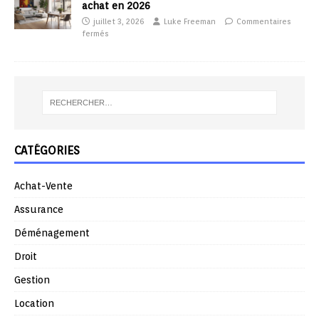
achat en 2026
juillet 3, 2026
Luke Freeman
Commentaires
fermés
CATÉGORIES
Achat-Vente
Assurance
Déménagement
Droit
Gestion
Location