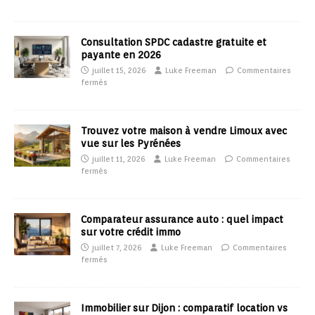
Consultation SPDC cadastre gratuite et
payante en 2026
juillet 15, 2026
Luke Freeman
Commentaires
fermés
Trouvez votre maison à vendre Limoux avec
vue sur les Pyrénées
juillet 11, 2026
Luke Freeman
Commentaires
fermés
Comparateur assurance auto : quel impact
sur votre crédit immo
juillet 7, 2026
Luke Freeman
Commentaires
fermés
Immobilier sur Dijon : comparatif location vs