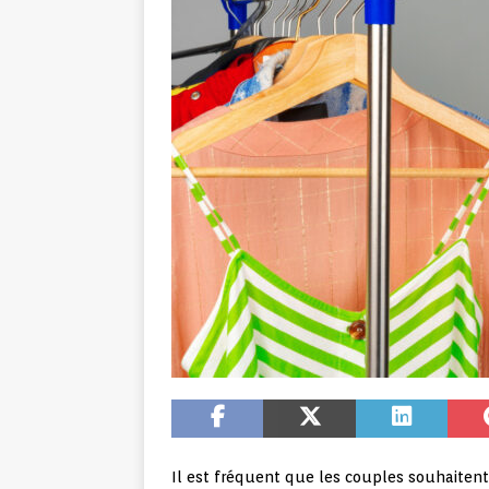
Il est fréquent que les couples souhaitent