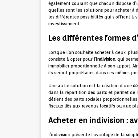
également courant que chacun dispose d’un
quelles sont les solutions pour acheter à 
les différentes possibilités qui s’offrent à
investissement.
Les différentes formes 
Lorsque l’on souhaite acheter à deux, plus
consiste à opter pour l’
indivision
, qui perm
immobilier proportionnelle à son apport. Ain
ils seront propriétaires dans ces mêmes pro
Une autre solution est la création d’une
so
dans la répartition des parts et permet de 
détient des parts sociales proportionnelles
fiscaux liés aux revenus locatifs ou aux pl
Acheter en indivision : 
L’indivision présente l’avantage de la simplic