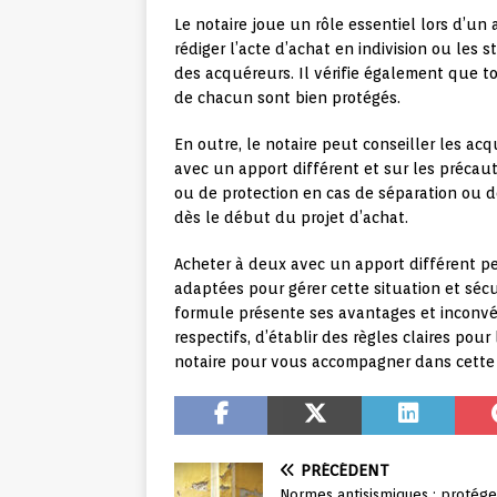
Le notaire joue un rôle essentiel lors d’un
rédiger l’acte d’achat en indivision ou les 
des acquéreurs. Il vérifie également que to
de chacun sont bien protégés.
En outre, le notaire peut conseiller les ac
avec un apport différent et sur les précaut
ou de protection en cas de séparation ou d
dès le début du projet d’achat.
Acheter à deux avec un apport différent pe
adaptées pour gérer cette situation et sécu
formule présente ses avantages et inconvén
respectifs, d’établir des règles claires pou
notaire pour vous accompagner dans cette
PRÉCÉDENT
Normes antisismiques : protége