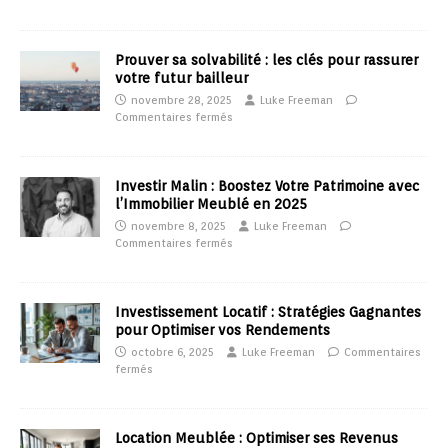
Prouver sa solvabilité : les clés pour rassurer
votre futur bailleur
novembre 28, 2025
Luke Freeman
Commentaires fermés
Investir Malin : Boostez Votre Patrimoine avec
l’Immobilier Meublé en 2025
novembre 8, 2025
Luke Freeman
Commentaires fermés
Investissement Locatif : Stratégies Gagnantes
pour Optimiser vos Rendements
octobre 6, 2025
Luke Freeman
Commentaires
fermés
Location Meublée : Optimiser ses Revenus