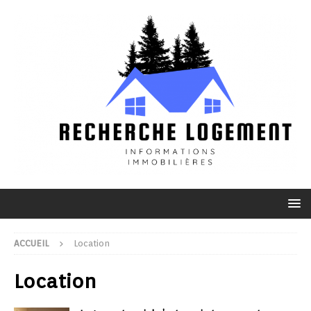
ACCUEIL
Location
Location