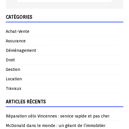
CATÉGORIES
Achat-Vente
Assurance
Déménagement
Droit
Gestion
Location
Travaux
ARTICLES RÉCENTS
Réparation vélo Vincennes : service rapide et pas cher
McDonald dans le monde : un géant de l’immobilier