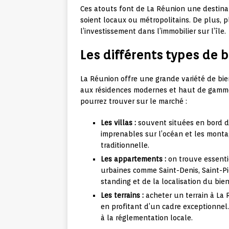
Ces atouts font de La Réunion une destinati
soient locaux ou métropolitains. De plus, pl
l’investissement dans l’immobilier sur l’île.
Les différents types de 
La Réunion offre une grande variété de bien
aux résidences modernes et haut de gamm
pourrez trouver sur le marché :
Les villas :
souvent situées en bord d
imprenables sur l’océan et les mont
traditionnelle.
Les appartements :
on trouve essenti
urbaines comme Saint-Denis, Saint-Pie
standing et de la localisation du bien
Les terrains :
acheter un terrain à La 
en profitant d’un cadre exceptionnel
à la réglementation locale.