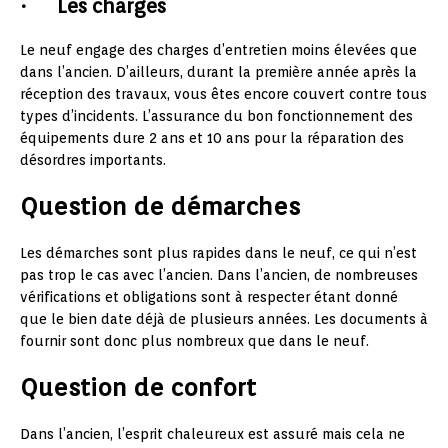
· Les charges
Le neuf engage des charges d’entretien moins élevées que
dans l’ancien. D’ailleurs, durant la première année après la
réception des travaux, vous êtes encore couvert contre tous
types d’incidents. L’assurance du bon fonctionnement des
équipements dure 2 ans et 10 ans pour la réparation des
désordres importants.
Question de démarches
Les démarches sont plus rapides dans le neuf, ce qui n’est
pas trop le cas avec l’ancien. Dans l’ancien, de nombreuses
vérifications et obligations sont à respecter étant donné
que le bien date déjà de plusieurs années. Les documents à
fournir sont donc plus nombreux que dans le neuf.
Question de confort
Dans l’ancien, l’esprit chaleureux est assuré mais cela ne