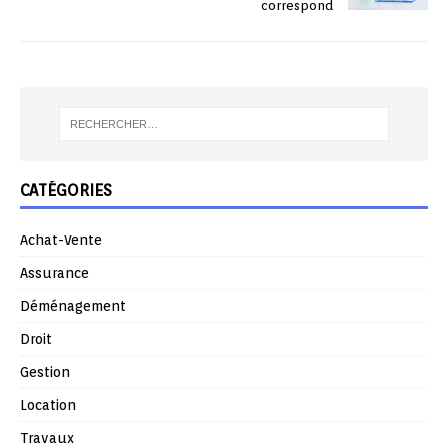
correspond
CATÉGORIES
Achat-Vente
Assurance
Déménagement
Droit
Gestion
Location
Travaux