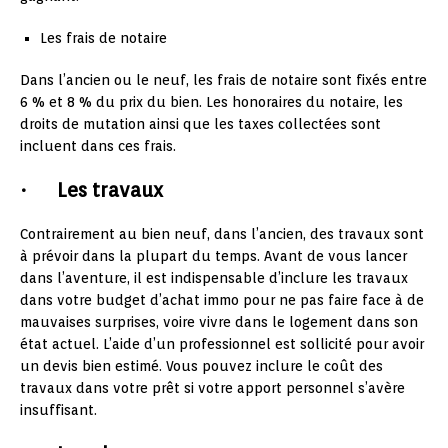
Les frais de notaire
Dans l’ancien ou le neuf, les frais de notaire sont fixés entre
6 % et 8 % du prix du bien. Les honoraires du notaire, les
droits de mutation ainsi que les taxes collectées sont
incluent dans ces frais.
· Les travaux
Contrairement au bien neuf, dans l’ancien, des travaux sont
à prévoir dans la plupart du temps. Avant de vous lancer
dans l’aventure, il est indispensable d’inclure les travaux
dans votre budget d’achat immo pour ne pas faire face à de
mauvaises surprises, voire vivre dans le logement dans son
état actuel. L’aide d’un professionnel est sollicité pour avoir
un devis bien estimé. Vous pouvez inclure le coût des
travaux dans votre prêt si votre apport personnel s’avère
insuffisant.