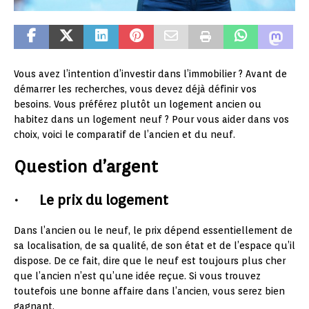
Vous avez l’intention d’investir dans l’immobilier ? Avant de
démarrer les recherches, vous devez déjà définir vos
besoins. Vous préférez plutôt un logement ancien ou
habitez dans un logement neuf ? Pour vous aider dans vos
choix, voici le comparatif de l’ancien et du neuf.
Question d’argent
· Le prix du logement
Dans l’ancien ou le neuf, le prix dépend essentiellement de
sa localisation, de sa qualité, de son état et de l’espace qu’il
dispose. De ce fait, dire que le neuf est toujours plus cher
que l’ancien n’est qu’une idée reçue. Si vous trouvez
toutefois une bonne affaire dans l’ancien, vous serez bien
gagnant.