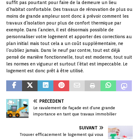
suffit pas pourtant pour faire de la demeure un lieu
d’habitat confortable. Des travaux de rénovation de plus ou
moins de grande ampleur sont donc à prévoir comment les
travaux d’isolation pour plus de confort thermique par
exemple. Dans l’ancien, il est désormais possible de
personnaliser votre logement et apporter des corrections au
plan initial mais tout cela a un coût supplémentaire, ne
l’oubliez jamais. Dans le neuf par contre, tout est déjà
pensé de manière fonctionnelle, tout est moderne, tout suit
les normes en vigueur et surtout l’état est impeccable. Le
logement est donc prêt à être utilisé.
PRÉCÉDENT
Le ravalement de façade est d’une grande
importance en tant que travaux immobilier
SUIVANT
Trouver efficacement le logement qui vous