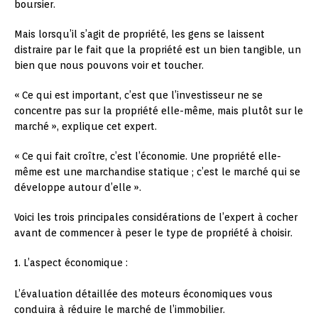
boursier.
Mais lorsqu’il s’agit de propriété, les gens se laissent
distraire par le fait que la propriété est un bien tangible, un
bien que nous pouvons voir et toucher.
« Ce qui est important, c’est que l’investisseur ne se
concentre pas sur la propriété elle-même, mais plutôt sur le
marché », explique cet expert.
« Ce qui fait croître, c’est l’économie. Une propriété elle-
même est une marchandise statique ; c’est le marché qui se
développe autour d’elle ».
Voici les trois principales considérations de l’expert à cocher
avant de commencer à peser le type de propriété à choisir.
1. L’aspect économique :
L’évaluation détaillée des moteurs économiques vous
conduira à réduire le marché de l’immobilier.