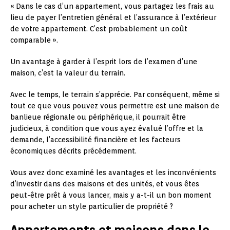
« Dans le cas d’un appartement, vous partagez les frais au
lieu de payer l’entretien général et l’assurance à l’extérieur
de votre appartement. C’est probablement un coût
comparable ».
Un avantage à garder à l’esprit lors de l’examen d’une
maison, c’est la valeur du terrain.
Avec le temps, le terrain s’apprécie. Par conséquent, même si
tout ce que vous pouvez vous permettre est une maison de
banlieue régionale ou périphérique, il pourrait être
judicieux, à condition que vous ayez évalué l’offre et la
demande, l’accessibilité financière et les facteurs
économiques décrits précédemment.
Vous avez donc examiné les avantages et les inconvénients
d’investir dans des maisons et des unités, et vous êtes
peut-être prêt à vous lancer, mais y a-t-il un bon moment
pour acheter un style particulier de propriété ?