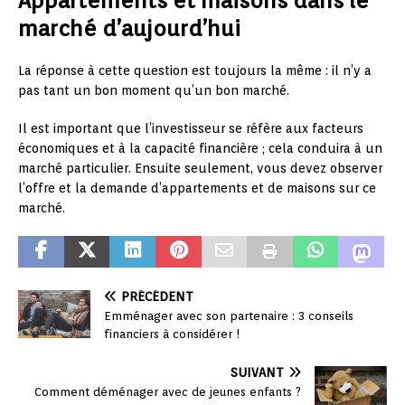
Appartements et maisons dans le
marché d’aujourd’hui
La réponse à cette question est toujours la même : il n’y a
pas tant un bon moment qu’un bon marché.
Il est important que l’investisseur se réfère aux facteurs
économiques et à la capacité financière ; cela conduira à un
marché particulier. Ensuite seulement, vous devez observer
l’offre et la demande d’appartements et de maisons sur ce
marché.
PRÉCÉDENT
Emménager avec son partenaire : 3 conseils
financiers à considérer !
SUIVANT
Comment déménager avec de jeunes enfants ?