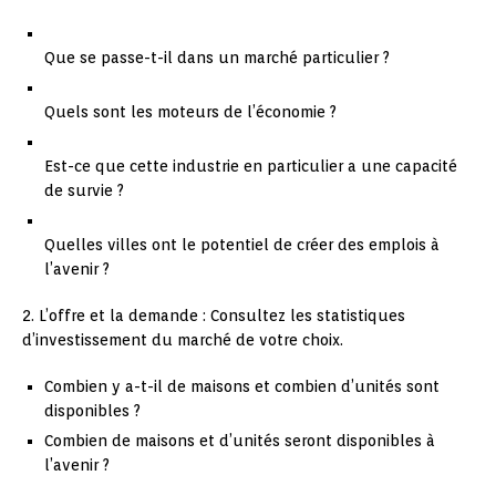
Que se passe-t-il dans un marché particulier ?
Quels sont les moteurs de l’économie ?
Est-ce que cette industrie en particulier a une capacité
de survie ?
Quelles villes ont le potentiel de créer des emplois à
l’avenir ?
2. L’offre et la demande : Consultez les statistiques
d’investissement du marché de votre choix.
Combien y a-t-il de maisons et combien d’unités sont
disponibles ?
Combien de maisons et d’unités seront disponibles à
l’avenir ?