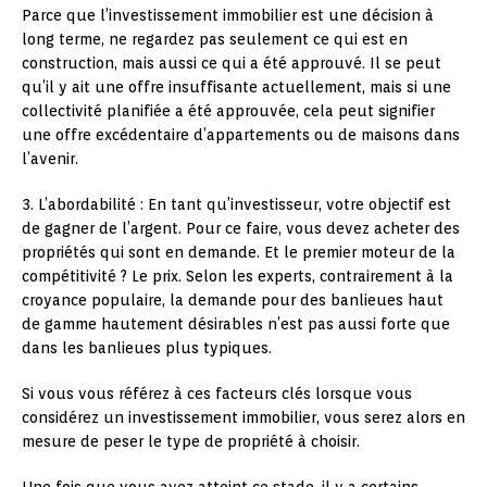
Parce que l’investissement immobilier est une décision à
long terme, ne regardez pas seulement ce qui est en
construction, mais aussi ce qui a été approuvé. Il se peut
qu’il y ait une offre insuffisante actuellement, mais si une
collectivité planifiée a été approuvée, cela peut signifier
une offre excédentaire d’appartements ou de maisons dans
l’avenir.
3. L’abordabilité : En tant qu’investisseur, votre objectif est
de gagner de l’argent. Pour ce faire, vous devez acheter des
propriétés qui sont en demande. Et le premier moteur de la
compétitivité ? Le prix. Selon les experts, contrairement à la
croyance populaire, la demande pour des banlieues haut
de gamme hautement désirables n’est pas aussi forte que
dans les banlieues plus typiques.
Si vous vous référez à ces facteurs clés lorsque vous
considérez un investissement immobilier, vous serez alors en
mesure de peser le type de propriété à choisir.
Une fois que vous avez atteint ce stade, il y a certains