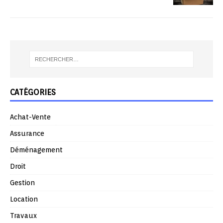
CATÉGORIES
Achat-Vente
Assurance
Déménagement
Droit
Gestion
Location
Travaux