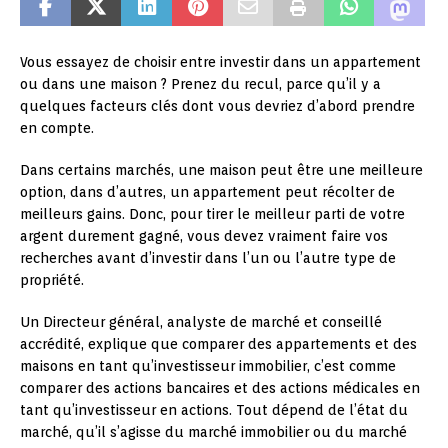
Vous essayez de choisir entre investir dans un appartement
ou dans une maison ? Prenez du recul, parce qu’il y a
quelques facteurs clés dont vous devriez d’abord prendre
en compte.
Dans certains marchés, une maison peut être une meilleure
option, dans d’autres, un appartement peut récolter de
meilleurs gains. Donc, pour tirer le meilleur parti de votre
argent durement gagné, vous devez vraiment faire vos
recherches avant d’investir dans l’un ou l’autre type de
propriété.
Un Directeur général, analyste de marché et conseillé
accrédité, explique que comparer des appartements et des
maisons en tant qu’investisseur immobilier, c’est comme
comparer des actions bancaires et des actions médicales en
tant qu’investisseur en actions. Tout dépend de l’état du
marché, qu’il s’agisse du marché immobilier ou du marché