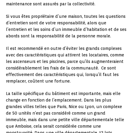
maintenance sont assurés par la collectivité.
Si vous êtes propriétaire d’une maison, toutes les questions
d’entretien sont de votre responsabilité, alors que
l’entretien et les soins d’un immeuble d’habitation et de ses
abords sont la responsabilité de la personne morale.
Il est recommendé en outre d’éviter les grands complexes
avec des caractéristiques qui attirent les locataires, comme
les ascenseurs et les piscines, parce qu’ils augmenteraient
considérablement les frais de la communauté. Ce sont
effectivement des caractéristiques qui, lorsqu’il faut les
remplacer, coûtent une fortune.
La taille spécifique du bâtiment est importante, mais elle
change en fonction de l’emplacement. Dans les plus
grandes villes telles que Paris, Nice ou Lyon, un complexe
de 50 unités n’est pas considéré comme un grand
immeuble, mais dans une petite ville départementale telle
que Amboise, cela serait considérée comme une
monstruosité. Dans une ville départementale, 12 lots