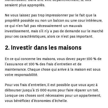
seraient plus appropriés.
Ne vous laissez pas trop impressionner par le fait que la
propriété possède ou non un balcon ou une cour intérieure,
ce qui n’en fait pas nécessairement un mauvais
investissement, mais s’il n’y a pas de demande sur le marché
pour ces caractéristiques, alors ce n’est pas important.
2. Investir dans les maisons
En ce qui concerne les maisons, vous devez payer 100 % de
l’assurance et 100 % des frais d’entretien et de
maintenance. Chaque chose qui arrive à la maison est sous
votre responsabilité.
Pour vos frais d’entretien, il est possible que vous ayez à
débourser jusqu’à 15 000 euros pour faire réparer un toit.
Lorsque ces choses sont nécessaires pour un appartement,
vous bénéficiez d’économies d’échelle.