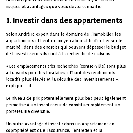
risques et avantages que vous devez connaître.
1. Investir dans des appartements
Selon André R. expert dans le domaine de l’immobilier, les
appartements offrent un moyen abordable d’entrer sur le
marché , dans des endroits qui peuvent dépasser le budget
de l’investisseur s’ils sont à la recherche de maisons.
« Les emplacements très recherchés (centre-ville) sont plus
attrayants pour les locataires, offrant des rendements
locatifs plus élevés et la sécurité des investissements »,
explique-t-il.
Le niveau de prix potentiellement plus bas peut également
permettre à un investisseur de constituer rapidement un
portefeuille diversifié.
Un autre avantage d’investir dans un appartement en
copropriété est que l’assurance, l’entretien et la