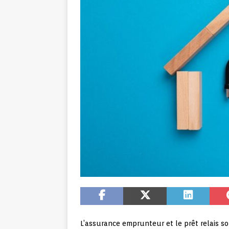
L’assurance emprunteur et le prêt relais s