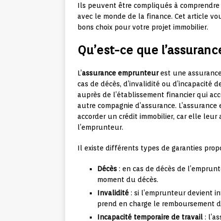
Ils peuvent être compliqués à comprendre e
avec le monde de la finance. Cet article vo
bons choix pour votre projet immobilier.
Qu’est-ce que l’assuran
L’
assurance emprunteur
est une assurance 
cas de décès, d’invalidité ou d’incapacité 
auprès de l’établissement financier qui acco
autre compagnie d’assurance. L’assurance
accorder un crédit immobilier, car elle leu
l’emprunteur.
Il existe différents types de garanties pro
Décès
: en cas de décès de l’emprunt
moment du décès.
Invalidité
: si l’emprunteur devient i
prend en charge le remboursement d
Incapacité temporaire de travail
: l’a