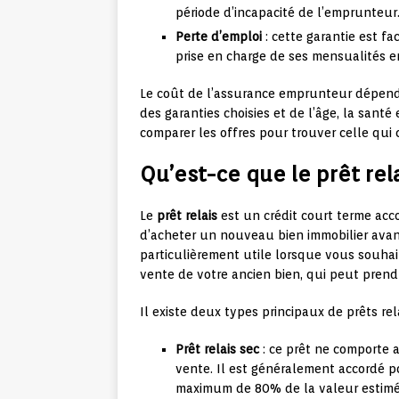
période d’incapacité de l’emprunteur
Perte d’emploi
: cette garantie est f
prise en charge de ses mensualités e
Le coût de l’assurance emprunteur dépen
des garanties choisies et de l’âge, la santé
comparer les offres pour trouver celle qui 
Qu’est-ce que le prêt rela
Le
prêt relais
est un crédit court terme acc
d’acheter un nouveau bien immobilier avant
particulièrement utile lorsque vous souha
vente de votre ancien bien, qui peut prend
Il existe deux types principaux de prêts rela
Prêt relais sec
: ce prêt ne comporte 
vente. Il est généralement accordé 
maximum de 80% de la valeur estimé