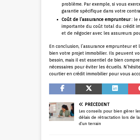
problème. Par exemple, si vous exerce
garantie spécifique dans votre contra
Coût de l’assurance emprunteur
: le
importante du coût total du crédit im
et de négocier avec les assureurs pou
En conclusion, l’assurance emprunteur et l
bien votre projet immobilier. Ils peuvent vo
besoin, mais il est essentiel de bien comp
nécessaires pour éviter les écueils. N’hésit
courtier en crédit immobilier pour vous a
PRÉCÉDENT
Les conseils pour bien gérer le
délais de rétractation lors de l
d’un terrain