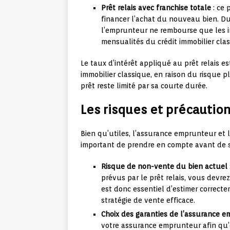
Prêt relais avec franchise totale
: ce 
financer l’achat du nouveau bien. Du
l’emprunteur ne rembourse que les in
mensualités du crédit immobilier clas
Le taux d’intérêt appliqué au prêt relais e
immobilier classique, en raison du risque p
prêt reste limité par sa courte durée.
Les risques et précautio
Bien qu’utiles, l’assurance emprunteur et l
important de prendre en compte avant de s
Risque de non-vente du bien actuel
prévus par le prêt relais, vous devrez
est donc essentiel d’estimer correct
stratégie de vente efficace.
Choix des garanties de l’assurance 
votre assurance emprunteur afin qu’