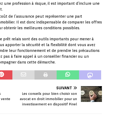
z une profession à risque, il est important d’inclure une
t.
 coût de l’assurance peut représenter une part
mobilier. Il est donc indispensable de comparer les offres
r obtenir les meilleures conditions possibles.
e prêt relais sont des outils importants pour mener à
us apporter la sécurité et la flexibilité dont vous avez
rendre leur fonctionnement et de prendre les précautions
ez pas à faire appel à un conseiller financier ou un
ccompagner dans cette démarche.
SUIVANT
s
Les conseils pour bien choisir son
a vente
avocat en droit immobilier pour un
investissement en dispositif Pinel