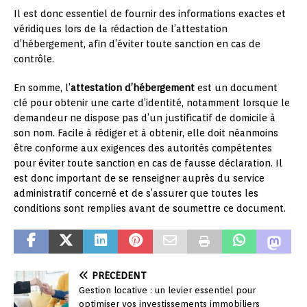
Il est donc essentiel de fournir des informations exactes et
véridiques lors de la rédaction de l’attestation
d’hébergement, afin d’éviter toute sanction en cas de
contrôle.
En somme, l’
attestation d’hébergement
est un document
clé pour obtenir une carte d’identité, notamment lorsque le
demandeur ne dispose pas d’un justificatif de domicile à
son nom. Facile à rédiger et à obtenir, elle doit néanmoins
être conforme aux exigences des autorités compétentes
pour éviter toute sanction en cas de fausse déclaration. Il
est donc important de se renseigner auprès du service
administratif concerné et de s’assurer que toutes les
conditions sont remplies avant de soumettre ce document.
PRÉCÉDENT
Gestion locative : un levier essentiel pour
optimiser vos investissements immobiliers