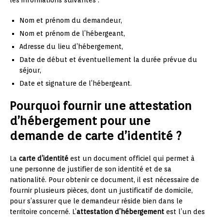
les informations suivantes :
Nom et prénom du demandeur,
Nom et prénom de l’hébergeant,
Adresse du lieu d’hébergement,
Date de début et éventuellement la durée prévue du
séjour,
Date et signature de l’hébergeant.
Pourquoi fournir une attestation
d’hébergement pour une
demande de carte d’identité ?
La
carte d’identité
est un document officiel qui permet à
une personne de justifier de son identité et de sa
nationalité. Pour obtenir ce document, il est nécessaire de
fournir plusieurs pièces, dont un justificatif de domicile,
pour s’assurer que le demandeur réside bien dans le
territoire concerné. L’
attestation d’hébergement
est l’un des