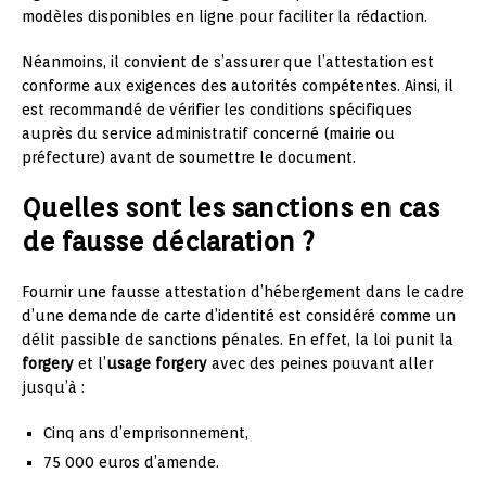
modèles disponibles en ligne pour faciliter la rédaction.
Néanmoins, il convient de s’assurer que l’attestation est
conforme aux exigences des autorités compétentes. Ainsi, il
est recommandé de vérifier les conditions spécifiques
auprès du service administratif concerné (mairie ou
préfecture) avant de soumettre le document.
Quelles sont les sanctions en cas
de fausse déclaration ?
Fournir une fausse attestation d’hébergement dans le cadre
d’une demande de carte d’identité est considéré comme un
délit passible de sanctions pénales. En effet, la loi punit la
forgery
et l’
usage forgery
avec des peines pouvant aller
jusqu’à :
Cinq ans d’emprisonnement,
75 000 euros d’amende.