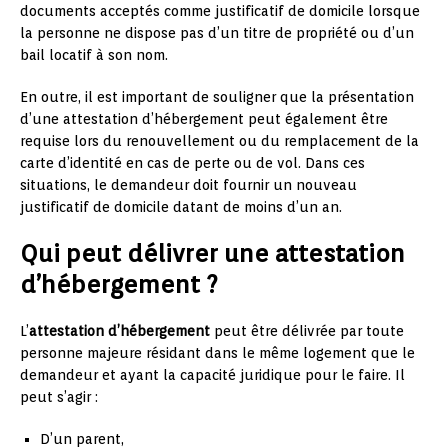
documents acceptés comme justificatif de domicile lorsque
la personne ne dispose pas d’un titre de propriété ou d’un
bail locatif à son nom.
En outre, il est important de souligner que la présentation
d’une attestation d’hébergement peut également être
requise lors du renouvellement ou du remplacement de la
carte d’identité en cas de perte ou de vol. Dans ces
situations, le demandeur doit fournir un nouveau
justificatif de domicile datant de moins d’un an.
Qui peut délivrer une attestation
d’hébergement ?
L’
attestation d’hébergement
peut être délivrée par toute
personne majeure résidant dans le même logement que le
demandeur et ayant la capacité juridique pour le faire. Il
peut s’agir :
D’un parent,