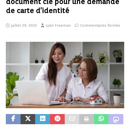
document clé pour une demande
de carte d’identité
juillet 29, 2023
Luke Freeman
Commentaires fermés