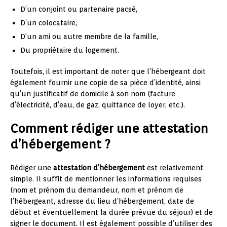
D’un conjoint ou partenaire pacsé,
D’un colocataire,
D’un ami ou autre membre de la famille,
Du propriétaire du logement.
Toutefois, il est important de noter que l’hébergeant doit
également fournir une copie de sa pièce d’identité, ainsi
qu’un justificatif de domicile à son nom (facture
d’électricité, d’eau, de gaz, quittance de loyer, etc.).
Comment rédiger une attestation
d’hébergement ?
Rédiger une
attestation d’hébergement
est relativement
simple. Il suffit de mentionner les informations requises
(nom et prénom du demandeur, nom et prénom de
l’hébergeant, adresse du lieu d’hébergement, date de
début et éventuellement la durée prévue du séjour) et de
signer le document. Il est également possible d’utiliser des