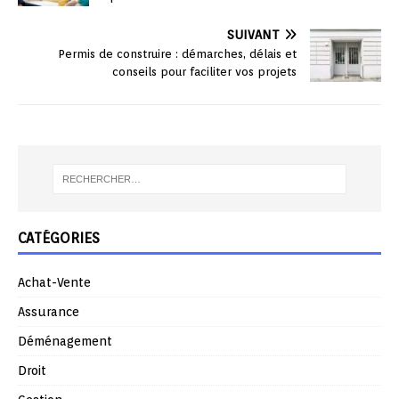
SUIVANT
Permis de construire : démarches, délais et
conseils pour faciliter vos projets
CATÉGORIES
Achat-Vente
Assurance
Déménagement
Droit