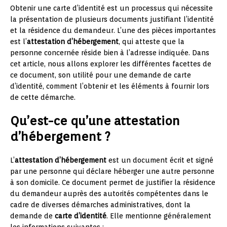
Obtenir une carte d’identité est un processus qui nécessite
la présentation de plusieurs documents justifiant l’identité
et la résidence du demandeur. L’une des pièces importantes
est l’
attestation d’hébergement
, qui atteste que la
personne concernée réside bien à l’adresse indiquée. Dans
cet article, nous allons explorer les différentes facettes de
ce document, son utilité pour une demande de carte
d’identité, comment l’obtenir et les éléments à fournir lors
de cette démarche.
Qu’est-ce qu’une attestation
d’hébergement ?
L’
attestation d’hébergement
est un document écrit et signé
par une personne qui déclare héberger une autre personne
à son domicile. Ce document permet de justifier la résidence
du demandeur auprès des autorités compétentes dans le
cadre de diverses démarches administratives, dont la
demande de
carte d’identité
. Elle mentionne généralement