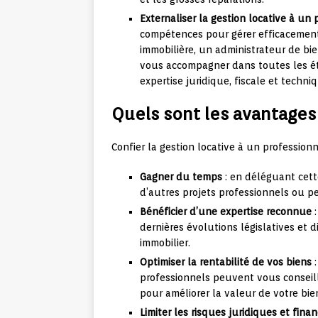
Externaliser la gestion locative à un
compétences pour gérer efficacement
immobilière, un administrateur de bie
vous accompagner dans toutes les éta
expertise juridique, fiscale et techni
Quels sont les avantages 
Confier la gestion locative à un profession
Gagner du temps
: en déléguant cett
d’autres projets professionnels ou p
Bénéficier d’une expertise reconnue
:
dernières évolutions législatives et 
immobilier.
Optimiser la rentabilité de vos biens
:
professionnels peuvent vous conseille
pour améliorer la valeur de votre bie
Limiter les risques juridiques et finan