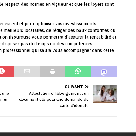
le respect des normes en vigueur et que les loyers sont
vier essentiel pour optimiser vos investissements
les meilleurs locataires, de rédiger des baux conformes ou
stion rigoureuse vous permettra d’assurer la rentabilité et
 ne disposez pas du temps ou des compétences
 un professionnel qui saura vous accompagner dans cette
SUIVANT
: une
Attestation d’hébergement : un
ur un
document clé pour une demande de
carte d’identité