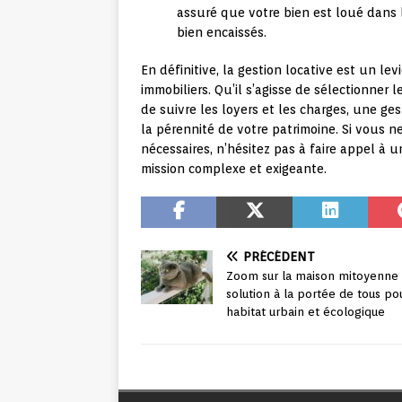
assuré que votre bien est loué dans 
bien encaissés.
En définitive, la gestion locative est un le
immobiliers. Qu’il s’agisse de sélectionner 
de suivre les loyers et les charges, une ge
la pérennité de votre patrimoine. Si vous
nécessaires, n’hésitez pas à faire appel à
mission complexe et exigeante.
PRÉCÉDENT
Zoom sur la maison mitoyenne 
solution à la portée de tous po
habitat urbain et écologique