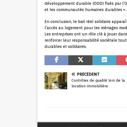
développement durable (ODD) fixés par l’ON
et les communautés humaines durables ».
En conclusion, le bail réel solidaire appar
l’accès au logement pour les ménages modes
Les entreprises ont un rôle clé à jouer dan
renforcer leur responsabilité sociétale to
durables et solidaires.
PRÉCÉDENT
Contrôles de qualité lors de la
location immobilière