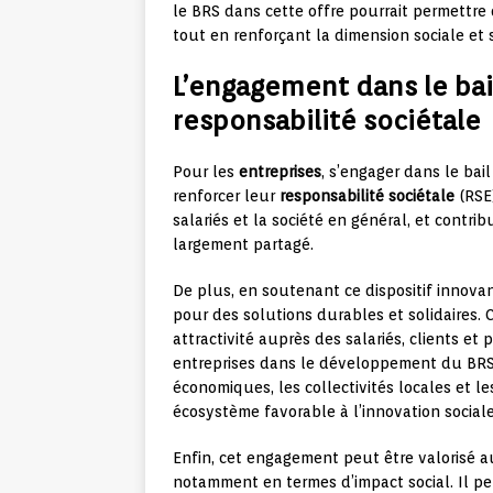
le BRS dans cette offre pourrait permettre 
tout en renforçant la dimension sociale et s
L’engagement dans le bai
responsabilité sociétale
Pour les
entreprises
, s’engager dans le bai
renforcer leur
responsabilité sociétale
(RSE)
salariés et la société en général, et contri
largement partagé.
De plus, en soutenant ce dispositif innova
pour des solutions durables et solidaires. 
attractivité auprès des salariés, clients et 
entreprises dans le développement du BRS 
économiques, les collectivités locales et le
écosystème favorable à l’innovation sociale
Enfin, cet engagement peut être valorisé a
notamment en termes d’impact social. Il pe