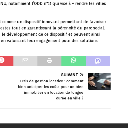
U, notamment l’ODD n°11 qui vise à « rendre les villes
aît comme un dispositif innovant permettant de favoriser
tes tout en garantissant la pérennité du parc social.
s le développement de ce dispositif et peuvent ainsi
ut en valorisant leur engagement pour des solutions
SUIVANT
Frais de gestion locative : comment
bien anticiper les coûts pour un bien
immobilier en location de longue
durée en ville ?