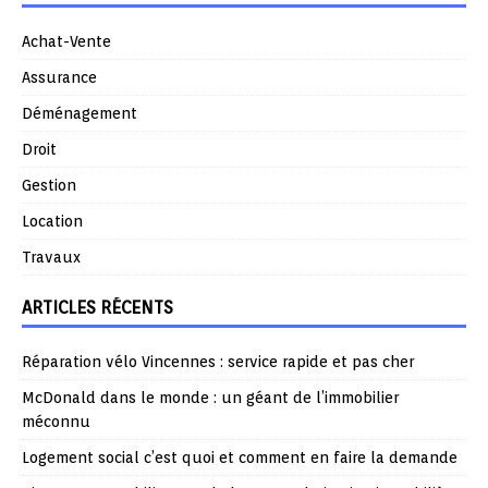
Achat-Vente
Assurance
Déménagement
Droit
Gestion
Location
Travaux
ARTICLES RÉCENTS
Réparation vélo Vincennes : service rapide et pas cher
McDonald dans le monde : un géant de l’immobilier
méconnu
Logement social c’est quoi et comment en faire la demande