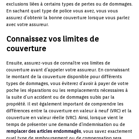
exclusions liées à certains types de pertes ou de dommages.
En sachant quel type de police vous avez, vous vous
assurez d’obtenir la bonne couverture lorsque vous parlez
avec votre assureur.
Connaissez vos limites de
couverture
Ensuite, assurez-vous de connaître vos limites de
couverture avant d’appeler votre assureur. En connaissant
le montant de la couverture disponible pour différents
types de dommages, vous éviterez d’avoir à payer de votre
poche les réparations ou les remplacements nécessaires à
la suite d’un accident ou de dommages subis par la
propriété. Il est également important de comprendre les
différences entre la couverture en valeur à neuf (VRC) et la
couverture en valeur réelle (VRC). Ainsi, lorsque vient le
temps de présenter une demande d’indemnisation ou de
remplacer des articles endommagés
, vous savez exactement
quel type de remboursement ou de compensation sera