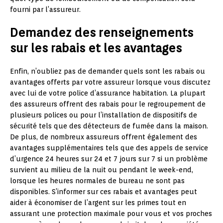
fourni par l’assureur.
Demandez des renseignements
sur les rabais et les avantages
Enfin, n’oubliez pas de demander quels sont les rabais ou
avantages offerts par votre assureur lorsque vous discutez
avec lui de votre police d’assurance habitation. La plupart
des assureurs offrent des rabais pour le regroupement de
plusieurs polices ou pour l’installation de dispositifs de
sécurité tels que des détecteurs de fumée dans la maison.
De plus, de nombreux assureurs offrent également des
avantages supplémentaires tels que des appels de service
d’urgence 24 heures sur 24 et 7 jours sur 7 si un problème
survient au milieu de la nuit ou pendant le week-end,
lorsque les heures normales de bureau ne sont pas
disponibles. S’informer sur ces rabais et avantages peut
aider à économiser de l’argent sur les primes tout en
assurant une protection maximale pour vous et vos proches