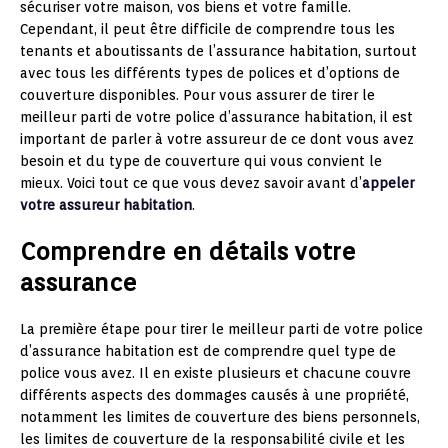
sécuriser votre maison, vos biens et votre famille.
Cependant, il peut être difficile de comprendre tous les
tenants et aboutissants de l’assurance habitation, surtout
avec tous les différents types de polices et d’options de
couverture disponibles. Pour vous assurer de tirer le
meilleur parti de votre police d’assurance habitation, il est
important de parler à votre assureur de ce dont vous avez
besoin et du type de couverture qui vous convient le
mieux. Voici tout ce que vous devez savoir avant d’
appeler
votre assureur habitation
.
Comprendre en détails votre
assurance
La première étape pour tirer le meilleur parti de votre police
d’assurance habitation est de comprendre quel type de
police vous avez. Il en existe plusieurs et chacune couvre
différents aspects des dommages causés à une propriété,
notamment les limites de couverture des biens personnels,
les limites de couverture de la responsabilité civile et les