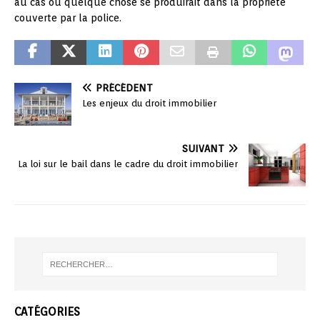
au cas où quelque chose se produirait dans la propriété
couverte par la police.
PRÉCÉDENT
Les enjeux du droit immobilier
SUIVANT
La loi sur le bail dans le cadre du droit immobilier
CATÉGORIES