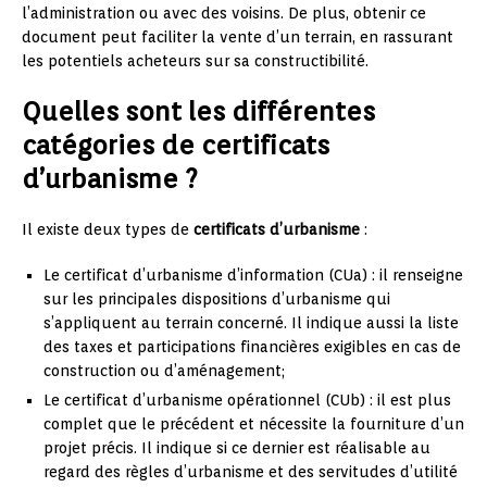
l’administration ou avec des voisins. De plus, obtenir ce
document peut faciliter la vente d’un terrain, en rassurant
les potentiels acheteurs sur sa constructibilité.
Quelles sont les différentes
catégories de certificats
d’urbanisme ?
Il existe deux types de
certificats d’urbanisme
:
Le certificat d’urbanisme d’information (CUa) : il renseigne
sur les principales dispositions d’urbanisme qui
s’appliquent au terrain concerné. Il indique aussi la liste
des taxes et participations financières exigibles en cas de
construction ou d’aménagement;
Le certificat d’urbanisme opérationnel (CUb) : il est plus
complet que le précédent et nécessite la fourniture d’un
projet précis. Il indique si ce dernier est réalisable au
regard des règles d’urbanisme et des servitudes d’utilité