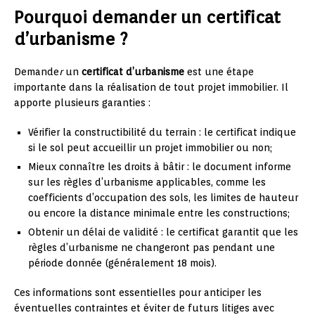
Pourquoi demander un certificat
d’urbanisme ?
Demande
r
un
certificat d’urbanisme
est une étape
importante dans la réalisation de tout projet immobilier. Il
apporte plusieurs garanties :
Vérifier la constructibilité du terrain : le certificat indique
si le sol peut accueillir un projet immobilier ou non;
Mieux connaître les droits à bâtir : le document informe
sur les règles d’urbanisme applicables, comme les
coefficients d’occupation des sols, les limites de hauteur
ou encore la distance minimale entre les constructions;
Obtenir un délai de validité : le certificat garantit que les
règles d’urbanisme ne changeront pas pendant une
période donnée (généralement 18 mois).
Ces informations sont essentielles pour anticiper les
éventuelles contraintes et éviter de futurs litiges avec