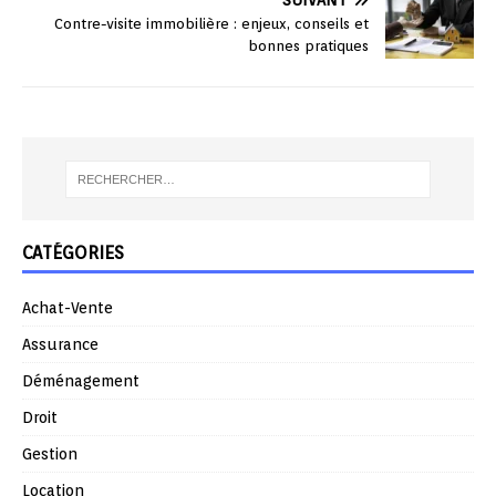
SUIVANT
Contre-visite immobilière : enjeux, conseils et
bonnes pratiques
CATÉGORIES
Achat-Vente
Assurance
Déménagement
Droit
Gestion
Location