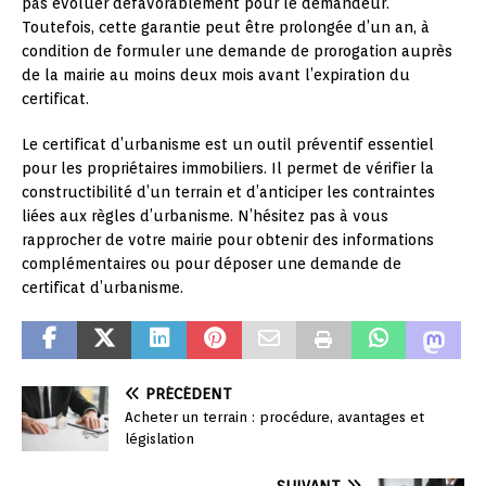
pas évoluer défavorablement pour le demandeur.
Toutefois, cette garantie peut être prolongée d’un an, à
condition de formuler une demande de prorogation auprès
de la mairie au moins deux mois avant l’expiration du
certificat.
Le certificat d’urbanisme est un outil préventif essentiel
pour les propriétaires immobiliers. Il permet de vérifier la
constructibilité d’un terrain et d’anticiper les contraintes
liées aux règles d’urbanisme. N’hésitez pas à vous
rapprocher de votre mairie pour obtenir des informations
complémentaires ou pour déposer une demande de
certificat d’urbanisme.
PRÉCÉDENT
Acheter un terrain : procédure, avantages et
législation