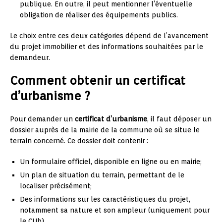
publique. En outre, il peut mentionner l’éventuelle
obligation de réaliser des équipements publics.
Le choix entre ces deux catégories dépend de l’avancement
du projet immobilier et des informations souhaitées par le
demandeur.
Comment obtenir un certificat
d’urbanisme ?
Pour demander un
certificat d’urbanisme
, il faut déposer un
dossier auprès de la mairie de la commune où se situe le
terrain concerné. Ce dossier doit contenir :
Un formulaire officiel, disponible en ligne ou en mairie;
Un plan de situation du terrain, permettant de le
localiser précisément;
Des informations sur les caractéristiques du projet,
notamment sa nature et son ampleur (uniquement pour
le CUb).