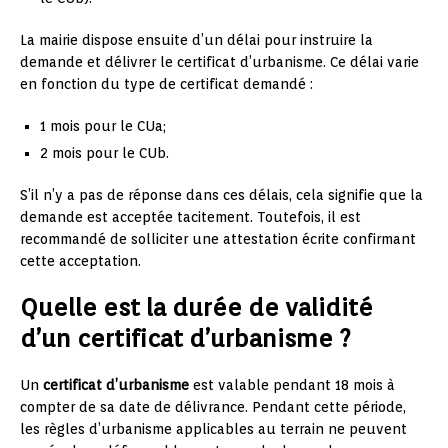
La mairie dispose ensuite d’un délai pour instruire la
demande et délivrer le certificat d’urbanisme. Ce délai varie
en fonction du type de certificat demandé :
1 mois pour le CUa;
2 mois pour le CUb.
S’il n’y a pas de réponse dans ces délais, cela signifie que la
demande est acceptée tacitement. Toutefois, il est
recommandé de solliciter une attestation écrite confirmant
cette acceptation.
Quelle est la durée de validité
d’un certificat d’urbanisme ?
Un
certificat d’urbanisme
est valable pendant 18 mois à
compter de sa date de délivrance. Pendant cette période,
les règles d’urbanisme applicables au terrain ne peuvent