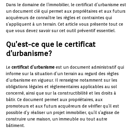
Dans le domaine de l’immobilier, le certificat d’urbanisme est
un document clé qui permet aux propriétaires et aux futurs
acquéreurs de connaître les règles et contraintes qui
s’appliquent à un terrain. Cet article vous présente tout ce
que vous devez savoir sur cet outil préventif essentiel.
Qu’est-ce que le certificat
d’urbanisme?
Le
certificat d’urbanisme
est un document administratif qui
informe sur la situation d’un terrain au regard des règles
d’urbanisme en vigueur. Il renseigne notamment sur les
obligations légales et réglementaires applicables au sol
concerné, ainsi que sur la constructibilité et les droits à
bâtir. Ce document permet aux propriétaires, aux
promoteurs et aux futurs acquéreurs de vérifier qu’il est
possible d’y réaliser un projet immobilier, qu’il s’agisse de
construire une maison, un immeuble ou tout autre
bâtiment.