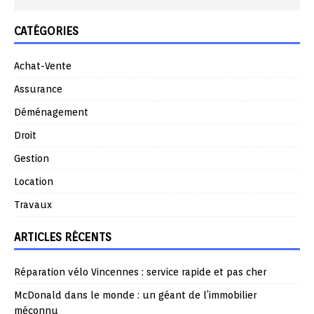
CATÉGORIES
Achat-Vente
Assurance
Déménagement
Droit
Gestion
Location
Travaux
ARTICLES RÉCENTS
Réparation vélo Vincennes : service rapide et pas cher
McDonald dans le monde : un géant de l’immobilier
méconnu