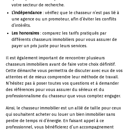
votre secteur de recherche.
L’indépendance
: vérifiez que le chasseur n’est pas lié à
une agence ou un promoteur, afin d’éviter les conflits
d’intérêts.
Les honoraires
: comparez les tarifs pratiqués par
différents chasseurs immobiliers pour vous assurer de
payer un prix juste pour leurs services.
Il est également important de rencontrer plusieurs
chasseurs immobiliers avant de faire votre choix définitif.
Cette démarche vous permettra de discuter avec eux de vos
attentes et de mieux comprendre leur méthode de travail.
N’hésitez pas à poser toutes vos questions et à demander
des références pour vous assurer du sérieux et du
professionnalisme du chasseur que vous comptez engager.
Ainsi, le chasseur immobilier est un allié de taille pour ceux
qui souhaitent acheter ou louer un bien immobilier sans
perdre de temps ni d’énergie. En faisant appel à ce
professionnel, vous bénéficierez d’un accompagnement