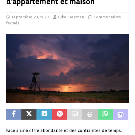
d’appartement et maison
septembre 23, 2023
Luke Freeman
Commentaires
fermés
Face à une offre abondante et des contraintes de temps,