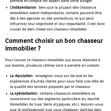
prendre en compte cet aspect dans votre budget.
L’indépendance
: bien que la plupart des chasseurs
immobiliers soient indépendants, certains peuvent être
liés à des agences ou des promoteurs, ce qui peut
influencer leur objectivité et leur impartialité. Il est donc
crucial de bien choisir son chasseur immobilier.
Comment choisir un bon chasseur
immobilier ?
Pour trouver le chasseur immobilier qui saura répondre à
vos besoins, plusieurs critères sont à prendre en compte :
La réputation
: renseignez-vous sur les avis et les
expériences d’autres clients pour vous faire une idée de
la qualité des services proposés par le chasseur.
La spécialisation
: certains chasseurs immobiliers se
concentrent sur des segments particuliers du marché
(immobilier de luxe, biens atypiques, etc.). Assurez-vous
que le professionnel que vous choisissez maîtrise bien