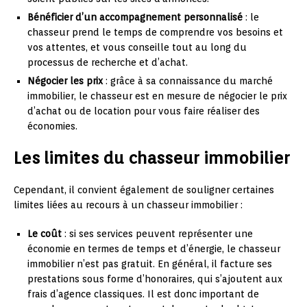
Bénéficier d’un accompagnement personnalisé
: le
chasseur prend le temps de comprendre vos besoins et
vos attentes, et vous conseille tout au long du
processus de recherche et d’achat.
Négocier les prix
: grâce à sa connaissance du marché
immobilier, le chasseur est en mesure de négocier le prix
d’achat ou de location pour vous faire réaliser des
économies.
Les limites du chasseur immobilier
Cependant, il convient également de souligner certaines
limites liées au recours à un chasseur immobilier :
Le coût
: si ses services peuvent représenter une
économie en termes de temps et d’énergie, le chasseur
immobilier n’est pas gratuit. En général, il facture ses
prestations sous forme d’honoraires, qui s’ajoutent aux
frais d’agence classiques. Il est donc important de