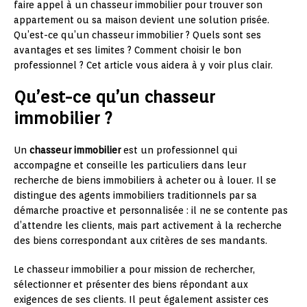
faire appel à un chasseur immobilier pour trouver son
appartement ou sa maison devient une solution prisée.
Qu’est-ce qu’un chasseur immobilier ? Quels sont ses
avantages et ses limites ? Comment choisir le bon
professionnel ? Cet article vous aidera à y voir plus clair.
Qu’est-ce qu’un chasseur
immobilier ?
Un
chasseur immobilier
est un professionnel qui
accompagne et conseille les particuliers dans leur
recherche de biens immobiliers à acheter ou à louer. Il se
distingue des agents immobiliers traditionnels par sa
démarche proactive et personnalisée : il ne se contente pas
d’attendre les clients, mais part activement à la recherche
des biens correspondant aux critères de ses mandants.
Le chasseur immobilier a pour mission de rechercher,
sélectionner et présenter des biens répondant aux
exigences de ses clients. Il peut également assister ces