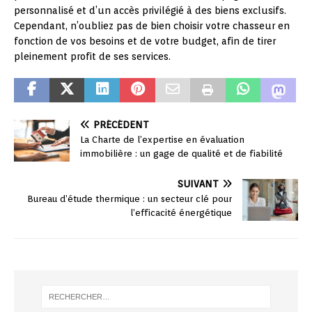
personnalisé et d’un accès privilégié à des biens exclusifs.
Cependant, n’oubliez pas de bien choisir votre chasseur en
fonction de vos besoins et de votre budget, afin de tirer
pleinement profit de ses services.
PRÉCÉDENT
La Charte de l’expertise en évaluation
immobilière : un gage de qualité et de fiabilité
SUIVANT
Bureau d’étude thermique : un secteur clé pour
l’efficacité énergétique