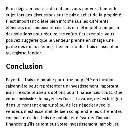
Pour négocier les frais de notaire, vous pouvez aborder le
sujet lors des discussions sur le prix d’achat de la propriété.
Il est important d’être bien informé sur les différents
éléments qui composent ces frais et d’être prêt à proposer
des solutions pour réduire ces coûts. Par exemple, vous
pouvez suggérer que le vendeur prenne en charge une
partie des droits d’enregistrement ou des frais d’inscription
au registre foncier.
Conclusion
Payer les frais de notaire pour une propriété en location
saisonnière peut représenter un investissement important,
mais il existe plusieurs options pour financer ces coûts. Que
vous choisissiez de payer ces frais à l’avance, de les intégrer
dans le montant emprunté ou de les négocier avec le
vendeur, il est essentiel de bien comprendre les différentes
composantes des frais de notaire et d’évaluer l’impact
financier qu’ils auront sur votre investissement immobilier.