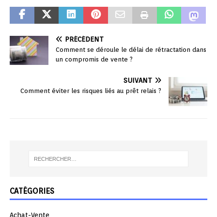
PRÉCÉDENT
Comment se déroule le délai de rétractation dans
un compromis de vente ?
SUIVANT
Comment éviter les risques liés au prêt relais ?
CATÉGORIES
Achat-Vente