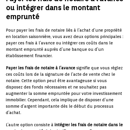
ou intégrer dans le montant
emprunté
Pour payer les frais de notaire liés à l’achat d’une propriété
en location saisonnière, vous avez deux options principales :
payer ces frais à l’avance ou intégrer ces coûts dans le
montant emprunté auprès d’une banque ou d’un
établissement financier.
Payer les frais de notaire à l’avance
signifie que vous réglez
ces coûts lors de la signature de l’acte de vente chez le
notaire. Cette option peut être avantageuse si vous
disposez des fonds nécessaires et ne souhaitez pas
augmenter la somme empruntée pour votre investissement
immobilier. Cependant, cela implique de disposer d’une
somme d’argent importante dès le début du processus
d’achat.
L’autre option consiste à
intégrer les frais de notaire dans le