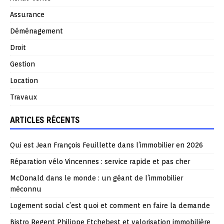
Assurance
Déménagement
Droit
Gestion
Location
Travaux
ARTICLES RÉCENTS
Qui est Jean François Feuillette dans l’immobilier en 2026
Réparation vélo Vincennes : service rapide et pas cher
McDonald dans le monde : un géant de l’immobilier
méconnu
Logement social c’est quoi et comment en faire la demande
Bistro Regent Philippe Etchebest et valorisation immobilière