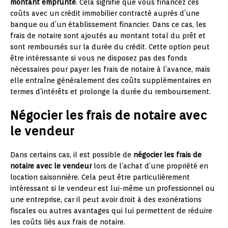
montant emprunté
. Cela signifie que vous financez ces
coûts avec un crédit immobilier contracté auprès d’une
banque ou d’un établissement financier. Dans ce cas, les
frais de notaire sont ajoutés au montant total du prêt et
sont remboursés sur la durée du crédit. Cette option peut
être intéressante si vous ne disposez pas des fonds
nécessaires pour payer les frais de notaire à l’avance, mais
elle entraîne généralement des coûts supplémentaires en
termes d’intérêts et prolonge la durée du remboursement.
Négocier les frais de notaire avec
le vendeur
Dans certains cas, il est possible de
négocier les frais de
notaire avec le vendeur
lors de l’achat d’une propriété en
location saisonnière. Cela peut être particulièrement
intéressant si le vendeur est lui-même un professionnel ou
une entreprise, car il peut avoir droit à des exonérations
fiscales ou autres avantages qui lui permettent de réduire
les coûts liés aux frais de notaire.