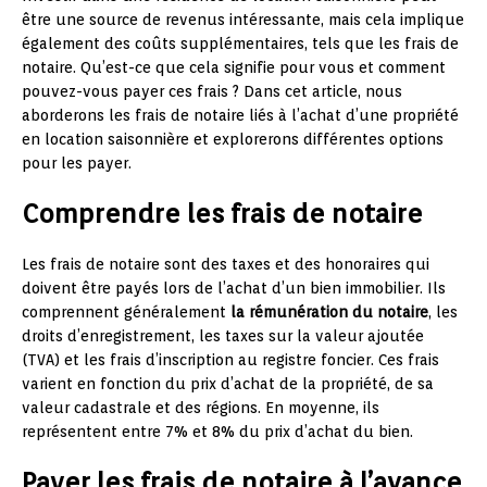
être une source de revenus intéressante, mais cela implique
également des coûts supplémentaires, tels que les frais de
notaire. Qu’est-ce que cela signifie pour vous et comment
pouvez-vous payer ces frais ? Dans cet article, nous
aborderons les frais de notaire liés à l’achat d’une propriété
en location saisonnière et explorerons différentes options
pour les payer.
Comprendre les frais de notaire
Les frais de notaire sont des taxes et des honoraires qui
doivent être payés lors de l’achat d’un bien immobilier. Ils
comprennent généralement
la rémunération du notaire
, les
droits d’enregistrement, les taxes sur la valeur ajoutée
(TVA) et les frais d’inscription au registre foncier. Ces frais
varient en fonction du prix d’achat de la propriété, de sa
valeur cadastrale et des régions. En moyenne, ils
représentent entre 7% et 8% du prix d’achat du bien.
Payer les frais de notaire à l’avance