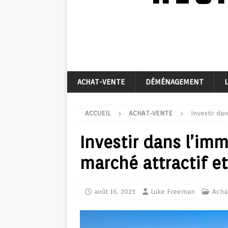
ACHAT-VENTE
DÉMÉNAGEMENT
ACCUEIL
ACHAT-VENTE
Investir da
Investir dans l’imm
marché attractif 
août 16, 2023
Luke Freeman
Acha