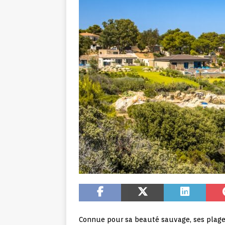
Connue pour sa beauté sauvage, ses plages 