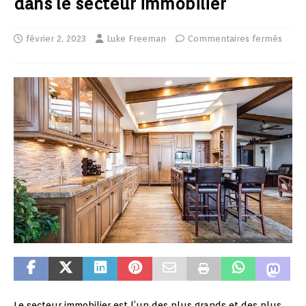
dans le secteur immobilier
février 2, 2023
Luke Freeman
Commentaires fermés
Le secteur immobilier est l’un des plus grands et des plus