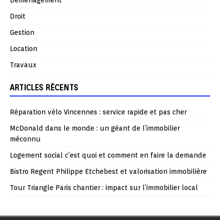
Droit
Gestion
Location
Travaux
ARTICLES RÉCENTS
Réparation vélo Vincennes : service rapide et pas cher
McDonald dans le monde : un géant de l’immobilier
méconnu
Logement social c’est quoi et comment en faire la demande
Bistro Regent Philippe Etchebest et valorisation immobilière
Tour Triangle Paris chantier : impact sur l’immobilier local