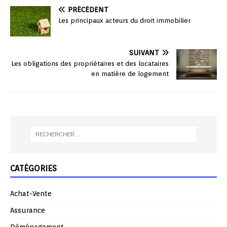
PRÉCÉDENT
Les principaux acteurs du droit immobilier
SUIVANT
Les obligations des propriétaires et des locataires
en matière de logement
CATÉGORIES
Achat-Vente
Assurance
Déménagement