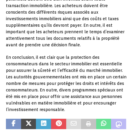
transaction immobilière. Les acheteurs doivent être
conscients des différents risques associés aux
investissements immobiliers ainsi que des coûts et taxes
supplémentaires qu’ils devront payer. En outre, il est
important que les acheteurs prennent le temps d’examiner
attentivement tous les documents relatifs à la propriété
avant de prendre une décision finale.
En conclusion, il est clair que la protection des
consommateurs dans le secteur immobilier est essentielle
pour assurer la sûreté et l’efficacité du marché immobilier.
Les autorités gouvernementales ont mis en place un certain
nombre de mesures pour protéger les droits et intérêts des
consommateurs. En outre, divers programmes spéciaux ont
été mis en place pour offrir une assistance aux personnes
vulnérables en matière immobilière et pour encourager
l’investissement responsable.