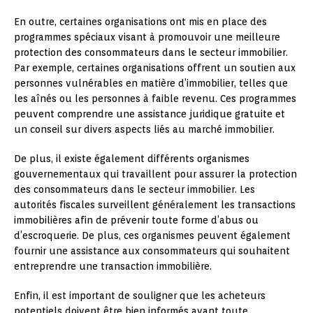
En outre, certaines organisations ont mis en place des
programmes spéciaux visant à promouvoir une meilleure
protection des consommateurs dans le secteur immobilier.
Par exemple, certaines organisations offrent un soutien aux
personnes vulnérables en matière d’immobilier, telles que
les aînés ou les personnes à faible revenu. Ces programmes
peuvent comprendre une assistance juridique gratuite et
un conseil sur divers aspects liés au marché immobilier.
De plus, il existe également différents organismes
gouvernementaux qui travaillent pour assurer la protection
des consommateurs dans le secteur immobilier. Les
autorités fiscales surveillent généralement les transactions
immobilières afin de prévenir toute forme d’abus ou
d’escroquerie. De plus, ces organismes peuvent également
fournir une assistance aux consommateurs qui souhaitent
entreprendre une transaction immobilière.
Enfin, il est important de souligner que les acheteurs
potentiels doivent être bien informés avant toute