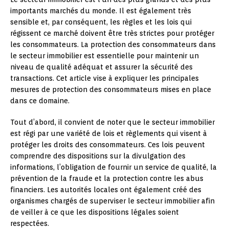
importants marchés du monde. Il est également très
sensible et, par conséquent, les règles et les lois qui
régissent ce marché doivent être très strictes pour protéger
les consommateurs. La protection des consommateurs dans
le secteur immobilier est essentielle pour maintenir un
niveau de qualité adéquat et assurer la sécurité des
transactions. Cet article vise à expliquer les principales
mesures de protection des consommateurs mises en place
dans ce domaine.
Tout d’abord, il convient de noter que le secteur immobilier
est régi par une variété de lois et règlements qui visent à
protéger les droits des consommateurs. Ces lois peuvent
comprendre des dispositions sur la divulgation des
informations, l’obligation de fournir un service de qualité, la
prévention de la fraude et la protection contre les abus
financiers. Les autorités locales ont également créé des
organismes chargés de superviser le secteur immobilier afin
de veiller à ce que les dispositions légales soient
respectées.