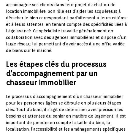
accompagne ses clients dans leur projet d’achat ou de
location immobilière. Son rôle est d’aider les acquéreurs à
dénicher le bien correspondant parfaitement à leurs critères
et à leurs attentes, en tenant compte des spécificités liées à
l’âge avancé. Ce spécialiste travaille généralement en
collaboration avec des agences immobilières et dispose d’un
large réseau lui permettant d’avoir accès à une offre variée
de biens sur le marché.
Les étapes clés du processus
d’accompagnement par un
chasseur immobilier
Le processus d’accompagnement d’un chasseur immobilier
pour les personnes âgées se déroule en plusieurs étapes
clés. Tout d’abord, il s’agit de déterminer avec précision les
besoins et attentes du senior en matière de logement. Il est
important de prendre en compte la taille du bien, la
localisation, l’accessibilité et les aménagements spécifiques