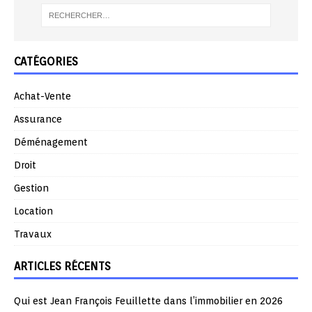
CATÉGORIES
Achat-Vente
Assurance
Déménagement
Droit
Gestion
Location
Travaux
ARTICLES RÉCENTS
Qui est Jean François Feuillette dans l’immobilier en 2026