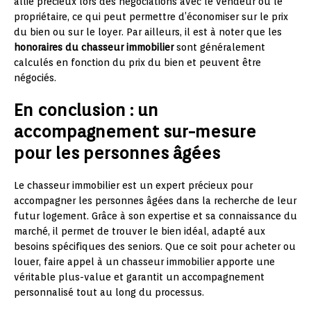
allié précieux lors des négociations avec le vendeur ou le
propriétaire, ce qui peut permettre d’économiser sur le prix
du bien ou sur le loyer. Par ailleurs, il est à noter que les
honoraires du chasseur immobilier
sont généralement
calculés en fonction du prix du bien et peuvent être
négociés.
En conclusion : un
accompagnement sur-mesure
pour les personnes âgées
Le chasseur immobilier est un expert précieux pour
accompagner les personnes âgées dans la recherche de leur
futur logement. Grâce à son expertise et sa connaissance du
marché, il permet de trouver le bien idéal, adapté aux
besoins spécifiques des seniors. Que ce soit pour acheter ou
louer, faire appel à un chasseur immobilier apporte une
véritable plus-value et garantit un accompagnement
personnalisé tout au long du processus.