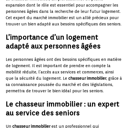
expansion dont le rôle est essentiel pour accompagner les
personnes âgées dans la recherche de leur futur logement.
Cet expert du marché immobilier est un allié précieux pour
trouver un bien adapté aux besoins spécifiques des seniors.
L’importance d’un logement
adapté aux personnes âgées
Les personnes âgées ont des besoins spécifiques en matière
de logement. Il est important de prendre en compte la
mobilité réduite, l’accès aux services et commerces, ainsi
que la sécurité du logement. Le
chasseur immobilier
, grâce à
sa connaissance poussée du marché et des législations,
permettra de trouver le bien idéal pour les seniors.
Le chasseur immobilier : un expert
au service des seniors
Un
chasseur immobilier
est un professionnel qui