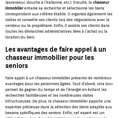
(ascenseur, douche à l’italienne, etc.). Ensuite, le
chasseur
immobilier
entame sa recherche et sélectionne les biens
correspondant aux critères établis. Il organise également les
visites et conseille ses clients lors des négociations avec le
vendeur ou le propriétaire. Enfin, il assiste ses clients dans
toutes les démarches administratives liées à l’achat ou la
location du bien.
Les avantages de faire appel à un
chasseur immobilier pour les
seniors
Faire appel à un chasseur immobilier présente de nombreux
avantages pour les personnes âgées. Tout d’abord, cela leur
permet de gagner du temps et de l’énergie en évitant les
recherches fastidieuses et les nombreuses visites
infructueuses. De plus, le chasseur immobilier apporte une
expertise précieuse dans la sélection des biens adaptés aux
besoins spécifiques des seniors. Enfin, cet expert est un