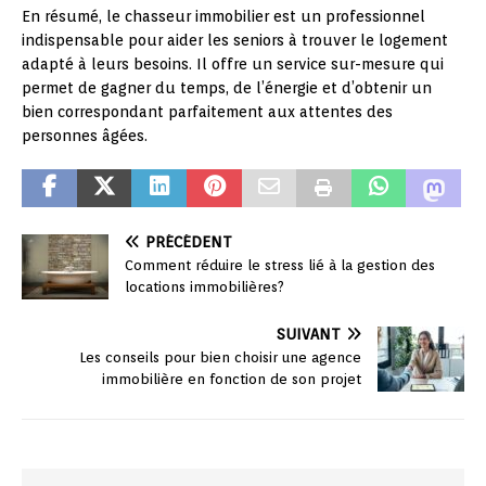
En résumé, le chasseur immobilier est un professionnel
indispensable pour aider les seniors à trouver le logement
adapté à leurs besoins. Il offre un service sur-mesure qui
permet de gagner du temps, de l’énergie et d’obtenir un
bien correspondant parfaitement aux attentes des
personnes âgées.
PRÉCÉDENT
Comment réduire le stress lié à la gestion des
locations immobilières?
SUIVANT
Les conseils pour bien choisir une agence
immobilière en fonction de son projet