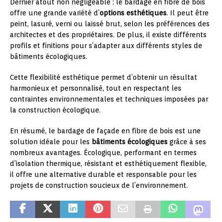
Dernier atout non négligeable : le bardage en fibre de bois
offre une grande variété d’
options esthétiques
. Il peut être
peint, lasuré, verni ou laissé brut, selon les préférences des
architectes et des propriétaires. De plus, il existe différents
profils et finitions pour s’adapter aux différents styles de
bâtiments écologiques.
Cette flexibilité esthétique permet d’obtenir un résultat
harmonieux et personnalisé, tout en respectant les
contraintes environnementales et techniques imposées par
la construction écologique.
En résumé, le bardage de façade en fibre de bois est une
solution idéale pour les
bâtiments écologiques
grâce à ses
nombreux avantages. Écologique, performant en termes
d’isolation thermique, résistant et esthétiquement flexible,
il offre une alternative durable et responsable pour les
projets de construction soucieux de l’environnement.