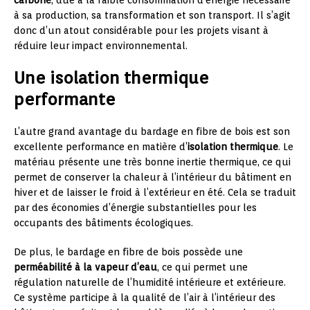
carbone
, due à la faible consommation d’énergie nécessaire
à sa production, sa transformation et son transport. Il s’agit
donc d’un atout considérable pour les projets visant à
réduire leur impact environnemental.
Une isolation thermique
performante
L’autre grand avantage du bardage en fibre de bois est son
excellente performance en matière d’
isolation thermique
. Le
matériau présente une très bonne inertie thermique, ce qui
permet de conserver la chaleur à l’intérieur du bâtiment en
hiver et de laisser le froid à l’extérieur en été. Cela se traduit
par des économies d’énergie substantielles pour les
occupants des bâtiments écologiques.
De plus, le bardage en fibre de bois possède une
perméabilité à la vapeur d’eau
, ce qui permet une
régulation naturelle de l’humidité intérieure et extérieure.
Ce système participe à la qualité de l’air à l’intérieur des