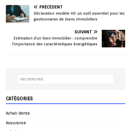
PRÉCÉDENT
Déclaration modèle H2: un outil essentiel pour les
gestionnaires de biens immobiliers
SUIVANT
Estimation d’un bien immobilier : comprendre
l’importance des caractéristiques énergétiques
CATÉGORIES
Achat-Vente
Assurance