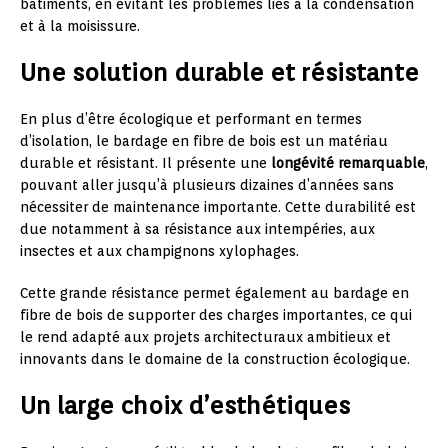
bâtiments, en évitant les problèmes liés à la condensation
et à la moisissure.
Une solution durable et résistante
En plus d’être écologique et performant en termes
d’isolation, le bardage en fibre de bois est un matériau
durable et résistant. Il présente une
longévité remarquable
,
pouvant aller jusqu’à plusieurs dizaines d’années sans
nécessiter de maintenance importante. Cette durabilité est
due notamment à sa résistance aux intempéries, aux
insectes et aux champignons xylophages.
Cette grande résistance permet également au bardage en
fibre de bois de supporter des charges importantes, ce qui
le rend adapté aux projets architecturaux ambitieux et
innovants dans le domaine de la construction écologique.
Un large choix d’esthétiques