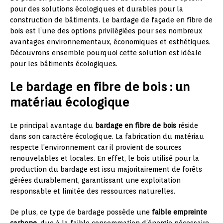
pour des solutions écologiques et durables pour la
construction de bâtiments. Le bardage de façade en fibre de
bois est l’une des options privilégiées pour ses nombreux
avantages environnementaux, économiques et esthétiques.
Découvrons ensemble pourquoi cette solution est idéale
pour les bâtiments écologiques.
Le bardage en fibre de bois : un
matériau écologique
Le principal avantage du
bardage en fibre de bois
réside
dans son caractère écologique. La fabrication du matériau
respecte l’environnement car il provient de sources
renouvelables et locales. En effet, le bois utilisé pour la
production du bardage est issu majoritairement de forêts
gérées durablement, garantissant une exploitation
responsable et limitée des ressources naturelles.
De plus, ce type de bardage possède une
faible empreinte