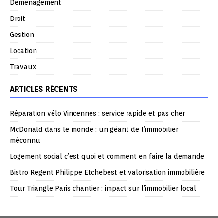
Déménagement
Droit
Gestion
Location
Travaux
ARTICLES RÉCENTS
Réparation vélo Vincennes : service rapide et pas cher
McDonald dans le monde : un géant de l’immobilier
méconnu
Logement social c’est quoi et comment en faire la demande
Bistro Regent Philippe Etchebest et valorisation immobilière
Tour Triangle Paris chantier : impact sur l’immobilier local