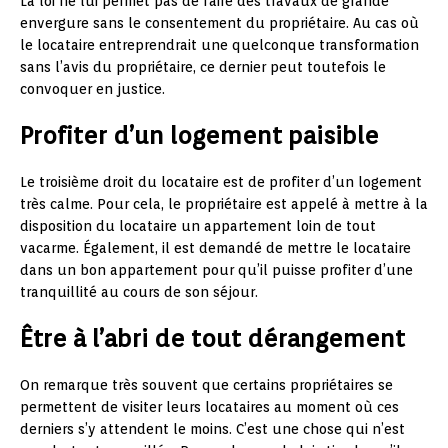
La loi ne lui permet pas de faire des travaux de grande
envergure sans le consentement du propriétaire. Au cas où
le locataire entreprendrait une quelconque transformation
sans l’avis du propriétaire, ce dernier peut toutefois le
convoquer en justice.
Profiter d’un logement paisible
Le troisième droit du locataire est de profiter d’un logement
très calme. Pour cela, le propriétaire est appelé à mettre à la
disposition du locataire un appartement loin de tout
vacarme. Également, il est demandé de mettre le locataire
dans un bon appartement pour qu’il puisse profiter d’une
tranquillité au cours de son séjour.
Être à l’abri de tout dérangement
On remarque très souvent que certains propriétaires se
permettent de visiter leurs locataires au moment où ces
derniers s’y attendent le moins. C’est une chose qui n’est