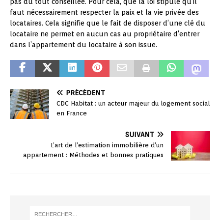
pas du tout conseillée. Po
ur cela, que la loi stipule qu’il
faut nécessairement respecter la paix et la vie privée des
locataires. Cela signifie que le fait de disposer d’une clé du
locataire ne permet en aucun cas au propriétaire d’entrer
dans l’appartement du locataire à son issue.
PRÉCÉDENT
CDC Habitat : un acteur majeur du logement social
en France
SUIVANT
L’art de l’estimation immobilière d’un
appartement : Méthodes et bonnes pratiques