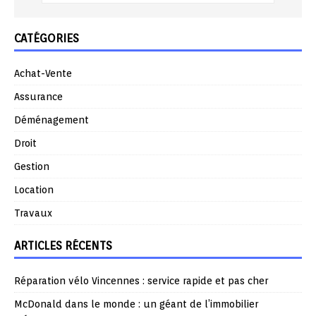
CATÉGORIES
Achat-Vente
Assurance
Déménagement
Droit
Gestion
Location
Travaux
ARTICLES RÉCENTS
Réparation vélo Vincennes : service rapide et pas cher
McDonald dans le monde : un géant de l’immobilier