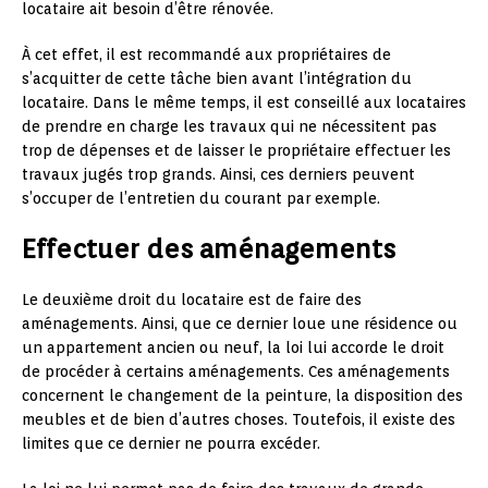
locataire ait besoin d’être rénovée.
À cet effet, il est recommandé aux propriétaires de
s’acquitter de cette tâche bien avant l’intégration du
locataire. Dans le même temps, il est conseillé aux locataires
de prendre en charge les travaux qui ne nécessitent pas
trop de dépenses et de laisser le propriétaire effectuer les
travaux jugés trop grands. Ainsi, ces derniers peuvent
s’occuper de l’entretien du courant par exemple.
Effectuer des aménagements
Le deuxième droit du locataire est de faire des
aménagements. Ainsi, que ce dernier loue une résidence ou
un appartement ancien ou neuf, la loi lui accorde le droit
de procéder à certains aménagements. Ces aménagements
concernent le changement de la peinture, la disposition des
meubles et de bien d’autres choses. Toutefois, il existe des
limites que ce dernier ne pourra excéder.