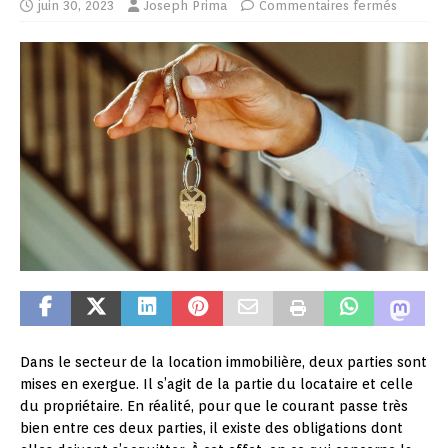
juin 30, 2023
Joseph Prima
Commentaires fermés
Dans le secteur de la location immobilière, deux parties sont
mises en exergue. Il s’agit de la partie du locataire et celle
du propriétaire. En réalité, pour que le courant passe très
bien entre ces deux parties, il existe des obligations dont