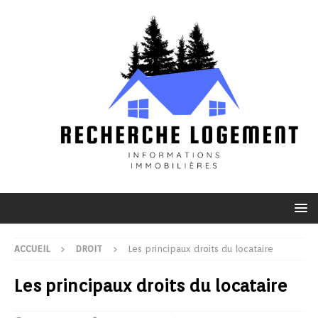
ACCUEIL
DROIT
Les principaux droits du locataire
Les principaux droits du locataire