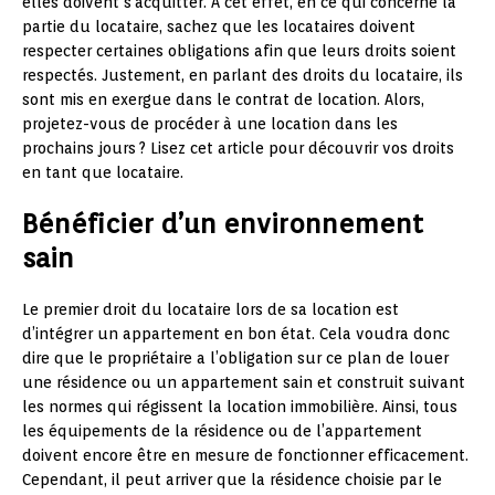
elles doivent s’acquitter. À cet effet, en ce qui concerne la
partie du locataire, sachez que les locataires doivent
respecter certaines obligations afin que leurs droits soient
respectés. Justement, en parlant des droits du locataire, ils
sont mis en exergue dans le contrat de location. Alors,
projetez-vous de procéder à une location dans les
prochains jours ? Lisez cet article pour découvrir vos droits
en tant que locataire.
Bénéficier d’un environnement
sain
Le premier droit du locataire lors de sa location est
d’intégrer un appartement en bon état. Cela voudra donc
dire que le propriétaire a l’obligation sur ce plan de louer
une résidence ou un appartement sain et construit suivant
les normes qui régissent la location immobilière. Ainsi, tous
les équipements de la résidence ou de l’appartement
doivent encore être en mesure de fonctionner efficacement.
Cependant, il peut arriver que la résidence choisie par le