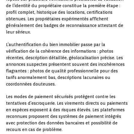
de l’identité du propriétaire constitue la première étape :
profil complet, historique des locations, certifications
obtenues. Les propriétaires expérimentés affichent
généralement des badges de reconnaissance attestant de
leur sérieux.
L’authentification du bien immobilier passe par la
vérification de la cohérence des informations : photos
récentes, description détaillée, géolocalisation précise. Les
annonces suspectes présentent souvent des incohérences
flagrantes : photos de qualité professionnelle pour des
tarifs anormalement bas, descriptions lacunaires ou
coordonnées douteuses.
Les modes de paiement sécurisés protègent contre les
tentatives d’escroquerie. Les virements directs ou paiements
en espèces exposent à des risques élevés. Les plateformes
reconnues proposent des systèmes de paiement intégrés
avec protection des données bancaires et possibilité de
recours en cas de problème.