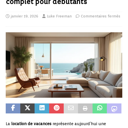
complet pour débutants
janvier 19, 2026
Luke Freeman
Commentaires fermés
La
location de vacances
représente aujourd’hui une