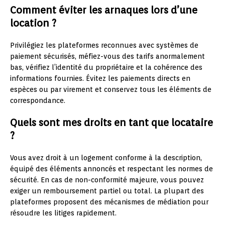
Comment éviter les arnaques lors d’une
location ?
Privilégiez les plateformes reconnues avec systèmes de
paiement sécurisés, méfiez-vous des tarifs anormalement
bas, vérifiez l’identité du propriétaire et la cohérence des
informations fournies. Évitez les paiements directs en
espèces ou par virement et conservez tous les éléments de
correspondance.
Quels sont mes droits en tant que locataire
?
Vous avez droit à un logement conforme à la description,
équipé des éléments annoncés et respectant les normes de
sécurité. En cas de non-conformité majeure, vous pouvez
exiger un remboursement partiel ou total. La plupart des
plateformes proposent des mécanismes de médiation pour
résoudre les litiges rapidement.