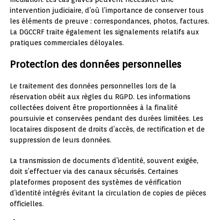
intervention judiciaire, d’où l’importance de conserver tous
les éléments de preuve : correspondances, photos, factures.
La DGCCRF traite également les signalements relatifs aux
pratiques commerciales déloyales.
Protection des données personnelles
Le traitement des données personnelles lors de la
réservation obéit aux règles du RGPD. Les informations
collectées doivent être proportionnées à la finalité
poursuivie et conservées pendant des durées limitées. Les
locataires disposent de droits d’accès, de rectification et de
suppression de leurs données.
La transmission de documents d’identité, souvent exigée,
doit s’effectuer via des canaux sécurisés. Certaines
plateformes proposent des systèmes de vérification
d’identité intégrés évitant la circulation de copies de pièces
officielles.