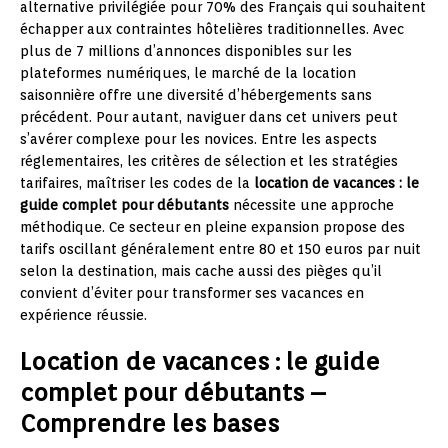
alternative privilégiée pour 70% des Français qui souhaitent
échapper aux contraintes hôtelières traditionnelles. Avec
plus de 7 millions d’annonces disponibles sur les
plateformes numériques, le marché de la location
saisonnière offre une diversité d’hébergements sans
précédent. Pour autant, naviguer dans cet univers peut
s’avérer complexe pour les novices. Entre les aspects
réglementaires, les critères de sélection et les stratégies
tarifaires, maîtriser les codes de la
location de vacances : le
guide complet pour débutants
nécessite une approche
méthodique. Ce secteur en pleine expansion propose des
tarifs oscillant généralement entre 80 et 150 euros par nuit
selon la destination, mais cache aussi des pièges qu’il
convient d’éviter pour transformer ses vacances en
expérience réussie.
Location de vacances : le guide
complet pour débutants –
Comprendre les bases