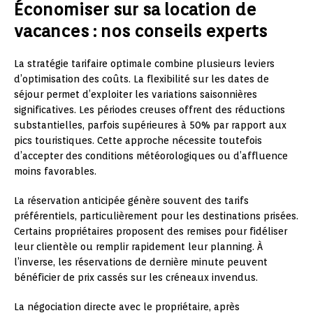
Économiser sur sa location de
vacances : nos conseils experts
La stratégie tarifaire optimale combine plusieurs leviers
d’optimisation des coûts. La flexibilité sur les dates de
séjour permet d’exploiter les variations saisonnières
significatives. Les périodes creuses offrent des réductions
substantielles, parfois supérieures à 50% par rapport aux
pics touristiques. Cette approche nécessite toutefois
d’accepter des conditions météorologiques ou d’affluence
moins favorables.
La réservation anticipée génère souvent des tarifs
préférentiels, particulièrement pour les destinations prisées.
Certains propriétaires proposent des remises pour fidéliser
leur clientèle ou remplir rapidement leur planning. À
l’inverse, les réservations de dernière minute peuvent
bénéficier de prix cassés sur les créneaux invendus.
La négociation directe avec le propriétaire, après