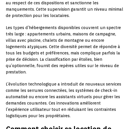
au respect de ces dispositions et sanctionne les
manquements. Cette supervision garantit un niveau minimal
de protection pour les locataires.
Les types d’hébergements disponibles couvrent un spectre
très large : appartements urbains, maisons de campagne,
villas avec piscine, chalets de montagne ou encore
logements atypiques. Cette diversité permet de répondre à
tous les budgets et préférences, mais complique parfois la
prise de décision. La classification par étoiles, bien
qu’optionnelle, fournit des repères utiles sur le niveau de
prestation.
L’évolution technologique a introduit de nouveaux services
comme les serrures connectées, les systèmes de check-in
automatisé ou encore les assistants virtuels pour gérer les
demandes courantes. Ces innovations améliorent
l’expérience utilisateur tout en réduisant les contraintes
logistiques pour les propriétaires.