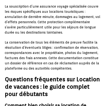
La souscription d’une assurance voyage spécialisée couvre
les risques spécifiques aux locations touristiques :
annulation de dernière minute, dommages au logement, vol
d’effets personnels. Cette protection complémentaire
s’avère particulièrement utile pour les séjours de longue
durée ou les destinations lointaines.
La conservation de tous les éléments de preuve facilite la
résolution d’éventuels litiges : confirmation de réservation,
correspondances avec le propriétaire, photos du logement,
factures des frais annexes. Cette documentation constitue
un dossier de référence en cas de réclamation auprès de la
plateforme ou des autorités compétentes.
Questions fréquentes sur Location
de vacances : le guide complet
pour débutants
Comment bien choisir sa location de