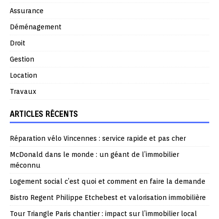
Assurance
Déménagement
Droit
Gestion
Location
Travaux
ARTICLES RÉCENTS
Réparation vélo Vincennes : service rapide et pas cher
McDonald dans le monde : un géant de l’immobilier
méconnu
Logement social c’est quoi et comment en faire la demande
Bistro Regent Philippe Etchebest et valorisation immobilière
Tour Triangle Paris chantier : impact sur l’immobilier local