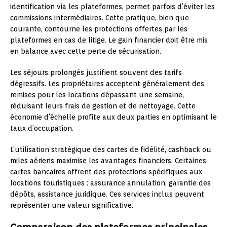
identification via les plateformes, permet parfois d’éviter les
commissions intermédiaires. Cette pratique, bien que
courante, contourne les protections offertes par les
plateformes en cas de litige. Le gain financier doit être mis
en balance avec cette perte de sécurisation.
Les séjours prolongés justifient souvent des tarifs
dégressifs. Les propriétaires acceptent généralement des
remises pour les locations dépassant une semaine,
réduisant leurs frais de gestion et de nettoyage. Cette
économie d’échelle profite aux deux parties en optimisant le
taux d’occupation.
L’utilisation stratégique des cartes de fidélité, cashback ou
miles aériens maximise les avantages financiers. Certaines
cartes bancaires offrent des protections spécifiques aux
locations touristiques : assurance annulation, garantie des
dépôts, assistance juridique. Ces services inclus peuvent
représenter une valeur significative.