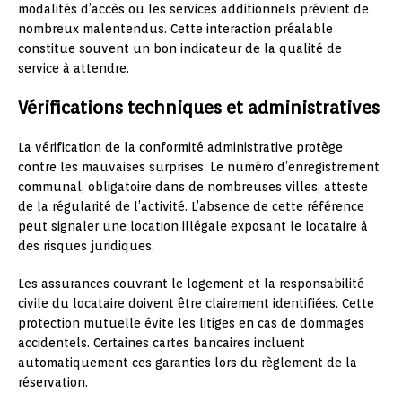
modalités d’accès ou les services additionnels prévient de
nombreux malentendus. Cette interaction préalable
constitue souvent un bon indicateur de la qualité de
service à attendre.
Vérifications techniques et administratives
La vérification de la conformité administrative protège
contre les mauvaises surprises. Le numéro d’enregistrement
communal, obligatoire dans de nombreuses villes, atteste
de la régularité de l’activité. L’absence de cette référence
peut signaler une location illégale exposant le locataire à
des risques juridiques.
Les assurances couvrant le logement et la responsabilité
civile du locataire doivent être clairement identifiées. Cette
protection mutuelle évite les litiges en cas de dommages
accidentels. Certaines cartes bancaires incluent
automatiquement ces garanties lors du règlement de la
réservation.