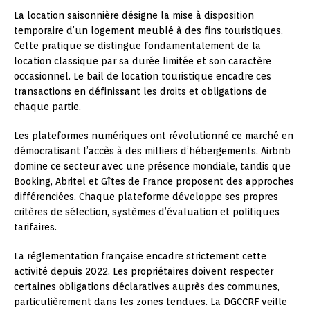
La location saisonnière désigne la mise à disposition
temporaire d’un logement meublé à des fins touristiques.
Cette pratique se distingue fondamentalement de la
location classique par sa durée limitée et son caractère
occasionnel. Le bail de location touristique encadre ces
transactions en définissant les droits et obligations de
chaque partie.
Les plateformes numériques ont révolutionné ce marché en
démocratisant l’accès à des milliers d’hébergements. Airbnb
domine ce secteur avec une présence mondiale, tandis que
Booking, Abritel et Gîtes de France proposent des approches
différenciées. Chaque plateforme développe ses propres
critères de sélection, systèmes d’évaluation et politiques
tarifaires.
La réglementation française encadre strictement cette
activité depuis 2022. Les propriétaires doivent respecter
certaines obligations déclaratives auprès des communes,
particulièrement dans les zones tendues. La DGCCRF veille