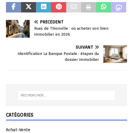
PRÉCÉDENT
Rues de Thionville : où acheter son bien
immobilier en 2026
SUIVANT
Identification La Banque Postale : étapes du
dossier immobilier
CATÉGORIES
Achat-Vente