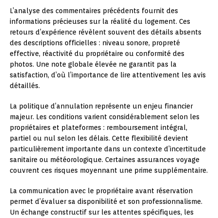
L’analyse des commentaires précédents fournit des
informations précieuses sur la réalité du logement. Ces
retours d’expérience révèlent souvent des détails absents
des descriptions officielles : niveau sonore, propreté
effective, réactivité du propriétaire ou conformité des
photos. Une note globale élevée ne garantit pas la
satisfaction, d’où l’importance de lire attentivement les avis
détaillés.
La politique d’annulation représente un enjeu financier
majeur. Les conditions varient considérablement selon les
propriétaires et plateformes : remboursement intégral,
partiel ou nul selon les délais. Cette flexibilité devient
particulièrement importante dans un contexte d’incertitude
sanitaire ou météorologique. Certaines assurances voyage
couvrent ces risques moyennant une prime supplémentaire.
La communication avec le propriétaire avant réservation
permet d’évaluer sa disponibilité et son professionnalisme.
Un échange constructif sur les attentes spécifiques, les