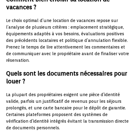
vacances ?
Le choix optimal d’une location de vacances repose sur
l’analyse de plusieurs critères : emplacement stratégique,
équipements adaptés à vos besoins, évaluations positives
des précédents locataires et politique d’annulation flexible.
Prenez le temps de lire attentivement les commentaires et
de communiquer avec le propriétaire avant de finaliser votre
réservation.
Quels sont les documents nécessaires pour
louer ?
La plupart des propriétaires exigent une pièce d’identité
valide, parfois un justificatif de revenus pour les séjours
prolongés, et une carte bancaire pour le dépôt de garantie.
Certaines plateformes proposent des systèmes de
vérification d’identité intégrés évitant la transmission directe
de documents personnels.