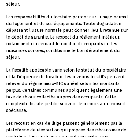
séjour.
Les responsabilités du locataire portent sur l’usage normal
du logement et de ses équipements. Toute dégradation
dépassant l’usure normale peut donner lieu à retenue sur
le dépôt de garantie. Le respect du règlement intérieur,
notamment concernant le nombre d’occupants ou les
nuisances sonores, conditionne le bon déroulement du
séjour.
La fiscalité applicable varie selon le statut du propriétaire
et la fréquence de location. Les revenus locatifs peuvent
relever du régime micro-BIC ou réel selon les montants
perçus. Certaines communes appliquent également une
taxe de séjour collectée auprès des occupants. Cette
complexité fiscale justifie souvent le recours à un conseil
spécialisé.
Les recours en cas de litige passent généralement par la
plateforme de réservation qui propose des mécanismes de
médiation. Les cas graves peuvent nécessiter une