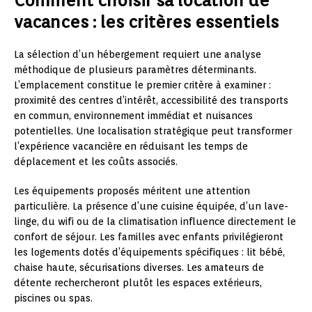
Comment choisir sa location de
vacances : les critères essentiels
La sélection d’un hébergement requiert une analyse
méthodique de plusieurs paramètres déterminants.
L’emplacement constitue le premier critère à examiner :
proximité des centres d’intérêt, accessibilité des transports
en commun, environnement immédiat et nuisances
potentielles. Une localisation stratégique peut transformer
l’expérience vacancière en réduisant les temps de
déplacement et les coûts associés.
Les équipements proposés méritent une attention
particulière. La présence d’une cuisine équipée, d’un lave-
linge, du wifi ou de la climatisation influence directement le
confort de séjour. Les familles avec enfants privilégieront
les logements dotés d’équipements spécifiques : lit bébé,
chaise haute, sécurisations diverses. Les amateurs de
détente rechercheront plutôt les espaces extérieurs,
piscines ou spas.