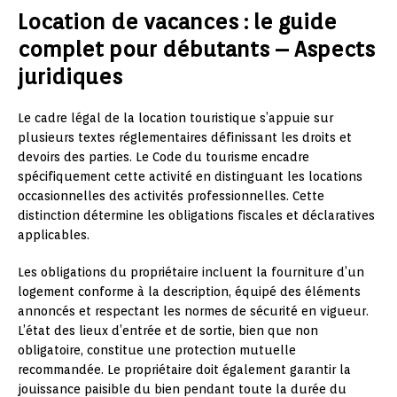
Location de vacances : le guide
complet pour débutants – Aspects
juridiques
Le cadre légal de la location touristique s’appuie sur
plusieurs textes réglementaires définissant les droits et
devoirs des parties. Le Code du tourisme encadre
spécifiquement cette activité en distinguant les locations
occasionnelles des activités professionnelles. Cette
distinction détermine les obligations fiscales et déclaratives
applicables.
Les obligations du propriétaire incluent la fourniture d’un
logement conforme à la description, équipé des éléments
annoncés et respectant les normes de sécurité en vigueur.
L’état des lieux d’entrée et de sortie, bien que non
obligatoire, constitue une protection mutuelle
recommandée. Le propriétaire doit également garantir la
jouissance paisible du bien pendant toute la durée du