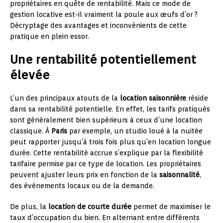
propriétaires en quête de rentabilité. Mais ce mode de
gestion locative est-il vraiment la poule aux œufs d’or ?
Décryptage des avantages et inconvénients de cette
pratique en plein essor.
Une rentabilité potentiellement
élevée
L’un des principaux atouts de la
location saisonnière
réside
dans sa rentabilité potentielle. En effet, les tarifs pratiqués
sont généralement bien supérieurs à ceux d’une location
classique. À
Paris
par exemple, un studio loué à la nuitée
peut rapporter jusqu’à trois fois plus qu’en location longue
durée. Cette rentabilité accrue s’explique par la flexibilité
tarifaire permise par ce type de location. Les propriétaires
peuvent ajuster leurs prix en fonction de la
saisonnalité
,
des événements locaux ou de la demande.
De plus, la
location de courte durée
permet de maximiser le
taux d’occupation du bien. En alternant entre différents