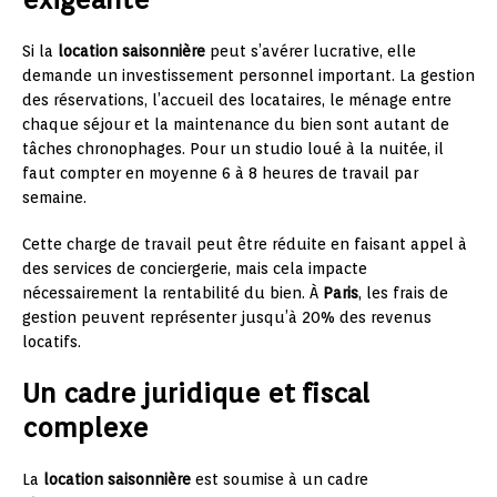
Si la
location saisonnière
peut s’avérer lucrative, elle
demande un investissement personnel important. La gestion
des réservations, l’accueil des locataires, le ménage entre
chaque séjour et la maintenance du bien sont autant de
tâches chronophages. Pour un studio loué à la nuitée, il
faut compter en moyenne 6 à 8 heures de travail par
semaine.
Cette charge de travail peut être réduite en faisant appel à
des services de conciergerie, mais cela impacte
nécessairement la rentabilité du bien. À
Paris
, les frais de
gestion peuvent représenter jusqu’à 20% des revenus
locatifs.
Un cadre juridique et fiscal
complexe
La
location saisonnière
est soumise à un cadre