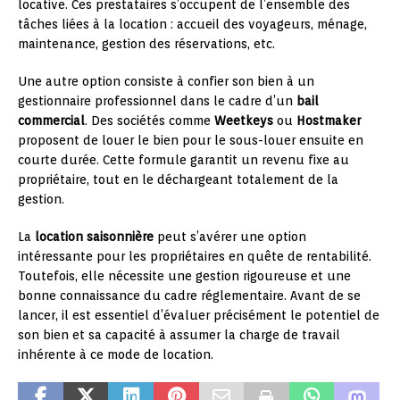
locative. Ces prestataires s’occupent de l’ensemble des
tâches liées à la location : accueil des voyageurs, ménage,
maintenance, gestion des réservations, etc.
Une autre option consiste à confier son bien à un
gestionnaire professionnel dans le cadre d’un
bail
commercial
. Des sociétés comme
Weetkeys
ou
Hostmaker
proposent de louer le bien pour le sous-louer ensuite en
courte durée. Cette formule garantit un revenu fixe au
propriétaire, tout en le déchargeant totalement de la
gestion.
La
location saisonnière
peut s’avérer une option
intéressante pour les propriétaires en quête de rentabilité.
Toutefois, elle nécessite une gestion rigoureuse et une
bonne connaissance du cadre réglementaire. Avant de se
lancer, il est essentiel d’évaluer précisément le potentiel de
son bien et sa capacité à assumer la charge de travail
inhérente à ce mode de location.