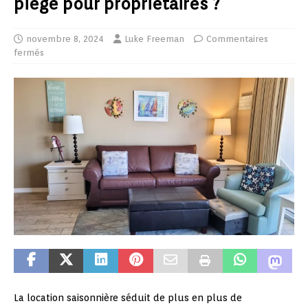
piège pour propriétaires ?
novembre 8, 2024
Luke Freeman
Commentaires
fermés
La location saisonnière séduit de plus en plus de