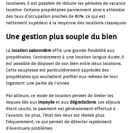
locataires, il est possible de réduire les périodes de vacance
locative. Certains propriétaires parviennent ainsi à atteindre
des taux d’occupation proches de 80%, ce qui est
nettement supérieur à la moyenne des locations classiques.
Une gestion plus souple du bien
La
location saisonnière
offre une grande flexibilité aux
propriétaires. Contrairement à une location longue durée, il
est possible de disposer de son bien entre deux locations.
Cette souplesse est particulièrement appréciée des
propriétaires qui souhaitent profiter eux-mêmes de leur
logement une partie de l’année.
Par ailleurs, ce mode de location permet de limiter les
risques liés aux
impayés
et aux
dégradations
. Les séjours
étant courts, le paiement est généralement effectué à
l’avance. De plus, l’état des lieux est réalisé plus
fréquemment, ce qui permet de détecter rapidement
d’éventuels problèmes.