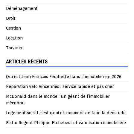
Déménagement
Droit
Gestion
Location
Travaux
ARTICLES RÉCENTS
Qui est Jean François Feuillette dans l’immobilier en 2026
Réparation vélo Vincennes : service rapide et pas cher
McDonald dans le monde : un géant de l’immobilier
méconnu
Logement social c’est quoi et comment en faire la demande
Bistro Regent Philippe Etchebest et valorisation immobilière