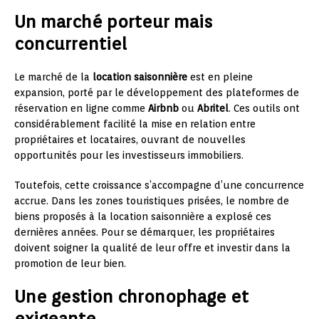
Un marché porteur mais
concurrentiel
Le marché de la
location saisonnière
est en pleine
expansion, porté par le développement des plateformes de
réservation en ligne comme
Airbnb
ou
Abritel
. Ces outils ont
considérablement facilité la mise en relation entre
propriétaires et locataires, ouvrant de nouvelles
opportunités pour les investisseurs immobiliers.
Toutefois, cette croissance s’accompagne d’une concurrence
accrue. Dans les zones touristiques prisées, le nombre de
biens proposés à la location saisonnière a explosé ces
dernières années. Pour se démarquer, les propriétaires
doivent soigner la qualité de leur offre et investir dans la
promotion de leur bien.
Une gestion chronophage et
exigeante