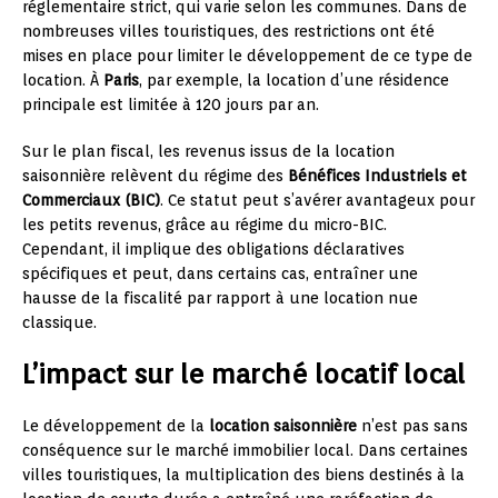
réglementaire strict, qui varie selon les communes. Dans de
nombreuses villes touristiques, des restrictions ont été
mises en place pour limiter le développement de ce type de
location. À
Paris
, par exemple, la location d’une résidence
principale est limitée à 120 jours par an.
Sur le plan fiscal, les revenus issus de la location
saisonnière relèvent du régime des
Bénéfices Industriels et
Commerciaux (BIC)
. Ce statut peut s’avérer avantageux pour
les petits revenus, grâce au régime du micro-BIC.
Cependant, il implique des obligations déclaratives
spécifiques et peut, dans certains cas, entraîner une
hausse de la fiscalité par rapport à une location nue
classique.
L’impact sur le marché locatif local
Le développement de la
location saisonnière
n’est pas sans
conséquence sur le marché immobilier local. Dans certaines
villes touristiques, la multiplication des biens destinés à la