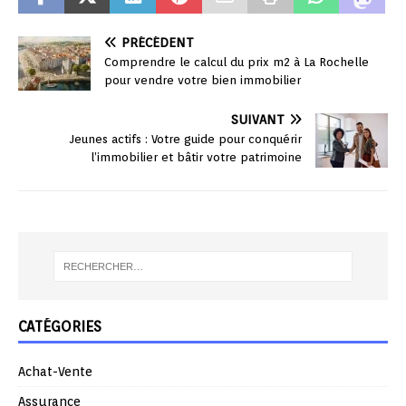
PRÉCÉDENT
Comprendre le calcul du prix m2 à La Rochelle
pour vendre votre bien immobilier
SUIVANT
Jeunes actifs : Votre guide pour conquérir
l’immobilier et bâtir votre patrimoine
CATÉGORIES
Achat-Vente
Assurance