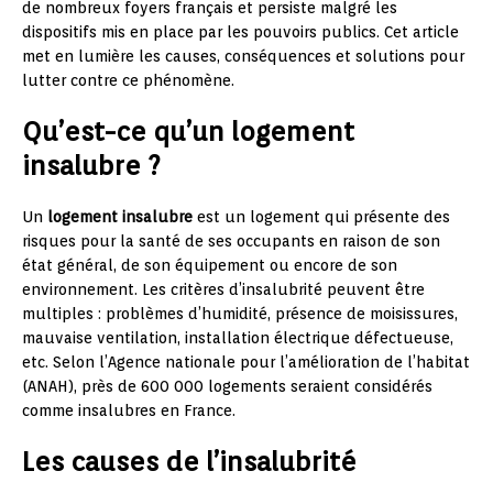
de nombreux foyers français et persiste malgré les
dispositifs mis en place par les pouvoirs publics. Cet article
met en lumière les causes, conséquences et solutions pour
lutter contre ce phénomène.
Qu’est-ce qu’un logement
insalubre ?
Un
logement insalubre
est un logement qui présente des
risques pour la santé de ses occupants en raison de son
état général, de son équipement ou encore de son
environnement. Les critères d’insalubrité peuvent être
multiples : problèmes d’humidité, présence de moisissures,
mauvaise ventilation, installation électrique défectueuse,
etc. Selon l’Agence nationale pour l’amélioration de l’habitat
(ANAH), près de 600 000 logements seraient considérés
comme insalubres en France.
Les causes de l’insalubrité