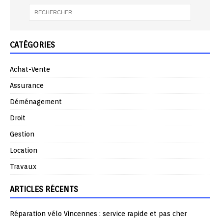
CATÉGORIES
Achat-Vente
Assurance
Déménagement
Droit
Gestion
Location
Travaux
ARTICLES RÉCENTS
Réparation vélo Vincennes : service rapide et pas cher