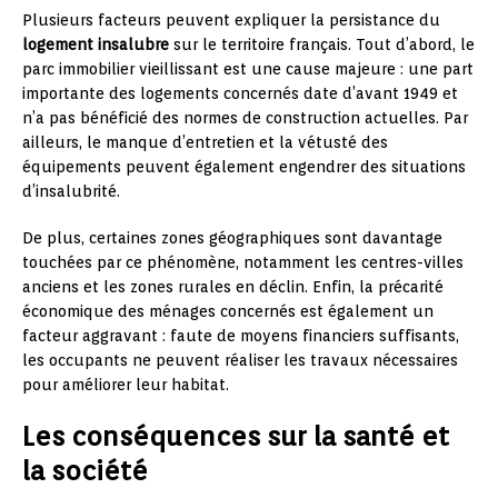
Plusieurs facteurs peuvent expliquer la persistance du
logement insalubre
sur le territoire français. Tout d’abord, le
parc immobilier vieillissant est une cause majeure : une part
importante des logements concernés date d’avant 1949 et
n’a pas bénéficié des normes de construction actuelles. Par
ailleurs, le manque d’entretien et la vétusté des
équipements peuvent également engendrer des situations
d’insalubrité.
De plus, certaines zones géographiques sont davantage
touchées par ce phénomène, notamment les centres-villes
anciens et les zones rurales en déclin. Enfin, la précarité
économique des ménages concernés est également un
facteur aggravant : faute de moyens financiers suffisants,
les occupants ne peuvent réaliser les travaux nécessaires
pour améliorer leur habitat.
Les conséquences sur la santé et
la société