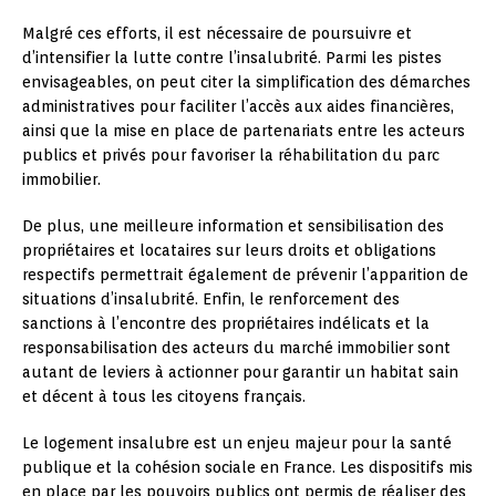
Malgré ces efforts, il est nécessaire de poursuivre et
d’intensifier la lutte contre l’insalubrité. Parmi les pistes
envisageables, on peut citer la simplification des démarches
administratives pour faciliter l’accès aux aides financières,
ainsi que la mise en place de partenariats entre les acteurs
publics et privés pour favoriser la réhabilitation du parc
immobilier.
De plus, une meilleure information et sensibilisation des
propriétaires et locataires sur leurs droits et obligations
respectifs permettrait également de prévenir l’apparition de
situations d’insalubrité. Enfin, le renforcement des
sanctions à l’encontre des propriétaires indélicats et la
responsabilisation des acteurs du marché immobilier sont
autant de leviers à actionner pour garantir un habitat sain
et décent à tous les citoyens français.
Le logement insalubre est un enjeu majeur pour la santé
publique et la cohésion sociale en France. Les dispositifs mis
en place par les pouvoirs publics ont permis de réaliser des