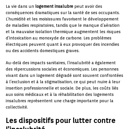
La vie dans un
logement insalubre
peut avoir des
conséquences dramatiques sur la santé de ses occupants.
L’humidité et les moisissures favorisent le développement
de maladies respiratoires, tandis que le manque d’aération
et la mauvaise isolation thermique augmentent les risques
d’intoxication au monoxyde de carbone. Les problèmes
électriques peuvent quant à eux provoquer des incendies
ou des accidents domestiques graves.
Au-delà des impacts sanitaires, l’insalubrité a également
des répercussions sociales et économiques. Les personnes
vivant dans un logement dégradé sont souvent confrontées
à l’exclusion et à la stigmatisation, ce qui peut nuire à leur
insertion professionnelle et sociale. De plus, les coûts liés
aux soins médicaux et à la réhabilitation des logements
insalubres représentent une charge importante pour la
collectivité.
Les dispositifs pour lutter contre