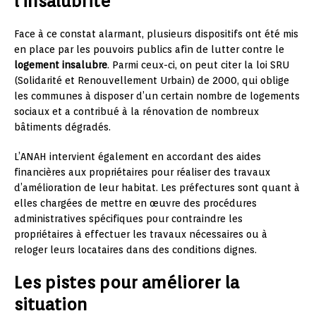
l’insalubrité
Face à ce constat alarmant, plusieurs dispositifs ont été mis
en place par les pouvoirs publics afin de lutter contre le
logement insalubre
. Parmi ceux-ci, on peut citer la loi SRU
(Solidarité et Renouvellement Urbain) de 2000, qui oblige
les communes à disposer d’un certain nombre de logements
sociaux et a contribué à la rénovation de nombreux
bâtiments dégradés.
L’ANAH intervient également en accordant des aides
financières aux propriétaires pour réaliser des travaux
d’amélioration de leur habitat. Les préfectures sont quant à
elles chargées de mettre en œuvre des procédures
administratives spécifiques pour contraindre les
propriétaires à effectuer les travaux nécessaires ou à
reloger leurs locataires dans des conditions dignes.
Les pistes pour améliorer la
situation