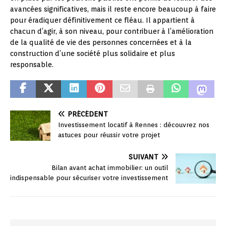
avancées significatives, mais il reste encore beaucoup à faire
pour éradiquer définitivement ce fléau. Il appartient à
chacun d’agir, à son niveau, pour contribuer à l’amélioration
de la qualité de vie des personnes concernées et à la
construction d’une société plus solidaire et plus
responsable.
PRÉCÉDENT
Investissement locatif à Rennes : découvrez nos
astuces pour réussir votre projet
SUIVANT
Bilan avant achat immobilier: un outil
indispensable pour sécuriser votre investissement