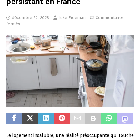
persistant en France
décembre 22, 2023
Luke Freeman
Commentaires
fermés
Le logement insalubre, une réalité préoccupante qui touche