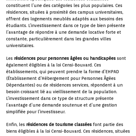
constituent l’une des catégories les plus populaires. Ces
résidences, situées à proximité des campus universitaires,
offrent des logements meublés adaptés aux besoins des
étudiants. L’investissement dans ce type de bien présente
l’avantage de répondre à une demande locative forte et
constante, particulièrement dans les grandes villes
universitaires.
Les
résidences pour personnes âgées ou handicapées
sont
également éligibles à la loi Censi-Bouvard. Ces
établissements, qui peuvent prendre la forme d’EHPAD
(Établissement d’Hébergement pour Personnes Âgées
Dépendantes) ou de résidences services, répondent à un
besoin croissant lié au vieillissement de la population.
L’investissement dans ce type de structure présente
l’avantage d’une demande soutenue et d’une gestion
simplifiée pour l’investisseur.
Enfin, les
résidences de tourisme classées
font partie des
biens éligibles à la loi Censi-Bouvard. Ces résidences, situées