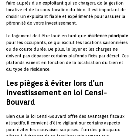
faire auprès d’un
exploitant
qui se chargera de la gestion
locative et de la sous-location du bien. Il est important de
choisir un exploitant fiable et expérimenté pour assurer la
pérennité de votre investissement.
Le logement doit être loué en tant que
résidence principale
pour les occupants, ce qui exclut les locations saisonnières
ou de courte durée. De plus, le loyer et les charges ne
doivent pas dépasser certains plafonds fixés par décret. Ces
plafonds varient en fonction de la localisation du bien et
du type de résidence.
Les pièges à éviter lors d’un
investissement en loi Censi-
Bouvard
Bien que la loi Censi-Bouvard offre des avantages fiscaux
attractifs, il convient d’être vigilant sur certains aspects
pour éviter les mauvaises surprises. L’un des principaux