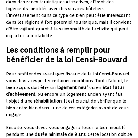
dans des zones touristiques attractives, offrent des
logements meublés avec des services hôteliers.
L’investissement dans ce type de bien peut être intéressant
dans les régions à fort potentiel touristique, mais il convient
d’être vigilant quant à la saisonnalité de l’activité qui peut
impacter la rentabilité.
Les conditions à remplir pour
bénéficier de la loi Censi-Bouvard
Pour profiter des avantages fiscaux de la loi Censi-Bouvard,
vous devez respecter certaines conditions. Tout d’abord, le
bien acquis doit être un
logement neuf
ou en
état futur
d’achèvement
, ou encore un logement ancien ayant fait
l’objet d’une
réhabilitation
. Il est crucial de vérifier que le
bien entre bien dans l’une de ces catégories avant de vous
engager.
Ensuite, vous devez vous engager à louer le bien meublé
pendant une durée minimale de
9 ans
. Cette location doit se