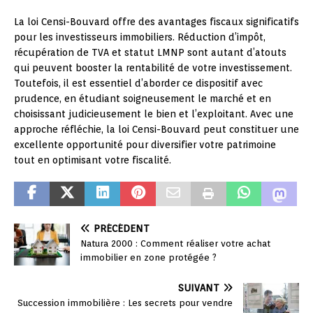
La loi Censi-Bouvard offre des avantages fiscaux significatifs
pour les investisseurs immobiliers. Réduction d’impôt,
récupération de TVA et statut LMNP sont autant d’atouts
qui peuvent booster la rentabilité de votre investissement.
Toutefois, il est essentiel d’aborder ce dispositif avec
prudence, en étudiant soigneusement le marché et en
choisissant judicieusement le bien et l’exploitant. Avec une
approche réfléchie, la loi Censi-Bouvard peut constituer une
excellente opportunité pour diversifier votre patrimoine
tout en optimisant votre fiscalité.
PRÉCÉDENT
Natura 2000 : Comment réaliser votre achat
immobilier en zone protégée ?
SUIVANT
Succession immobilière : Les secrets pour vendre