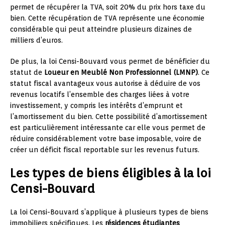
permet de récupérer la TVA, soit 20% du prix hors taxe du
bien. Cette récupération de TVA représente une économie
considérable qui peut atteindre plusieurs dizaines de
milliers d’euros.
De plus, la loi Censi-Bouvard vous permet de bénéficier du
statut de
Loueur en Meublé Non Professionnel (LMNP)
. Ce
statut fiscal avantageux vous autorise à déduire de vos
revenus locatifs l’ensemble des charges liées à votre
investissement, y compris les intérêts d’emprunt et
l’amortissement du bien. Cette possibilité d’amortissement
est particulièrement intéressante car elle vous permet de
réduire considérablement votre base imposable, voire de
créer un déficit fiscal reportable sur les revenus futurs.
Les types de biens éligibles à la loi
Censi-Bouvard
La loi Censi-Bouvard s’applique à plusieurs types de biens
immobiliers spécifiques. Les
résidences étudiantes