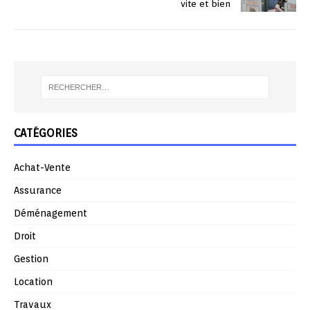
vite et bien
CATÉGORIES
Achat-Vente
Assurance
Déménagement
Droit
Gestion
Location
Travaux