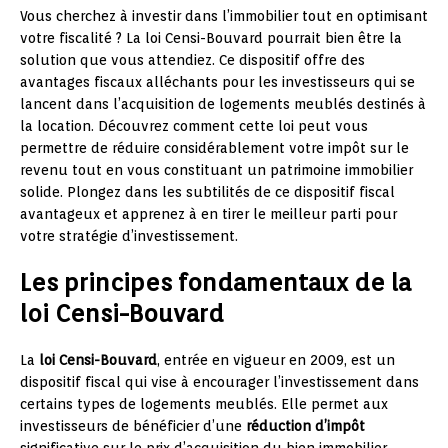
Vous cherchez à investir dans l’immobilier tout en optimisant
votre fiscalité ? La loi Censi-Bouvard pourrait bien être la
solution que vous attendiez. Ce dispositif offre des
avantages fiscaux alléchants pour les investisseurs qui se
lancent dans l’acquisition de logements meublés destinés à
la location. Découvrez comment cette loi peut vous
permettre de réduire considérablement votre impôt sur le
revenu tout en vous constituant un patrimoine immobilier
solide. Plongez dans les subtilités de ce dispositif fiscal
avantageux et apprenez à en tirer le meilleur parti pour
votre stratégie d’investissement.
Les principes fondamentaux de la
loi Censi-Bouvard
La
loi Censi-Bouvard
, entrée en vigueur en 2009, est un
dispositif fiscal qui vise à encourager l’investissement dans
certains types de logements meublés. Elle permet aux
investisseurs de bénéficier d’une
réduction d’impôt