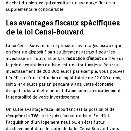
d’achat du bien, ce qui constitue un avantage financier
supplémentaire considérable.
Les avantages fiscaux spécifiques
de la loi Censi-Bouvard
La loi Censi-Bouvard offre plusieurs avantages fiscaux qui
en font un dispositif particulièrement attractif pour les
investisseurs. Tout d’abord, la
réduction d’impôt
de 11% sur
le prix d’acquisition du bien est un atout majeur. Pour un
investissement de 200 000 euros par exemple, vous pouvez
bénéficier d’une réduction d’impôt totale de 22 000 euros,
soit 2 444 euros par an pendant 9 ans. Cette économie
d’impôt substantielle permet d’améliorer significativement
la rentabilité de votre investissement.
Un autre avantage fiscal important est la possibilité de
récupérer la TVA
sur le prix d’achat du bien. En effet,
l’acquisition d’un logement neuf ou en état futur
d’achèvement dans le cadre de la loi Censi-Bouvard vous