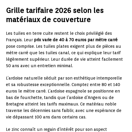
Grille tarifaire 2026 selon les
matériaux de couverture
Les tuiles en terre cuite restent le choix privilégié des
Français. Leur
prix varie de 40 à 70 euros par mètre carré
pose comprise. Les tuiles plates exigent plus de pièces au
mètre carré que les tuiles canal, ce qui explique leur tarif
légèrement supérieur. Leur durée de vie atteint facilement
50 ans avec un entretien minimal.
L’ardoise naturelle séduit par son esthétique intemporelle
et sa robustesse exceptionnelle. Comptez entre 80 et 140
euros le mètre carré. L’ardoise espagnole se positionne en
bas de fourchette, tandis que l’ardoise d’Angers ou de
Bretagne atteint les tarifs maximaux. Ce matériau noble
traverse les décennies sans faiblir, avec une espérance de
vie dépassant 100 ans dans certains cas.
Le zinc connaît un regain d’intérêt pour son aspect