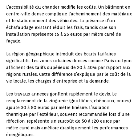
L’accessibilité du chantier modifie les coûts. Un bâtiment en
centre-ville dense complique l’acheminement des matériaux
et le stationnement des véhicules. La présence d’un
échafaudage existant réduit les frais, tandis que son
installation représente 15 à 25 euros par mètre carré de
façade.
La région géographique introduit des écarts tarifaires
significatifs. Les zones urbaines denses comme Paris ou Lyon
affichent des tarifs supérieurs de 20 à 40% par rapport aux
régions rurales. Cette différence s’explique par le coût de la
vie locale, les charges d’entreprise et la demande.
Les travaux annexes gonflent rapidement le devis. Le
remplacement de la zinguerie (gouttières, chéneaux, noues)
ajoute 30 à 80 euros par mètre linéaire. L’isolation
thermique par l’extérieur, souvent recommandée lors d’une
réfection, représente un surcoût de 50 à 120 euros par
mètre carré mais améliore drastiquement les performances
énergétiques.