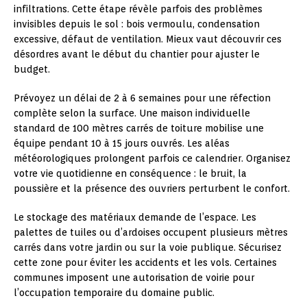
infiltrations. Cette étape révèle parfois des problèmes
invisibles depuis le sol : bois vermoulu, condensation
excessive, défaut de ventilation. Mieux vaut découvrir ces
désordres avant le début du chantier pour ajuster le
budget.
Prévoyez un délai de 2 à 6 semaines pour une réfection
complète selon la surface. Une maison individuelle
standard de 100 mètres carrés de toiture mobilise une
équipe pendant 10 à 15 jours ouvrés. Les aléas
météorologiques prolongent parfois ce calendrier. Organisez
votre vie quotidienne en conséquence : le bruit, la
poussière et la présence des ouvriers perturbent le confort.
Le stockage des matériaux demande de l’espace. Les
palettes de tuiles ou d’ardoises occupent plusieurs mètres
carrés dans votre jardin ou sur la voie publique. Sécurisez
cette zone pour éviter les accidents et les vols. Certaines
communes imposent une autorisation de voirie pour
l’occupation temporaire du domaine public.