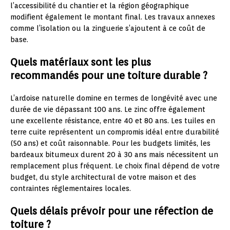
l’accessibilité du chantier et la région géographique
modifient également le montant final. Les travaux annexes
comme l’isolation ou la zinguerie s’ajoutent à ce coût de
base.
Quels matériaux sont les plus
recommandés pour une toiture durable ?
L’ardoise naturelle domine en termes de longévité avec une
durée de vie dépassant 100 ans. Le zinc offre également
une excellente résistance, entre 40 et 80 ans. Les tuiles en
terre cuite représentent un compromis idéal entre durabilité
(50 ans) et coût raisonnable. Pour les budgets limités, les
bardeaux bitumeux durent 20 à 30 ans mais nécessitent un
remplacement plus fréquent. Le choix final dépend de votre
budget, du style architectural de votre maison et des
contraintes réglementaires locales.
Quels délais prévoir pour une réfection de
toiture ?