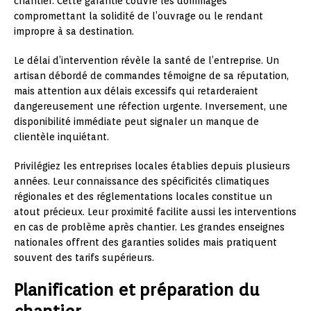
chantier. Cette garantie couvre les dommages
compromettant la solidité de l’ouvrage ou le rendant
impropre à sa destination.
Le délai d’intervention révèle la santé de l’entreprise. Un
artisan débordé de commandes témoigne de sa réputation,
mais attention aux délais excessifs qui retarderaient
dangereusement une réfection urgente. Inversement, une
disponibilité immédiate peut signaler un manque de
clientèle inquiétant.
Privilégiez les entreprises locales établies depuis plusieurs
années. Leur connaissance des spécificités climatiques
régionales et des réglementations locales constitue un
atout précieux. Leur proximité facilite aussi les interventions
en cas de problème après chantier. Les grandes enseignes
nationales offrent des garanties solides mais pratiquent
souvent des tarifs supérieurs.
Planification et préparation du