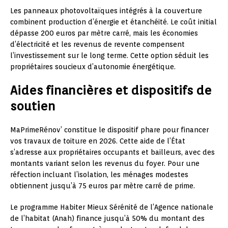
Les panneaux photovoltaïques intégrés à la couverture
combinent production d’énergie et étanchéité. Le coût initial
dépasse 200 euros par mètre carré, mais les économies
d’électricité et les revenus de revente compensent
l’investissement sur le long terme. Cette option séduit les
propriétaires soucieux d’autonomie énergétique.
Aides financières et dispositifs de
soutien
MaPrimeRénov’ constitue le dispositif phare pour financer
vos travaux de toiture en 2026. Cette aide de l’État
s’adresse aux propriétaires occupants et bailleurs, avec des
montants variant selon les revenus du foyer. Pour une
réfection incluant l’isolation, les ménages modestes
obtiennent jusqu’à 75 euros par mètre carré de prime.
Le programme Habiter Mieux Sérénité de l’Agence nationale
de l’habitat (Anah) finance jusqu’à 50% du montant des