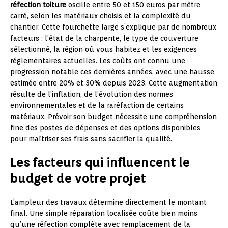
réfection toiture
oscille entre 50 et 150 euros par mètre
carré, selon les matériaux choisis et la complexité du
chantier. Cette fourchette large s’explique par de nombreux
facteurs : l’état de la charpente, le type de couverture
sélectionné, la région où vous habitez et les exigences
réglementaires actuelles. Les coûts ont connu une
progression notable ces dernières années, avec une hausse
estimée entre 20% et 30% depuis 2023. Cette augmentation
résulte de l’inflation, de l’évolution des normes
environnementales et de la raréfaction de certains
matériaux. Prévoir son budget nécessite une compréhension
fine des postes de dépenses et des options disponibles
pour maîtriser ses frais sans sacrifier la qualité.
Les facteurs qui influencent le
budget de votre projet
L’ampleur des travaux détermine directement le montant
final. Une simple réparation localisée coûte bien moins
qu’une réfection complète avec remplacement de la