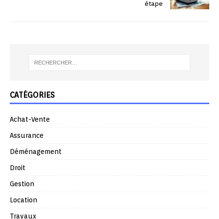
étape
CATÉGORIES
Achat-Vente
Assurance
Déménagement
Droit
Gestion
Location
Travaux