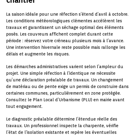
chantier
La saison idéale pour une réfection s’étend d’avril à octobre.
Les conditions météorologiques clémentes accélèrent les
travaux et garantissent un séchage optimal des éléments
posés. Les couvreurs affichent complet durant cette
période : réservez votre créneau plusieurs mois à l’avance.
Une intervention hivernale reste possible mais rallonge les
délais et augmente les risques.
Les démarches administratives varient selon l’ampleur du
projet. Une simple réfection à l’identique ne nécessite
qu’une déclaration préalable de travaux. Un changement
de matériau ou de pente exige un permis de construire dans
certaines communes, particulièrement en zone protégée.
Consultez le Plan Local d’Urbanisme (PLU) en mairie avant
tout engagement.
Le diagnostic préalable détermine l’étendue réelle des
travaux. Un professionnel inspecte la charpente, vérifie
l’état de l’isolation existante et repère les éventuelles