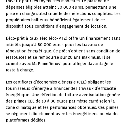
travaux pour les foyers très modestes. Le plafond de
dépenses éligibles atteint 30 000 euros, permettant une
prise en charge substantielle des réfections complètes. Les
propriétaires bailleurs bénéficient également de ce
dispositif sous conditions d’engagement de location.
L’éco-prêt à taux zéro (éco-PTZ) offre un financement sans
intérêts jusqu’à 50 000 euros pour les travaux de
rénovation énergétique. Ce prêt s’obtient sans condition de
ressources et se rembourse sur 20 ans maximum. Il se
cumule avec MaPrimeRénov’ pour alléger davantage le
reste à charge.
Les certificats d’économies d’énergie (CEE) obligent les
fournisseurs d’énergie à financer des travaux d’efficacité
énergétique. Une réfection de toiture avec isolation génère
des primes CEE de 10 à 30 euros par mètre carré selon la
zone climatique et les performances obtenues. Ces primes
se négocient directement avec les énergéticiens ou via des
plateformes dédiées.