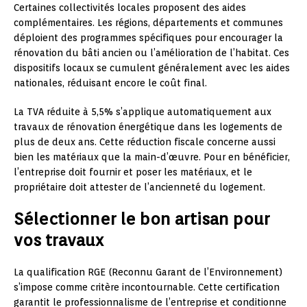
Certaines collectivités locales proposent des aides
complémentaires. Les régions, départements et communes
déploient des programmes spécifiques pour encourager la
rénovation du bâti ancien ou l’amélioration de l’habitat. Ces
dispositifs locaux se cumulent généralement avec les aides
nationales, réduisant encore le coût final.
La TVA réduite à 5,5% s’applique automatiquement aux
travaux de rénovation énergétique dans les logements de
plus de deux ans. Cette réduction fiscale concerne aussi
bien les matériaux que la main-d’œuvre. Pour en bénéficier,
l’entreprise doit fournir et poser les matériaux, et le
propriétaire doit attester de l’ancienneté du logement.
Sélectionner le bon artisan pour
vos travaux
La qualification RGE (Reconnu Garant de l’Environnement)
s’impose comme critère incontournable. Cette certification
garantit le professionnalisme de l’entreprise et conditionne