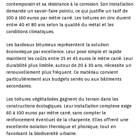
contemporain et sa résistance à la corrosion. Son installation
demande un savoir-faire pointu, ce qui justifie un tarif de
100 à 160 euros par mètre carré. Les toitures en zinc durent
entre 40 et 80 ans selon la qualité du métal et les
conditions climatiques.
Les bardeaux bitumeux représentent la solution
économique par excellence. Leur pose simple et rapide
maintient les coûts entre 25 et 45 euros le mètre carré. Leur
durabilité plus limitée, autour de 20 à 30 ans, nécessite un
renouvellement plus fréquent. Ce matériau convient
particulièrement aux budgets serrés ou aux bâtiments
secondaires.
Les toitures végétalisées gagnent du terrain dans les
constructions écologiques. Leur installation complexe exige
60 à 100 euros par mètre carré, sans compter le
renforcement éventuel de la charpente. Elles offrent une
excellente isolation thermique et phonique, tout en
favorisant la biodiversité urbaine.