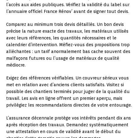
l’accès aux aides publiques. Vérifiez la validité du label sur
l’annuaire officiel France Rénov’ avant de signer tout devis.
Comparez au minimum trois devis détaillés. Un bon devis
précise la nature exacte des travaux, les matériaux utilisés
avec leurs références, les quantités nécessaires et le
calendrier d’intervention. Méfiez-vous des propositions trop
alléchantes : un tarif anormalement bas cache souvent des
malfaçons futures ou l’usage de matériaux de qualité
médiocre.
Exigez des références vérifiables. Un couvreur sérieux vous
met en relation avec d’anciens clients satisfaits. Visitez si
possible des chantiers terminés pour juger de la qualité du
travail. Les avis en ligne offrent un premier aperçu, mais
privilégiez les recommandations directes de votre entourage.
L’assurance décennale protège vos intérêts pendant dix ans
après réception des travaux. Demandez systématiquement
une attestation en cours de validité avant le début du