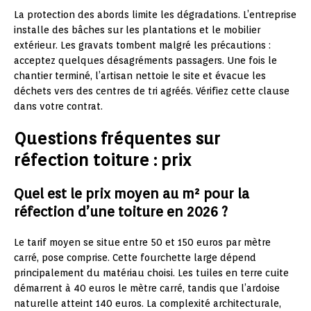
La protection des abords limite les dégradations. L’entreprise
installe des bâches sur les plantations et le mobilier
extérieur. Les gravats tombent malgré les précautions :
acceptez quelques désagréments passagers. Une fois le
chantier terminé, l’artisan nettoie le site et évacue les
déchets vers des centres de tri agréés. Vérifiez cette clause
dans votre contrat.
Questions fréquentes sur
réfection toiture : prix
Quel est le prix moyen au m² pour la
réfection d’une toiture en 2026 ?
Le tarif moyen se situe entre 50 et 150 euros par mètre
carré, pose comprise. Cette fourchette large dépend
principalement du matériau choisi. Les tuiles en terre cuite
démarrent à 40 euros le mètre carré, tandis que l’ardoise
naturelle atteint 140 euros. La complexité architecturale,