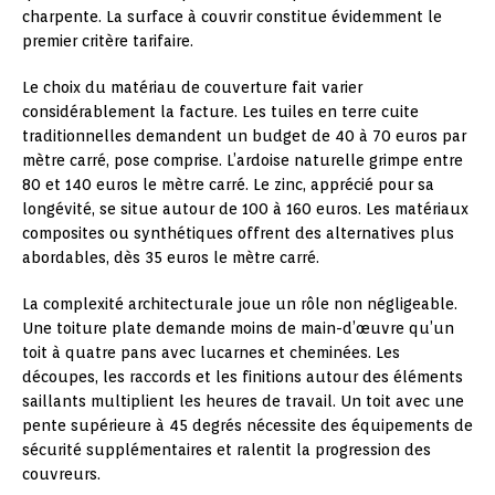
charpente. La surface à couvrir constitue évidemment le
premier critère tarifaire.
Le choix du matériau de couverture fait varier
considérablement la facture. Les tuiles en terre cuite
traditionnelles demandent un budget de 40 à 70 euros par
mètre carré, pose comprise. L’ardoise naturelle grimpe entre
80 et 140 euros le mètre carré. Le zinc, apprécié pour sa
longévité, se situe autour de 100 à 160 euros. Les matériaux
composites ou synthétiques offrent des alternatives plus
abordables, dès 35 euros le mètre carré.
La complexité architecturale joue un rôle non négligeable.
Une toiture plate demande moins de main-d’œuvre qu’un
toit à quatre pans avec lucarnes et cheminées. Les
découpes, les raccords et les finitions autour des éléments
saillants multiplient les heures de travail. Un toit avec une
pente supérieure à 45 degrés nécessite des équipements de
sécurité supplémentaires et ralentit la progression des
couvreurs.