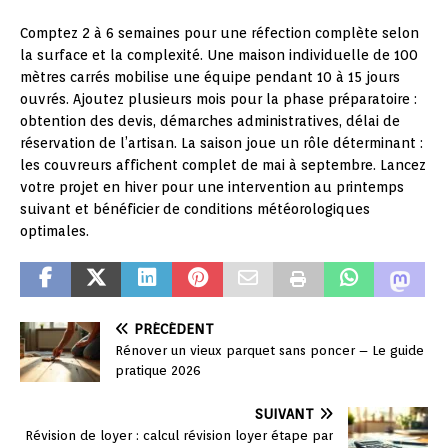
Comptez 2 à 6 semaines pour une réfection complète selon
la surface et la complexité. Une maison individuelle de 100
mètres carrés mobilise une équipe pendant 10 à 15 jours
ouvrés. Ajoutez plusieurs mois pour la phase préparatoire :
obtention des devis, démarches administratives, délai de
réservation de l’artisan. La saison joue un rôle déterminant :
les couvreurs affichent complet de mai à septembre. Lancez
votre projet en hiver pour une intervention au printemps
suivant et bénéficier de conditions météorologiques
optimales.
PRÉCÉDENT
Rénover un vieux parquet sans poncer – Le guide
pratique 2026
SUIVANT
Révision de loyer : calcul révision loyer étape par