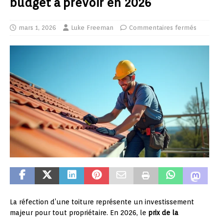
budget à prévoir en 2026
mars 1, 2026
Luke Freeman
Commentaires fermés
La réfection d’une toiture représente un investissement
majeur pour tout propriétaire. En 2026, le
prix de la