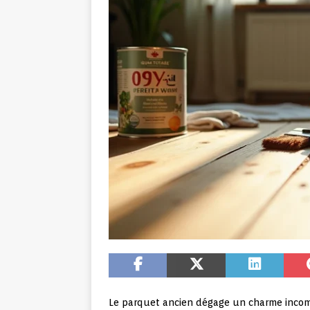
Le parquet ancien dégage un charme incomp