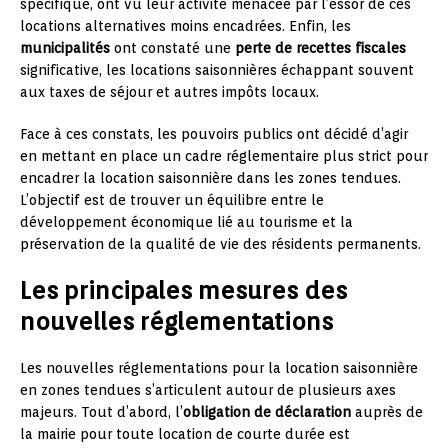
spécifique, ont vu leur activité menacée par l’essor de ces
locations alternatives moins encadrées. Enfin, les
municipalités
ont constaté une
perte de recettes fiscales
significative, les locations saisonnières échappant souvent
aux taxes de séjour et autres impôts locaux.
Face à ces constats, les pouvoirs publics ont décidé d’agir
en mettant en place un cadre réglementaire plus strict pour
encadrer la location saisonnière dans les zones tendues.
L’objectif est de trouver un équilibre entre le
développement économique lié au tourisme et la
préservation de la qualité de vie des résidents permanents.
Les principales mesures des
nouvelles réglementations
Les nouvelles réglementations pour la location saisonnière
en zones tendues s’articulent autour de plusieurs axes
majeurs. Tout d’abord, l’
obligation de déclaration
auprès de
la mairie pour toute location de courte durée est