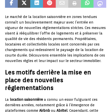
Le marché de la location saisonnière en zones tendues
connaît un bouleversement majeur avec l’entrée en
vigueur de nouvelles réglementations strictes. Ces mesures
visent à rééquilibrer l’offre de logements et à préserver la
qualité de vie des résidents permanents. Propriétaires,
locataires et collectivités locales sont concernés par ces
changements qui redessinent le paysage de la location de
courte durée. Découvrons ensemble les implications de ces
nouvelles règles et leur impact sur le secteur immobilier.
Les motifs derrière la mise en
place des nouvelles
réglementations
La
location saisonnière
a connu un essor fulgurant ces
dernières années, notamment grâce à l’émergence de
plateformes comme
Airbnb
ou
Abritel
. Cependant, cette