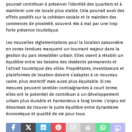
pourrait contribuer à préserver l’identité des quartiers et à
maintenir une vie locale plus stable. Cela pourrait avoir des
effets positifs sur la cohésion sociale et le maintien des
commerces de proximité, souvent mis à mal par une trop
forte présence touristique.
Les nouvelles réglementations pour la location saisonnière
en zones tendues marquent un tournant majeur dans la
gestion du parc immobilier urbain. Elles visent à rétablir un
équilibre entre les besoins des résidents permanents et
l’attrait touristique des villes. Propriétaires, investisseurs et
plateformes de location doivent s’adapter à ce nouveau
cadre, plus restrictif mais aussi plus équitable. Si ces
mesures peuvent sembler contraignantes à court terme,
elles ont le potentiel de contribuer à un développement
urbain plus durable et harmonieux à long terme. L’enjeu est
désormais de trouver le juste équilibre entre dynamisme
économique et qualité de vie pour tous.