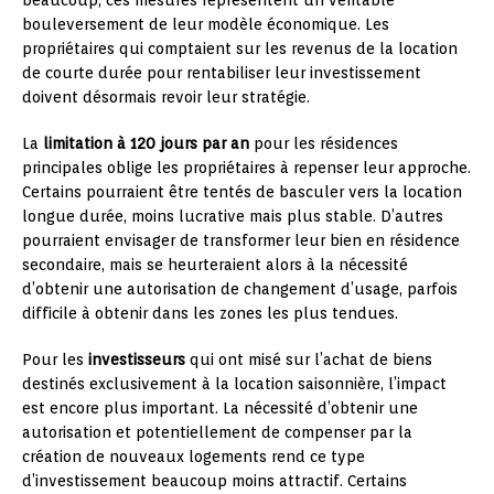
beaucoup, ces mesures représentent un véritable
bouleversement de leur modèle économique. Les
propriétaires qui comptaient sur les revenus de la location
de courte durée pour rentabiliser leur investissement
doivent désormais revoir leur stratégie.
La
limitation à 120 jours par an
pour les résidences
principales oblige les propriétaires à repenser leur approche.
Certains pourraient être tentés de basculer vers la location
longue durée, moins lucrative mais plus stable. D’autres
pourraient envisager de transformer leur bien en résidence
secondaire, mais se heurteraient alors à la nécessité
d’obtenir une autorisation de changement d’usage, parfois
difficile à obtenir dans les zones les plus tendues.
Pour les
investisseurs
qui ont misé sur l’achat de biens
destinés exclusivement à la location saisonnière, l’impact
est encore plus important. La nécessité d’obtenir une
autorisation et potentiellement de compenser par la
création de nouveaux logements rend ce type
d’investissement beaucoup moins attractif. Certains