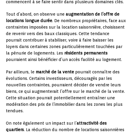
commencent à se faire sentir dans plusieurs domaines clés.
Tout d’abord, on observe une
augmentation de l’offre de
locations longue durée
. De nombreux propriétaires, face aux
contraintes imposées sur la location saisonnière, choisissent
de revenir vers des baux classiques. Cette tendance
pourrait contribuer à stabiliser, voire à faire baisser les
loyers dans certaines zones particulièrement touchées par
la pénurie de logements. Les
résidents permanents
pourraient ainsi bénéficier d’un accès facilité au logement.
Par ailleurs, le
marché de la vente
pourrait connaître des
évolutions. Certains investisseurs, découragés par les
nouvelles contraintes, pourraient décider de vendre leurs
biens, ce qui augmenterait l’offre sur le marché de la vente.
Cette situation pourrait potentiellement entraîner une
modération des prix de l’immobilier dans les zones les plus
tendues.
On note également un impact sur l’
attractivité des
quartiers
. La réduction du nombre de locations saisonnières