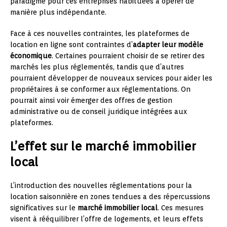
paradigme pour ces entreprises habituées à opérer de
manière plus indépendante.
Face à ces nouvelles contraintes, les plateformes de
location en ligne sont contraintes d’
adapter leur modèle
économique
. Certaines pourraient choisir de se retirer des
marchés les plus réglementés, tandis que d’autres
pourraient développer de nouveaux services pour aider les
propriétaires à se conformer aux réglementations. On
pourrait ainsi voir émerger des offres de gestion
administrative ou de conseil juridique intégrées aux
plateformes.
L’effet sur le marché immobilier
local
L’introduction des nouvelles réglementations pour la
location saisonnière en zones tendues a des répercussions
significatives sur le
marché immobilier local
. Ces mesures
visent à rééquilibrer l’offre de logements, et leurs effets