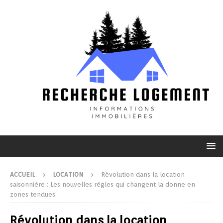
ACCUEIL
LOCATION
Révolution dans la location
saisonnière : Les nouvelles règles qui changent la donne en
zones tendues
Révolution dans la location