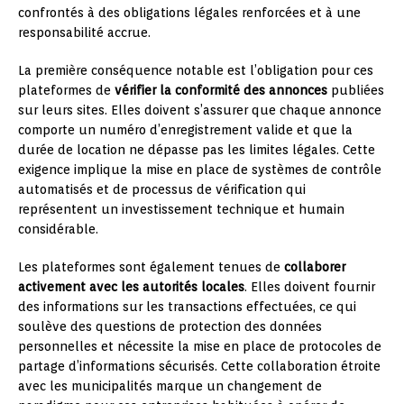
confrontés à des obligations légales renforcées et à une
responsabilité accrue.
La première conséquence notable est l’obligation pour ces
plateformes de
vérifier la conformité des annonces
publiées
sur leurs sites. Elles doivent s’assurer que chaque annonce
comporte un numéro d’enregistrement valide et que la
durée de location ne dépasse pas les limites légales. Cette
exigence implique la mise en place de systèmes de contrôle
automatisés et de processus de vérification qui
représentent un investissement technique et humain
considérable.
Les plateformes sont également tenues de
collaborer
activement avec les autorités locales
. Elles doivent fournir
des informations sur les transactions effectuées, ce qui
soulève des questions de protection des données
personnelles et nécessite la mise en place de protocoles de
partage d’informations sécurisés. Cette collaboration étroite
avec les municipalités marque un changement de