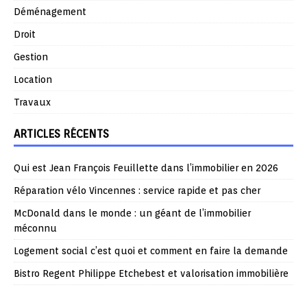
Déménagement
Droit
Gestion
Location
Travaux
ARTICLES RÉCENTS
Qui est Jean François Feuillette dans l’immobilier en 2026
Réparation vélo Vincennes : service rapide et pas cher
McDonald dans le monde : un géant de l’immobilier
méconnu
Logement social c’est quoi et comment en faire la demande
Bistro Regent Philippe Etchebest et valorisation immobilière