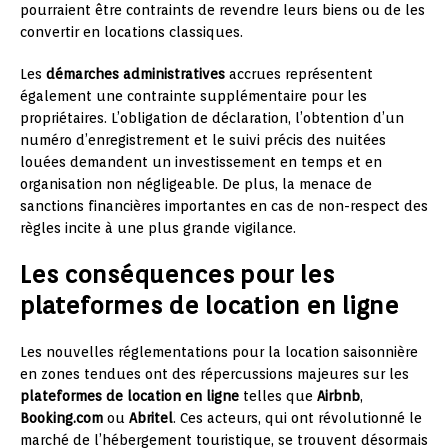
pourraient être contraints de revendre leurs biens ou de les
convertir en locations classiques.
Les
démarches administratives
accrues représentent
également une contrainte supplémentaire pour les
propriétaires. L’obligation de déclaration, l’obtention d’un
numéro d’enregistrement et le suivi précis des nuitées
louées demandent un investissement en temps et en
organisation non négligeable. De plus, la menace de
sanctions financières importantes en cas de non-respect des
règles incite à une plus grande vigilance.
Les conséquences pour les
plateformes de location en ligne
Les nouvelles réglementations pour la location saisonnière
en zones tendues ont des répercussions majeures sur les
plateformes de location en ligne
telles que
Airbnb
,
Booking.com
ou
Abritel
. Ces acteurs, qui ont révolutionné le
marché de l’hébergement touristique, se trouvent désormais