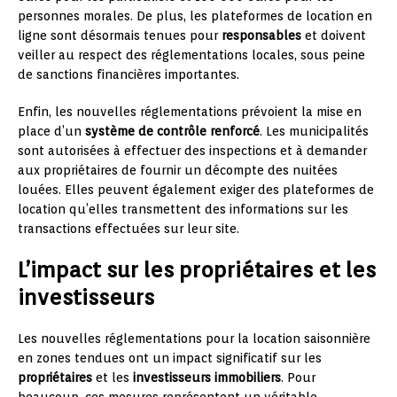
personnes morales. De plus, les plateformes de location en
ligne sont désormais tenues pour
responsables
et doivent
veiller au respect des réglementations locales, sous peine
de sanctions financières importantes.
Enfin, les nouvelles réglementations prévoient la mise en
place d’un
système de contrôle renforcé
. Les municipalités
sont autorisées à effectuer des inspections et à demander
aux propriétaires de fournir un décompte des nuitées
louées. Elles peuvent également exiger des plateformes de
location qu’elles transmettent des informations sur les
transactions effectuées sur leur site.
L’impact sur les propriétaires et les
investisseurs
Les nouvelles réglementations pour la location saisonnière
en zones tendues ont un impact significatif sur les
propriétaires
et les
investisseurs immobiliers
. Pour