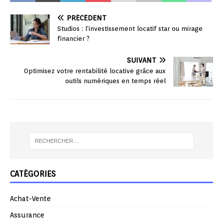
PRÉCÉDENT
Studios : l’investissement locatif star ou mirage
financier ?
SUIVANT
Optimisez votre rentabilité locative grâce aux
outils numériques en temps réel
CATÉGORIES
Achat-Vente
Assurance