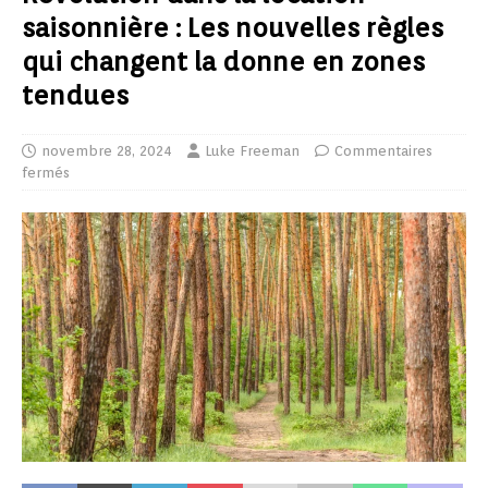
saisonnière : Les nouvelles règles
qui changent la donne en zones
tendues
novembre 28, 2024
Luke Freeman
Commentaires
fermés