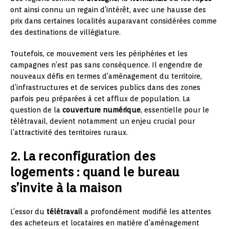
ont ainsi connu un regain d’intérêt, avec une hausse des
prix dans certaines localités auparavant considérées comme
des destinations de villégiature.
Toutefois, ce mouvement vers les périphéries et les
campagnes n’est pas sans conséquence. Il engendre de
nouveaux défis en termes d’aménagement du territoire,
d’infrastructures et de services publics dans des zones
parfois peu préparées à cet afflux de population. La
question de la
couverture numérique
, essentielle pour le
télétravail, devient notamment un enjeu crucial pour
l’attractivité des territoires ruraux.
2. La reconfiguration des
logements : quand le bureau
s’invite à la maison
L’essor du
télétravail
a profondément modifié les attentes
des acheteurs et locataires en matière d’aménagement