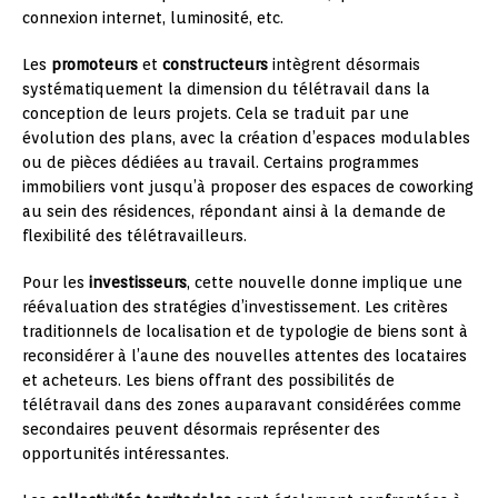
connexion internet, luminosité, etc.
Les
promoteurs
et
constructeurs
intègrent désormais
systématiquement la dimension du télétravail dans la
conception de leurs projets. Cela se traduit par une
évolution des plans, avec la création d’espaces modulables
ou de pièces dédiées au travail. Certains programmes
immobiliers vont jusqu’à proposer des espaces de coworking
au sein des résidences, répondant ainsi à la demande de
flexibilité des télétravailleurs.
Pour les
investisseurs
, cette nouvelle donne implique une
réévaluation des stratégies d’investissement. Les critères
traditionnels de localisation et de typologie de biens sont à
reconsidérer à l’aune des nouvelles attentes des locataires
et acheteurs. Les biens offrant des possibilités de
télétravail dans des zones auparavant considérées comme
secondaires peuvent désormais représenter des
opportunités intéressantes.