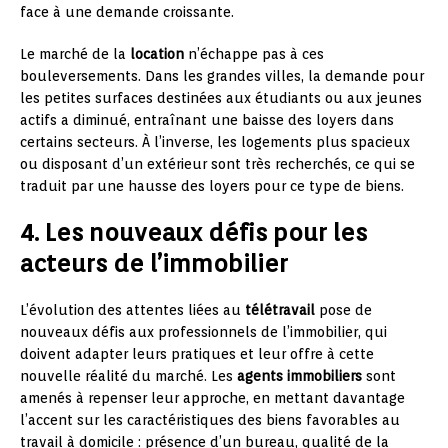
face à une demande croissante.
Le marché de la
location
n’échappe pas à ces
bouleversements. Dans les grandes villes, la demande pour
les petites surfaces destinées aux étudiants ou aux jeunes
actifs a diminué, entraînant une baisse des loyers dans
certains secteurs. À l’inverse, les logements plus spacieux
ou disposant d’un extérieur sont très recherchés, ce qui se
traduit par une hausse des loyers pour ce type de biens.
4. Les nouveaux défis pour les
acteurs de l’immobilier
L’évolution des attentes liées au
télétravail
pose de
nouveaux défis aux professionnels de l’immobilier, qui
doivent adapter leurs pratiques et leur offre à cette
nouvelle réalité du marché. Les
agents immobiliers
sont
amenés à repenser leur approche, en mettant davantage
l’accent sur les caractéristiques des biens favorables au
travail à domicile : présence d’un bureau, qualité de la