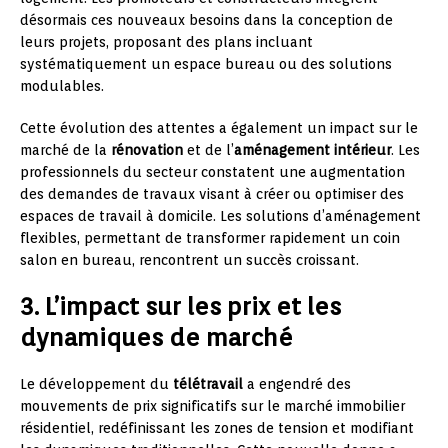
désormais ces nouveaux besoins dans la conception de
leurs projets, proposant des plans incluant
systématiquement un espace bureau ou des solutions
modulables.
Cette évolution des attentes a également un impact sur le
marché de la
rénovation
et de l’
aménagement intérieur
. Les
professionnels du secteur constatent une augmentation
des demandes de travaux visant à créer ou optimiser des
espaces de travail à domicile. Les solutions d’aménagement
flexibles, permettant de transformer rapidement un coin
salon en bureau, rencontrent un succès croissant.
3. L’impact sur les prix et les
dynamiques de marché
Le développement du
télétravail
a engendré des
mouvements de prix significatifs sur le marché immobilier
résidentiel, redéfinissant les zones de tension et modifiant