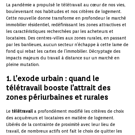
La pandémie a propulsé le télétravail au cœur de nos vies,
bouleversant nos habitudes et nos critères de logement.
Cette nouvelle donne transforme en profondeur le marché
immobilier résidentiel, redéfinissant les zones attractives et
les caractéristiques recherchées par les acheteurs et
locataires. Des centres-villes aux zones rurales, en passant
par les banlieues, aucun secteur n’échappe à cette lame de
fond qui rebat les cartes de l’immobilier. Décryptage des
impacts majeurs du travail à distance sur un marché en
pleine mutation.
1. L’exode urbain : quand le
télétravail booste l’attrait des
zones périurbaines et rurales
Le
télétravail
a profondément modifié les critères de choix
des acquéreurs et locataires en matière de logement.
Libérés de la contrainte de proximité avec leur lieu de
travail, de nombreux actifs ont fait le choix de quitter les