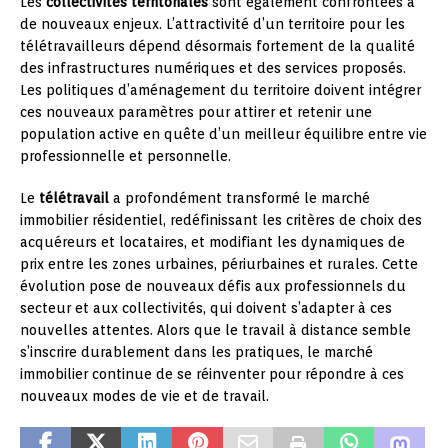
Les
collectivités territoriales
sont également confrontées à
de nouveaux enjeux. L’attractivité d’un territoire pour les
télétravailleurs dépend désormais fortement de la qualité
des infrastructures numériques et des services proposés.
Les politiques d’aménagement du territoire doivent intégrer
ces nouveaux paramètres pour attirer et retenir une
population active en quête d’un meilleur équilibre entre vie
professionnelle et personnelle.
Le
télétravail
a profondément transformé le marché
immobilier résidentiel, redéfinissant les critères de choix des
acquéreurs et locataires, et modifiant les dynamiques de
prix entre les zones urbaines, périurbaines et rurales. Cette
évolution pose de nouveaux défis aux professionnels du
secteur et aux collectivités, qui doivent s’adapter à ces
nouvelles attentes. Alors que le travail à distance semble
s’inscrire durablement dans les pratiques, le marché
immobilier continue de se réinventer pour répondre à ces
nouveaux modes de vie et de travail.