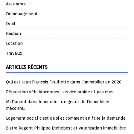
Assurance
Déménagement
Droit
Gestion
Location
Travaux
ARTICLES RÉCENTS
Qui est Jean François Feuillette dans l’immobilier en 2026
Réparation vélo Vincennes : service rapide et pas cher
McDonald dans le monde : un géant de l’immobilier
méconnu
Logement social c’est quoi et comment en faire la demande
Bistro Regent Philippe Etchebest et valorisation immobilière