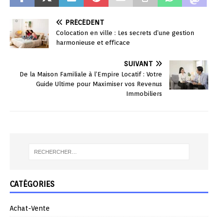
PRÉCÉDENT
Colocation en ville : Les secrets d’une gestion
harmonieuse et efficace
SUIVANT
De la Maison Familiale à l’Empire Locatif : Votre
Guide Ultime pour Maximiser vos Revenus
Immobiliers
CATÉGORIES
Achat-Vente