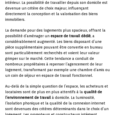
intérieur. La possibilité de travailler depuis son domicile est
devenue un critère de choix majeur, influençant
directement la conception et la valorisation des biens
immobiliers.
La demande pour des logements plus spacieux, offrant la
possibilité d’aménager un
espace de travail dédié
, a
considérablement augmenté. Les biens disposant d’une
pièce supplémentaire pouvant être convertie en bureau
sont particulièrement recherchés et voient leur valeur
grimper sur le marché. Cette tendance a conduit de
nombreux propriétaires à repenser l’agencement de leur
logement, transformant par exemple une chambre d’amis ou
un coin de séjour en espace de travail fonctionnel.
Au-delà de la simple question de l’espace, les acheteurs et
locataires sont de plus en plus attentifs à la
qualité de
l’environnement de travail
à domicile. La luminosité,
l’isolation phonique et la qualité de la connexion internet
sont devenues des critères déterminants dans le choix d’un
logement. Les promoteurs et constructeurs intègrent