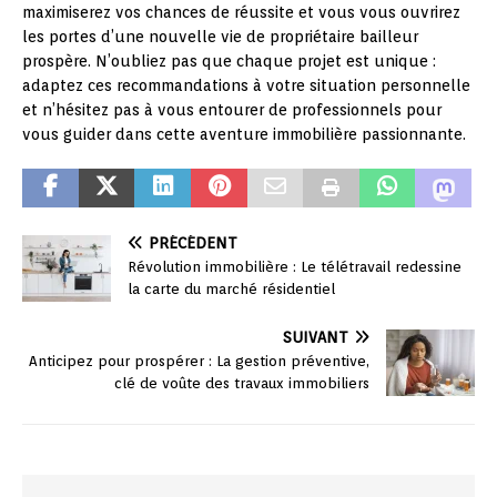
maximiserez vos chances de réussite et vous vous ouvrirez
les portes d’une nouvelle vie de propriétaire bailleur
prospère. N’oubliez pas que chaque projet est unique :
adaptez ces recommandations à votre situation personnelle
et n’hésitez pas à vous entourer de professionnels pour
vous guider dans cette aventure immobilière passionnante.
PRÉCÉDENT
Révolution immobilière : Le télétravail redessine
la carte du marché résidentiel
SUIVANT
Anticipez pour prospérer : La gestion préventive,
clé de voûte des travaux immobiliers