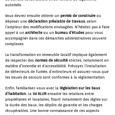
autorisés.
Vous devrez ensuite obtenir un
permis de construire
ou
déposer une
déclaration préalable de travaux
, selon
l’ampleur des modifications envisagées. N’hésitez pas à faire
appel à un
architecte
ou un
bureau d’études
pour vous
accompagner dans ces démarches administratives souvent
complexes.
La transformation en immeuble locatif implique également
de respecter des
normes de sécurité
strictes, notamment en
matière d’incendie et d’accessibilité. Prévoyez l’installation
de détecteurs de fumée, d’extincteurs et assurez-vous que
les issues de secours sont conformes à la réglementation.
Enfin, familiarisez-vous avec la
législation sur les baux
d’habitation
. La
loi ALUR
encadre les relations entre
propriétaires et locataires, fixant notamment des règles sur
la durée des baux, les dépôts de garantie et les charges
récupérables. Une bonne connaissance de ces aspects