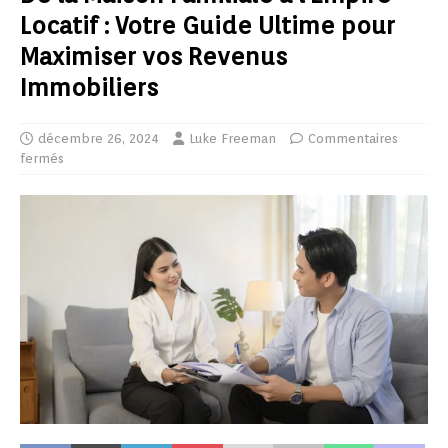
Locatif : Votre Guide Ultime pour
Maximiser vos Revenus
Immobiliers
décembre 26, 2024
Luke Freeman
Commentaires
fermés