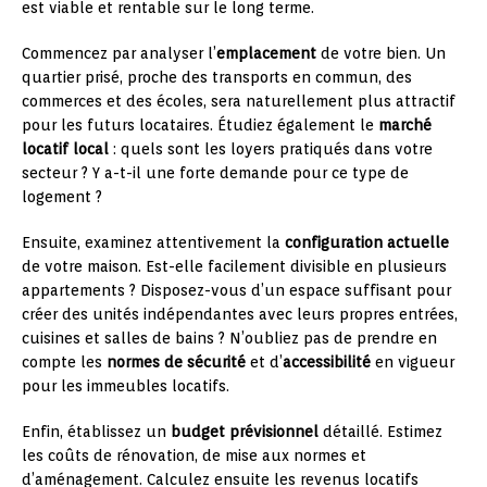
est viable et rentable sur le long terme.
Commencez par analyser l’
emplacement
de votre bien. Un
quartier prisé, proche des transports en commun, des
commerces et des écoles, sera naturellement plus attractif
pour les futurs locataires. Étudiez également le
marché
locatif local
: quels sont les loyers pratiqués dans votre
secteur ? Y a-t-il une forte demande pour ce type de
logement ?
Ensuite, examinez attentivement la
configuration actuelle
de votre maison. Est-elle facilement divisible en plusieurs
appartements ? Disposez-vous d’un espace suffisant pour
créer des unités indépendantes avec leurs propres entrées,
cuisines et salles de bains ? N’oubliez pas de prendre en
compte les
normes de sécurité
et d’
accessibilité
en vigueur
pour les immeubles locatifs.
Enfin, établissez un
budget prévisionnel
détaillé. Estimez
les coûts de rénovation, de mise aux normes et
d’aménagement. Calculez ensuite les revenus locatifs