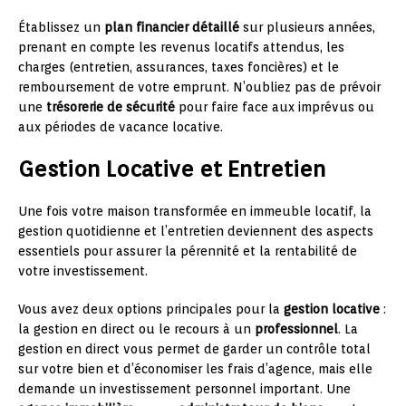
Établissez un
plan financier détaillé
sur plusieurs années,
prenant en compte les revenus locatifs attendus, les
charges (entretien, assurances, taxes foncières) et le
remboursement de votre emprunt. N’oubliez pas de prévoir
une
trésorerie de sécurité
pour faire face aux imprévus ou
aux périodes de vacance locative.
Gestion Locative et Entretien
Une fois votre maison transformée en immeuble locatif, la
gestion quotidienne et l’entretien deviennent des aspects
essentiels pour assurer la pérennité et la rentabilité de
votre investissement.
Vous avez deux options principales pour la
gestion locative
:
la gestion en direct ou le recours à un
professionnel
. La
gestion en direct vous permet de garder un contrôle total
sur votre bien et d’économiser les frais d’agence, mais elle
demande un investissement personnel important. Une