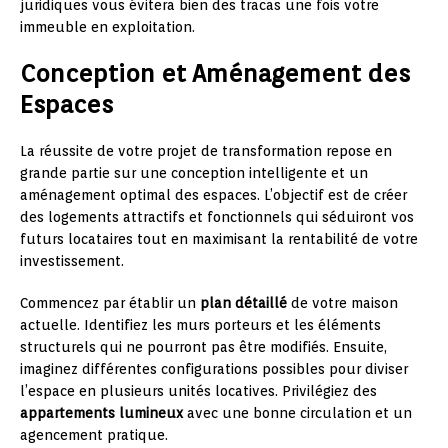
juridiques vous évitera bien des tracas une fois votre
immeuble en exploitation.
Conception et Aménagement des
Espaces
La réussite de votre projet de transformation repose en
grande partie sur une conception intelligente et un
aménagement optimal des espaces. L’objectif est de créer
des logements attractifs et fonctionnels qui séduiront vos
futurs locataires tout en maximisant la rentabilité de votre
investissement.
Commencez par établir un
plan détaillé
de votre maison
actuelle. Identifiez les murs porteurs et les éléments
structurels qui ne pourront pas être modifiés. Ensuite,
imaginez différentes configurations possibles pour diviser
l’espace en plusieurs unités locatives. Privilégiez des
appartements lumineux
avec une bonne circulation et un
agencement pratique.