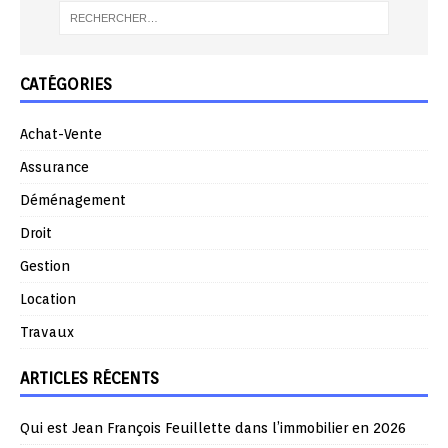
CATÉGORIES
Achat-Vente
Assurance
Déménagement
Droit
Gestion
Location
Travaux
ARTICLES RÉCENTS
Qui est Jean François Feuillette dans l’immobilier en 2026