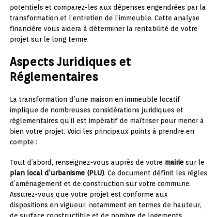
potentiels et comparez-les aux dépenses engendrées par la
transformation et l’entretien de l’immeuble. Cette analyse
financière vous aidera à déterminer la rentabilité de votre
projet sur le long terme.
Aspects Juridiques et
Réglementaires
La transformation d’une maison en immeuble locatif
implique de nombreuses considérations juridiques et
réglementaires qu’il est impératif de maîtriser pour mener à
bien votre projet. Voici les principaux points à prendre en
compte :
Tout d’abord, renseignez-vous auprès de votre
mairie
sur le
plan local d’urbanisme (PLU)
. Ce document définit les règles
d’aménagement et de construction sur votre commune.
Assurez-vous que votre projet est conforme aux
dispositions en vigueur, notamment en termes de hauteur,
de surface constructible et de nombre de logements