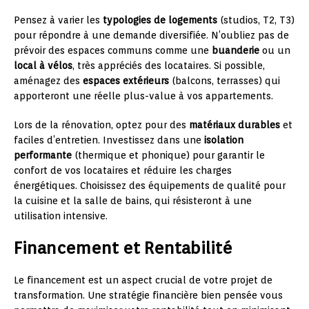
Pensez à varier les
typologies de logements
(studios, T2, T3)
pour répondre à une demande diversifiée. N’oubliez pas de
prévoir des espaces communs comme une
buanderie
ou un
local à vélos
, très appréciés des locataires. Si possible,
aménagez des
espaces extérieurs
(balcons, terrasses) qui
apporteront une réelle plus-value à vos appartements.
Lors de la rénovation, optez pour des
matériaux durables
et
faciles d’entretien. Investissez dans une
isolation
performante
(thermique et phonique) pour garantir le
confort de vos locataires et réduire les charges
énergétiques. Choisissez des équipements de qualité pour
la cuisine et la salle de bains, qui résisteront à une
utilisation intensive.
Financement et Rentabilité
Le financement est un aspect crucial de votre projet de
transformation. Une stratégie financière bien pensée vous