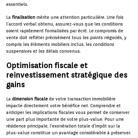
essentiels.
La
finalisation
mérite une attention particulière. Une fois
l’accord verbal obtenu, assurez-vous que les conditions
soient rapidement formalisées par écrit. Le compromis de
vente doit refléter précisément tous les points négociés, y
compris les éléments mobiliers inclus, les conditions
suspensives et les délais convenus.
Optimisation fiscale et
reinvestissement stratégique des
gains
La
dimension fiscale
de votre transaction immobilière
impacte directement votre bénéfice net. Comprendre et
anticiper les implications fiscales vous permet de conserver
une part plus importante de votre plus-value. Pour une
résidence principale, l’exonération totale d’impôt sur la
plus-value constitue un avantage considérable à préserver.