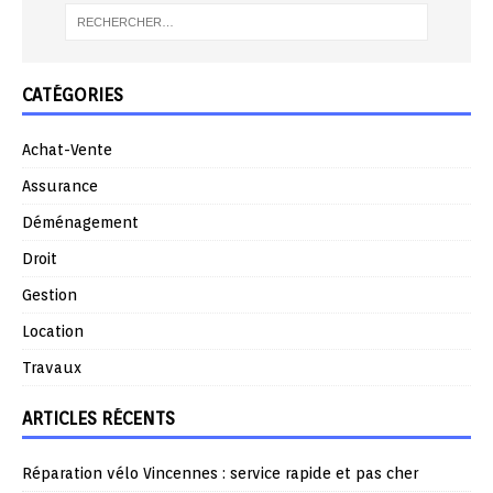
CATÉGORIES
Achat-Vente
Assurance
Déménagement
Droit
Gestion
Location
Travaux
ARTICLES RÉCENTS
Réparation vélo Vincennes : service rapide et pas cher