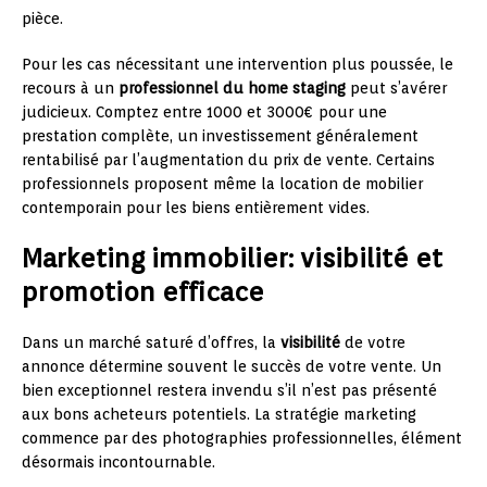
pièce.
Pour les cas nécessitant une intervention plus poussée, le
recours à un
professionnel du home staging
peut s’avérer
judicieux. Comptez entre 1000 et 3000€ pour une
prestation complète, un investissement généralement
rentabilisé par l’augmentation du prix de vente. Certains
professionnels proposent même la location de mobilier
contemporain pour les biens entièrement vides.
Marketing immobilier: visibilité et
promotion efficace
Dans un marché saturé d’offres, la
visibilité
de votre
annonce détermine souvent le succès de votre vente. Un
bien exceptionnel restera invendu s’il n’est pas présenté
aux bons acheteurs potentiels. La stratégie marketing
commence par des photographies professionnelles, élément
désormais incontournable.