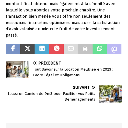
montant final obtenu, mais également à la sérénité avec
laquelle vous abordez votre prochain chapitre. Une
transaction bien menée vous offre non seulement des
ressources financières optimisées, mais aussi la satisfaction
d’avoir valorisé au mieux le fruit de votre investissement
passé.
PRÉCÉDENT
Tout Savoir sur la Location Meublée en 2023 :
Cadre Légal et Obligations
SUIVANT
Louez un Camion de 9m3 pour Faciliter vos Petits
Déménagements