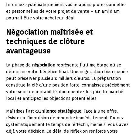
Informez systématiquement vos relations professionnelles
et personnelles de votre projet de vente – un ami d’ami
pourrait être votre acheteur idéal.
Négociation maîtrisée et
techniques de clôture
avantageuse
La phase de
négociation
représente l’ultime étape où se
détermine votre bénéfice final. Une négociation bien menée
peut préserver plusieurs milliers d’euros. La préparation
constitue la clé d’une position forte: connaissez précisément
votre seuil de rentabilité, documentez les prix du marché
local et anticipez les objections potentielles.
Maîtrisez l’art du
silence stratégique
. Face à une offre,
résistez à l’impulsion de répondre immédiatement. Prenez
systématiquement le temps de réfléchir, même si vous avez
déjà votre décision. Ce délai de réflexion renforce votre