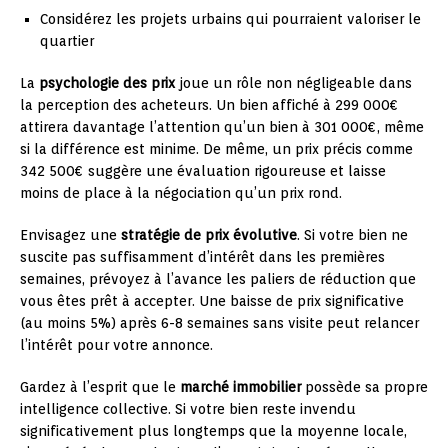
Considérez les projets urbains qui pourraient valoriser le
quartier
La
psychologie des prix
joue un rôle non négligeable dans
la perception des acheteurs. Un bien affiché à 299 000€
attirera davantage l’attention qu’un bien à 301 000€, même
si la différence est minime. De même, un prix précis comme
342 500€ suggère une évaluation rigoureuse et laisse
moins de place à la négociation qu’un prix rond.
Envisagez une
stratégie de prix évolutive
. Si votre bien ne
suscite pas suffisamment d’intérêt dans les premières
semaines, prévoyez à l’avance les paliers de réduction que
vous êtes prêt à accepter. Une baisse de prix significative
(au moins 5%) après 6-8 semaines sans visite peut relancer
l’intérêt pour votre annonce.
Gardez à l’esprit que le
marché immobilier
possède sa propre
intelligence collective. Si votre bien reste invendu
significativement plus longtemps que la moyenne locale,