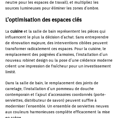
neutre pour les espaces de travail), et multipliez les
sources lumineuses pour éliminer les zones d’ombre.
L’optimisation des espaces clés
La
cuisine
et la salle de bain représentent les pièces qui
influencent le plus la décision d’achat. Sans entreprendre
de rénovation majeure, des interventions ciblées peuvent
transformer radicalement ces espaces. Pour la cuisine, le
remplacement des poignées d’armoires, l’installation d’un
nouveau robinet design ou la pose d’une crédence moderne
créent une impression de fraîcheur pour un investissement
limité.
Dans la salle de bain, le remplacement des joints de
carrelage, l’installation d’un pommeau de douche
contemporain et l’ajout d’accessoires coordonnés (porte-
serviettes, distributeur de savon) peuvent suffire à
moderniser l’ensemble. Un ensemble de serviettes neuves
aux couleurs harmonieuses complète efficacement la mise
en scène.