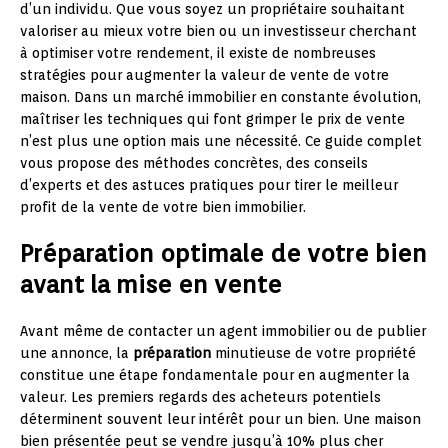
d’un individu. Que vous soyez un propriétaire souhaitant
valoriser au mieux votre bien ou un investisseur cherchant
à optimiser votre rendement, il existe de nombreuses
stratégies pour augmenter la valeur de vente de votre
maison. Dans un marché immobilier en constante évolution,
maîtriser les techniques qui font grimper le prix de vente
n’est plus une option mais une nécessité. Ce guide complet
vous propose des méthodes concrètes, des conseils
d’experts et des astuces pratiques pour tirer le meilleur
profit de la vente de votre bien immobilier.
Préparation optimale de votre bien
avant la mise en vente
Avant même de contacter un agent immobilier ou de publier
une annonce, la
préparation
minutieuse de votre propriété
constitue une étape fondamentale pour en augmenter la
valeur. Les premiers regards des acheteurs potentiels
déterminent souvent leur intérêt pour un bien. Une maison
bien présentée peut se vendre jusqu’à 10% plus cher