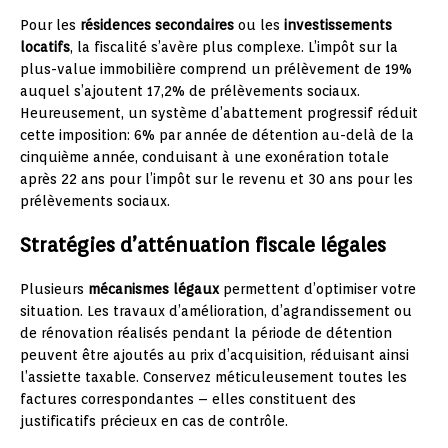
Pour les
résidences secondaires
ou les
investissements
locatifs
, la fiscalité s’avère plus complexe. L’impôt sur la
plus-value immobilière comprend un prélèvement de 19%
auquel s’ajoutent 17,2% de prélèvements sociaux.
Heureusement, un système d’abattement progressif réduit
cette imposition: 6% par année de détention au-delà de la
cinquième année, conduisant à une exonération totale
après 22 ans pour l’impôt sur le revenu et 30 ans pour les
prélèvements sociaux.
Stratégies d’atténuation fiscale légales
Plusieurs
mécanismes légaux
permettent d’optimiser votre
situation. Les travaux d’amélioration, d’agrandissement ou
de rénovation réalisés pendant la période de détention
peuvent être ajoutés au prix d’acquisition, réduisant ainsi
l’assiette taxable. Conservez méticuleusement toutes les
factures correspondantes – elles constituent des
justificatifs précieux en cas de contrôle.