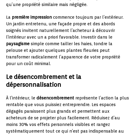
qu’une propriété similaire mais négligée.
La
première impression
commence toujours par l’extérieur.
Un jardin entretenu, une façade propre et des abords
soignés invitent naturellement l’acheteur à découvrir
l’intérieur avec un a priori favorable. Investir dans le
paysagisme
simple comme tailler les haies, tondre la
pelouse et ajouter quelques plantes fleuries peut
transformer radicalement l’apparence de votre propriété
pour un coût minimal.
Le désencombrement et la
dépersonnalisation
À l’intérieur, le
désencombrement
représente l’action la plus
rentable que vous puissiez entreprendre. Les espaces
dégagés paraissent plus grands et permettent aux
acheteurs de se projeter plus facilement. Réduisez d’au
moins 30% vos effets personnels visibles et rangez
systématiquement tout ce qui n’est pas indispensable au