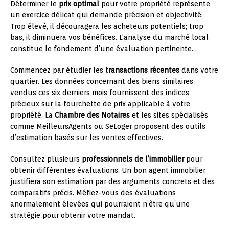
Déterminer le
prix optimal
pour votre propriété représente
un exercice délicat qui demande précision et objectivité.
Trop élevé, il découragera les acheteurs potentiels; trop
bas, il diminuera vos bénéfices. L’analyse du marché local
constitue le fondement d’une évaluation pertinente.
Commencez par étudier les
transactions récentes
dans votre
quartier. Les données concernant des biens similaires
vendus ces six derniers mois fournissent des indices
précieux sur la fourchette de prix applicable à votre
propriété. La
Chambre des Notaires
et les sites spécialisés
comme MeilleursAgents ou SeLoger proposent des outils
d’estimation basés sur les ventes effectives.
Consultez plusieurs
professionnels de l’immobilier
pour
obtenir différentes évaluations. Un bon agent immobilier
justifiera son estimation par des arguments concrets et des
comparatifs précis. Méfiez-vous des évaluations
anormalement élevées qui pourraient n’être qu’une
stratégie pour obtenir votre mandat.