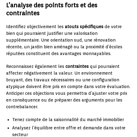
L’analyse des points forts et des
contraintes
Identifiez objectivement les
atouts spécifiques
de votre
bien qui pourraient justifier une valorisation
supplémentaire. Une orientation sud, une rénovation
récente, un jardin bien aménagé ou la proximité d’écoles
réputées constituent des avantages monnayables.
Reconnaissez également les
contraintes
qui pourraient
affecter négativement la valeur. Un environnement
bruyant, des travaux nécessaires ou une configuration
atypique doivent être pris en compte dans votre évaluation.
Anticiper ces objections vous permettra d’ajuster votre prix
en conséquence ou de préparer des arguments pour les
contrebalancer.
Tenez compte de la saisonnalité du marché immobilier
Analysez l’équilibre entre offre et demande dans votre
secteur