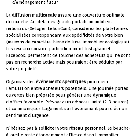
d’aménagement futur
La
diffusion multicanale
assure une couverture optimale
du marché. Au-delà des grands portails immobiliers
nationaux (SeLoger, LeBonCoin), considérez les plateformes
spécialisées correspondant aux spécificités de votre bien
(maisons de caractère, biens de luxe, immobilier écologique).
Les réseaux sociaux, particulièrement Instagram et
Facebook, permettent de toucher des acheteurs qui ne sont
pas en recherche active mais pourraient être séduits par
votre propriété.
Organisez des
événements spécifiques
pour créer
l’émulation entre acheteurs potentiels. Une journée portes
ouvertes bien préparée peut générer une dynamique
d’offres favorable. Prévoyez un créneau limité (2-3 heures)
et communiquez largement sur l’événement pour créer un
sentiment d’urgence.
N’hésitez pas à solliciter votre
réseau personnel
. Le bouche-
à-oreille reste étonnamment efficace dans l’immobilier.