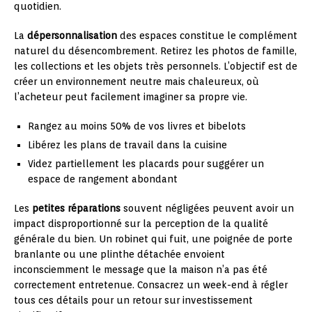
quotidien.
La
dépersonnalisation
des espaces constitue le complément
naturel du désencombrement. Retirez les photos de famille,
les collections et les objets très personnels. L’objectif est de
créer un environnement neutre mais chaleureux, où
l’acheteur peut facilement imaginer sa propre vie.
Rangez au moins 50% de vos livres et bibelots
Libérez les plans de travail dans la cuisine
Videz partiellement les placards pour suggérer un
espace de rangement abondant
Les
petites réparations
souvent négligées peuvent avoir un
impact disproportionné sur la perception de la qualité
générale du bien. Un robinet qui fuit, une poignée de porte
branlante ou une plinthe détachée envoient
inconsciemment le message que la maison n’a pas été
correctement entretenue. Consacrez un week-end à régler
tous ces détails pour un retour sur investissement