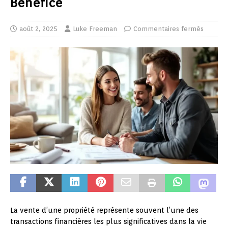
Bénéfice
août 2, 2025
Luke Freeman
Commentaires fermés
La vente d’une propriété représente souvent l’une des
transactions financières les plus significatives dans la vie