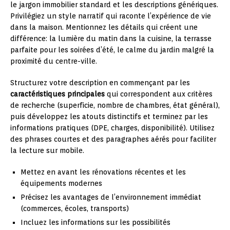
le jargon immobilier standard et les descriptions génériques.
Privilégiez un style narratif qui raconte l’expérience de vie
dans la maison. Mentionnez les détails qui créent une
différence: la lumière du matin dans la cuisine, la terrasse
parfaite pour les soirées d’été, le calme du jardin malgré la
proximité du centre-ville.
Structurez votre description en commençant par les
caractéristiques principales
qui correspondent aux critères
de recherche (superficie, nombre de chambres, état général),
puis développez les atouts distinctifs et terminez par les
informations pratiques (DPE, charges, disponibilité). Utilisez
des phrases courtes et des paragraphes aérés pour faciliter
la lecture sur mobile.
Mettez en avant les rénovations récentes et les
équipements modernes
Précisez les avantages de l’environnement immédiat
(commerces, écoles, transports)
Incluez les informations sur les possibilités