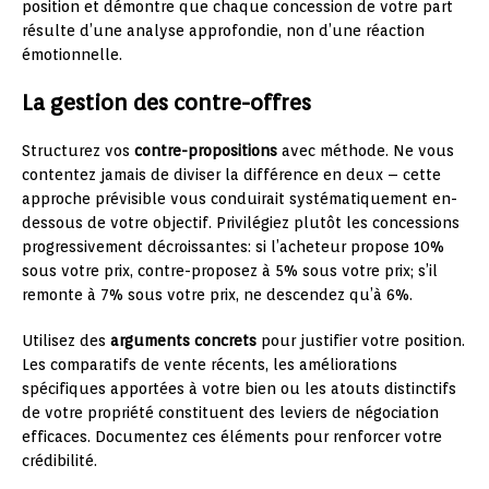
position et démontre que chaque concession de votre part
résulte d’une analyse approfondie, non d’une réaction
émotionnelle.
La gestion des contre-offres
Structurez vos
contre-propositions
avec méthode. Ne vous
contentez jamais de diviser la différence en deux – cette
approche prévisible vous conduirait systématiquement en-
dessous de votre objectif. Privilégiez plutôt les concessions
progressivement décroissantes: si l’acheteur propose 10%
sous votre prix, contre-proposez à 5% sous votre prix; s’il
remonte à 7% sous votre prix, ne descendez qu’à 6%.
Utilisez des
arguments concrets
pour justifier votre position.
Les comparatifs de vente récents, les améliorations
spécifiques apportées à votre bien ou les atouts distinctifs
de votre propriété constituent des leviers de négociation
efficaces. Documentez ces éléments pour renforcer votre
crédibilité.