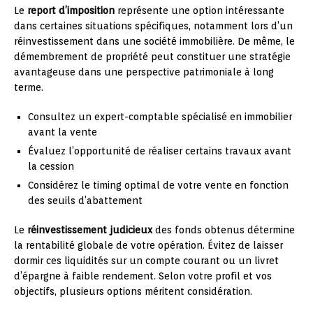
Le
report d’imposition
représente une option intéressante
dans certaines situations spécifiques, notamment lors d’un
réinvestissement dans une société immobilière. De même, le
démembrement de propriété peut constituer une stratégie
avantageuse dans une perspective patrimoniale à long
terme.
Consultez un expert-comptable spécialisé en immobilier
avant la vente
Évaluez l’opportunité de réaliser certains travaux avant
la cession
Considérez le timing optimal de votre vente en fonction
des seuils d’abattement
Le
réinvestissement judicieux
des fonds obtenus détermine
la rentabilité globale de votre opération. Évitez de laisser
dormir ces liquidités sur un compte courant ou un livret
d’épargne à faible rendement. Selon votre profil et vos
objectifs, plusieurs options méritent considération.