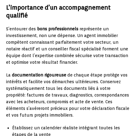
L’importance d’un accompagnement
qualifié
S’entourer des
bons professionnels
représente un
investissement, non une dépense. Un agent immobilier
compétent connaissant parfaitement votre secteur, un
notaire réactif et un conseiller fiscal spécialisé forment une
équipe dont l’expertise combinée sécurise votre transaction
et optimise votre résultat financier.
La
documentation rigoureuse
de chaque étape protège vos
intérêts et facilite vos démarches ultérieures. Conservez
systématiquement tous les documents liés à votre
propriété: factures de travaux, diagnostics, correspondances
avec les acheteurs, compromis et acte de vente. Ces
éléments s’avéreront précieux pour votre déclaration fiscale
et vos futurs projets immobiliers.
Établissez un calendrier réaliste intégrant toutes les
étapes de la vente