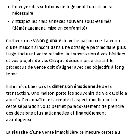
Prévoyez des solutions de logement transitoire si
nécessaire
Anticipez les frais annexes souvent sous-estimés
(déménagement, mise en conformité)
Cultivez une
vision globale
de votre patrimoine. La vente
d’une maison s’inscrit dans une stratégie patrimoniale plus
large, incluant votre retraite, la transmission à vos héritiers
et vos projets de vie. Chaque décision prise durant le
processus de vente doit s’aligner avec ces objectifs à long
terme.
Enfin, n’oubliez pas la
dimension émotionnelle
de la
transaction. Une maison porte les souvenirs de vie qu’elle a
abrités. Reconnaître et accepter l’aspect émotionnel de
cette séparation vous permet paradoxalement de prendre
des décisions plus rationnelles et financièrement
avantageuses.
La réussite d’une vente immobilière se mesure certes au