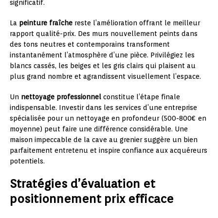
significatif.
La
peinture fraîche
reste l’amélioration offrant le meilleur
rapport qualité-prix. Des murs nouvellement peints dans
des tons neutres et contemporains transforment
instantanément l’atmosphère d’une pièce. Privilégiez les
blancs cassés, les beiges et les gris clairs qui plaisent au
plus grand nombre et agrandissent visuellement l’espace.
Un
nettoyage professionnel
constitue l’étape finale
indispensable. Investir dans les services d’une entreprise
spécialisée pour un nettoyage en profondeur (500-800€ en
moyenne) peut faire une différence considérable. Une
maison impeccable de la cave au grenier suggère un bien
parfaitement entretenu et inspire confiance aux acquéreurs
potentiels.
Stratégies d’évaluation et
positionnement prix efficace