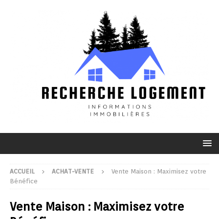
ACCUEIL
ACHAT-VENTE
Vente Maison : Maximisez votre
Bénéfice
Vente Maison : Maximisez votre