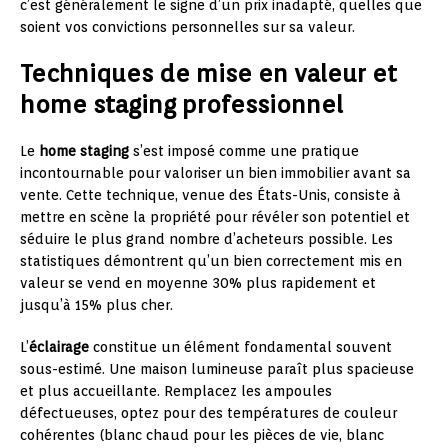
c’est généralement le signe d’un prix inadapté, quelles que
soient vos convictions personnelles sur sa valeur.
Techniques de mise en valeur et
home staging professionnel
Le
home staging
s’est imposé comme une pratique
incontournable pour valoriser un bien immobilier avant sa
vente. Cette technique, venue des États-Unis, consiste à
mettre en scène la propriété pour révéler son potentiel et
séduire le plus grand nombre d’acheteurs possible. Les
statistiques démontrent qu’un bien correctement mis en
valeur se vend en moyenne 30% plus rapidement et
jusqu’à 15% plus cher.
L’
éclairage
constitue un élément fondamental souvent
sous-estimé. Une maison lumineuse paraît plus spacieuse
et plus accueillante. Remplacez les ampoules
défectueuses, optez pour des températures de couleur
cohérentes (blanc chaud pour les pièces de vie, blanc