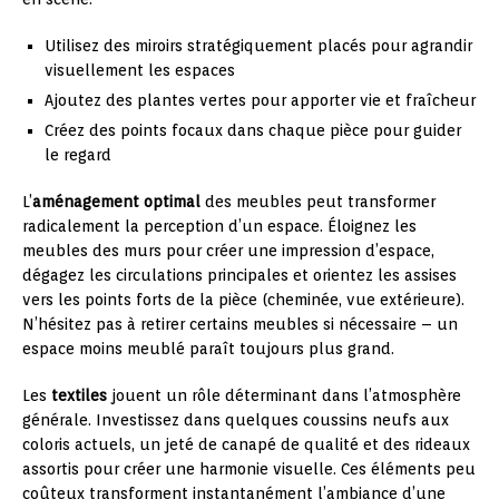
Utilisez des miroirs stratégiquement placés pour agrandir
visuellement les espaces
Ajoutez des plantes vertes pour apporter vie et fraîcheur
Créez des points focaux dans chaque pièce pour guider
le regard
L’
aménagement optimal
des meubles peut transformer
radicalement la perception d’un espace. Éloignez les
meubles des murs pour créer une impression d’espace,
dégagez les circulations principales et orientez les assises
vers les points forts de la pièce (cheminée, vue extérieure).
N’hésitez pas à retirer certains meubles si nécessaire – un
espace moins meublé paraît toujours plus grand.
Les
textiles
jouent un rôle déterminant dans l’atmosphère
générale. Investissez dans quelques coussins neufs aux
coloris actuels, un jeté de canapé de qualité et des rideaux
assortis pour créer une harmonie visuelle. Ces éléments peu
coûteux transforment instantanément l’ambiance d’une