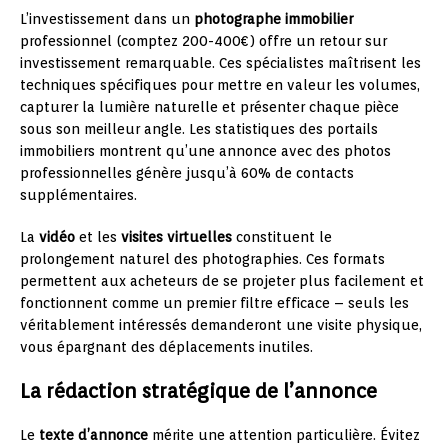
L’investissement dans un
photographe immobilier
professionnel (comptez 200-400€) offre un retour sur
investissement remarquable. Ces spécialistes maîtrisent les
techniques spécifiques pour mettre en valeur les volumes,
capturer la lumière naturelle et présenter chaque pièce
sous son meilleur angle. Les statistiques des portails
immobiliers montrent qu’une annonce avec des photos
professionnelles génère jusqu’à 60% de contacts
supplémentaires.
La
vidéo
et les
visites virtuelles
constituent le
prolongement naturel des photographies. Ces formats
permettent aux acheteurs de se projeter plus facilement et
fonctionnent comme un premier filtre efficace – seuls les
véritablement intéressés demanderont une visite physique,
vous épargnant des déplacements inutiles.
La rédaction stratégique de l’annonce
Le
texte d’annonce
mérite une attention particulière. Évitez