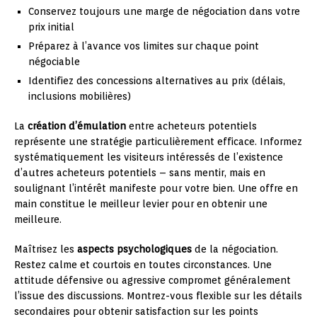
Conservez toujours une marge de négociation dans votre
prix initial
Préparez à l’avance vos limites sur chaque point
négociable
Identifiez des concessions alternatives au prix (délais,
inclusions mobilières)
La
création d’émulation
entre acheteurs potentiels
représente une stratégie particulièrement efficace. Informez
systématiquement les visiteurs intéressés de l’existence
d’autres acheteurs potentiels – sans mentir, mais en
soulignant l’intérêt manifeste pour votre bien. Une offre en
main constitue le meilleur levier pour en obtenir une
meilleure.
Maîtrisez les
aspects psychologiques
de la négociation.
Restez calme et courtois en toutes circonstances. Une
attitude défensive ou agressive compromet généralement
l’issue des discussions. Montrez-vous flexible sur les détails
secondaires pour obtenir satisfaction sur les points