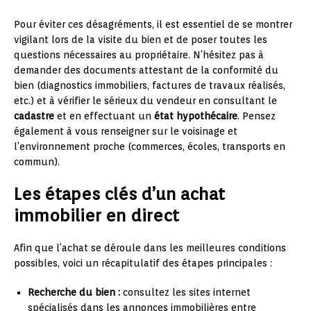
Pour éviter ces désagréments, il est essentiel de se montrer
vigilant lors de la visite du bien et de poser toutes les
questions nécessaires au propriétaire. N’hésitez pas à
demander des documents attestant de la conformité du
bien (diagnostics immobiliers, factures de travaux réalisés,
etc.) et à vérifier le sérieux du vendeur en consultant le
cadastre
et en effectuant un
état hypothécaire
. Pensez
également à vous renseigner sur le voisinage et
l’environnement proche (commerces, écoles, transports en
commun).
Les étapes clés d’un achat
immobilier en direct
Afin que l’achat se déroule dans les meilleures conditions
possibles, voici un récapitulatif des étapes principales :
Recherche du bien :
consultez les sites internet
spécialisés dans les annonces immobilières entre