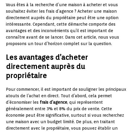
Vous êtes à la recherche d’une maison à acheter et vous
souhaitez éviter les frais d’agence ? Acheter une maison
directement auprès du propriétaire peut être une option
intéressante. Cependant, cette démarche comporte des
avantages et des inconvénients qu’il est important de
connaître avant de se lancer. Dans cet article, nous vous
proposons un tour d’horizon complet sur la question.
Les avantages d’acheter
directement auprès du
propriétaire
Pour commencer, il est important de souligner les principaux
atouts de l’achat en direct. Tout d’abord, cela permet
d’économiser les
frais d’agence
, qui représentent
généralement entre 3% et 8% du prix de vente. Cette
économie peut être significative, surtout si vous recherchez
une maison avec un budget limité. De plus, en traitant
directement avec le propriétaire, vous pouvez établir un