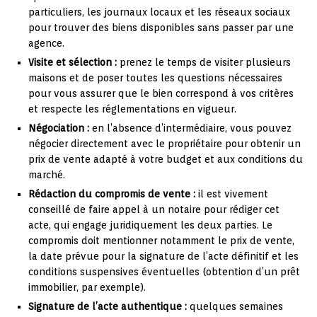
particuliers, les journaux locaux et les réseaux sociaux
pour trouver des biens disponibles sans passer par une
agence.
Visite et sélection :
prenez le temps de visiter plusieurs
maisons et de poser toutes les questions nécessaires
pour vous assurer que le bien correspond à vos critères
et respecte les réglementations en vigueur.
Négociation :
en l’absence d’intermédiaire, vous pouvez
négocier directement avec le propriétaire pour obtenir un
prix de vente adapté à votre budget et aux conditions du
marché.
Rédaction du compromis de vente :
il est vivement
conseillé de faire appel à un notaire pour rédiger cet
acte, qui engage juridiquement les deux parties. Le
compromis doit mentionner notamment le prix de vente,
la date prévue pour la signature de l’acte définitif et les
conditions suspensives éventuelles (obtention d’un prêt
immobilier, par exemple).
Signature de l’acte authentique :
quelques semaines