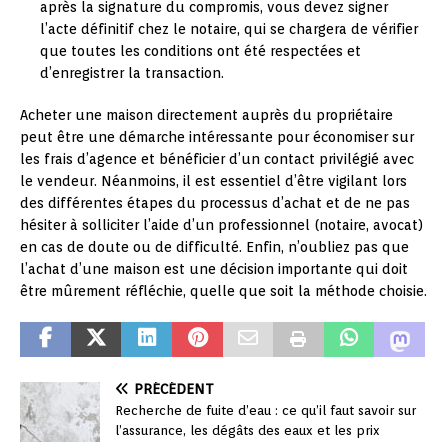
après la signature du compromis, vous devez signer
l’acte définitif chez le notaire, qui se chargera de vérifier
que toutes les conditions ont été respectées et
d’enregistrer la transaction.
Acheter une maison directement auprès du propriétaire
peut être une démarche intéressante pour économiser sur
les frais d’agence et bénéficier d’un contact privilégié avec
le vendeur. Néanmoins, il est essentiel d’être vigilant lors
des différentes étapes du processus d’achat et de ne pas
hésiter à solliciter l’aide d’un professionnel (notaire, avocat)
en cas de doute ou de difficulté. Enfin, n’oubliez pas que
l’achat d’une maison est une décision importante qui doit
être mûrement réfléchie, quelle que soit la méthode choisie.
PRÉCÉDENT
Recherche de fuite d’eau : ce qu’il faut savoir sur
l’assurance, les dégâts des eaux et les prix