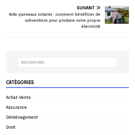
SUIVANT
Aide panneaux solaires : comment bénéficier de
subventions pour produire votre propre
électricité
CATÉGORIES
Achat-Vente
Assurance
Déménagement
Droit