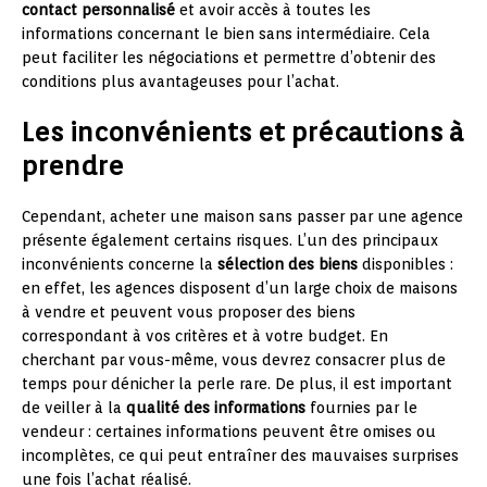
contact personnalisé
et avoir accès à toutes les
informations concernant le bien sans intermédiaire. Cela
peut faciliter les négociations et permettre d’obtenir des
conditions plus avantageuses pour l’achat.
Les inconvénients et précautions à
prendre
Cependant, acheter une maison sans passer par une agence
présente également certains risques. L’un des principaux
inconvénients concerne la
sélection des biens
disponibles :
en effet, les agences disposent d’un large choix de maisons
à vendre et peuvent vous proposer des biens
correspondant à vos critères et à votre budget. En
cherchant par vous-même, vous devrez consacrer plus de
temps pour dénicher la perle rare. De plus, il est important
de veiller à la
qualité des informations
fournies par le
vendeur : certaines informations peuvent être omises ou
incomplètes, ce qui peut entraîner des mauvaises surprises
une fois l’achat réalisé.