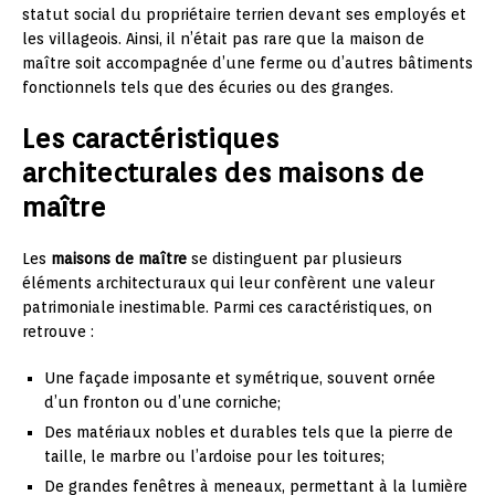
statut social du propriétaire terrien devant ses employés et
les villageois. Ainsi, il n’était pas rare que la maison de
maître soit accompagnée d’une ferme ou d’autres bâtiments
fonctionnels tels que des écuries ou des granges.
Les caractéristiques
architecturales des maisons de
maître
Les
maisons de maître
se distinguent par plusieurs
éléments architecturaux qui leur confèrent une valeur
patrimoniale inestimable. Parmi ces caractéristiques, on
retrouve :
Une façade imposante et symétrique, souvent ornée
d’un fronton ou d’une corniche;
Des matériaux nobles et durables tels que la pierre de
taille, le marbre ou l’ardoise pour les toitures;
De grandes fenêtres à meneaux, permettant à la lumière