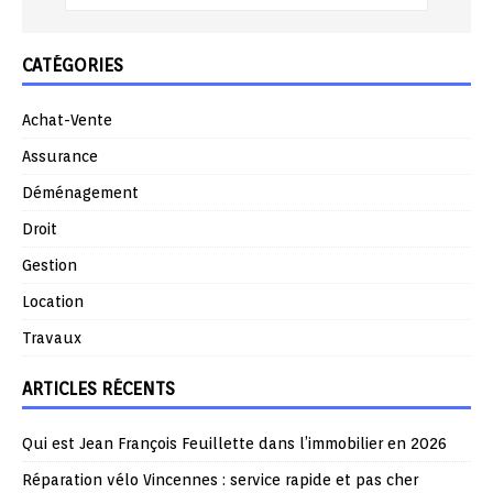
CATÉGORIES
Achat-Vente
Assurance
Déménagement
Droit
Gestion
Location
Travaux
ARTICLES RÉCENTS
Qui est Jean François Feuillette dans l’immobilier en 2026
Réparation vélo Vincennes : service rapide et pas cher