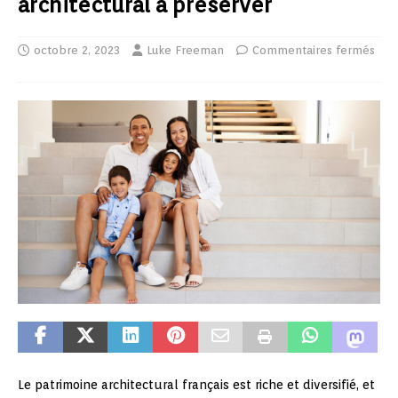
architectural à préserver
octobre 2, 2023
Luke Freeman
Commentaires fermés
Le patrimoine architectural français est riche et diversifié, et