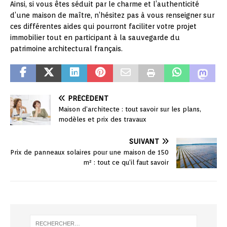
Ainsi, si vous êtes séduit par le charme et l’authenticité
d’une maison de maître, n’hésitez pas à vous renseigner sur
ces différentes aides qui pourront faciliter votre projet
immobilier tout en participant à la sauvegarde du
patrimoine architectural français.
PRÉCÉDENT
Maison d’architecte : tout savoir sur les plans,
modèles et prix des travaux
SUIVANT
Prix de panneaux solaires pour une maison de 150
m² : tout ce qu’il faut savoir