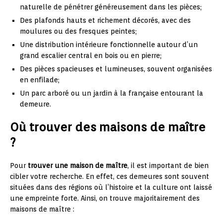
naturelle de pénétrer généreusement dans les pièces;
Des plafonds hauts et richement décorés, avec des
moulures ou des fresques peintes;
Une distribution intérieure fonctionnelle autour d’un
grand escalier central en bois ou en pierre;
Des pièces spacieuses et lumineuses, souvent organisées
en enfilade;
Un parc arboré ou un jardin à la française entourant la
demeure.
Où trouver des maisons de maître
?
Pour
trouver une maison de maître
, il est important de bien
cibler votre recherche. En effet, ces demeures sont souvent
situées dans des régions où l’histoire et la culture ont laissé
une empreinte forte. Ainsi, on trouve majoritairement des
maisons de maître :