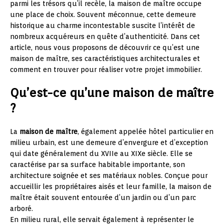
parmi les trésors qu’il recèle, la maison de maître occupe
une place de choix. Souvent méconnue, cette demeure
historique au charme incontestable suscite l’intérêt de
nombreux acquéreurs en quête d’authenticité. Dans cet
article, nous vous proposons de découvrir ce qu’est une
maison de maître, ses caractéristiques architecturales et
comment en trouver pour réaliser votre projet immobilier.
Qu’est-ce qu’une maison de maître
?
La
maison de maître
, également appelée hôtel particulier en
milieu urbain, est une demeure d’envergure et d’exception
qui date généralement du XVIIe au XIXe siècle. Elle se
caractérise par sa surface habitable importante, son
architecture soignée et ses matériaux nobles. Conçue pour
accueillir les propriétaires aisés et leur famille, la maison de
maître était souvent entourée d’un jardin ou d’un parc
arboré.
En milieu rural, elle servait également à représenter le