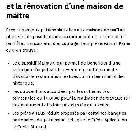
et la rénovation d’une maison de
maître
Face aux enjeux patrimoniaux liés aux
maisons de maître
,
plusieurs dispositifs d’aide financière ont été mis en place
par l’État français afin d’encourager leur préservation. Parmi
eux, on trouve :
Le dispositif Malraux, qui permet de bénéficier d’une
réduction d’impôt sur le revenu en contrepartie de
travaux de restauration réalisés sur un bien immobilier
historique;
Les subventions accordées par les collectivités
territoriales ou la DRAC pour la réalisation de travaux sur
des monuments historiques classés ou inscrits;
Les prêts à taux réduit proposés par certaines banques
partenaires du patrimoine, tels que le Crédit Agricole ou
le Crédit Mutuel.