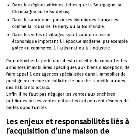
Dans les régions viticoles, telles que la Bourgogne, la
Champagne ou le Bordelais;
Dans les anciennes provinces historiques françaises
comme la Touraine, le Berry ou la Normandie;
Dans les villes et villages ayant connu un essor
économique important à l’époque moderne, par exemple
grâce au commerce, à l’artisanat ou à l’industrie.
Pour dénicher la perle rare, il est conseillé de consulter les
annonces immobilières spécifiques aux biens d’exception, de
faire appel à des agences spécialisées dans l’immobilier de
prestige ou encore de solliciter le bouche-à-oreille auprès
des habitants locaux.
Enfin, il ne faut pas négliger les ventes aux enchères
publiques ou les ventes notariales qui peuvent réserver de
belles opportunités.
Les enjeux et responsabilités liés à
l’acquisition d’une maison de