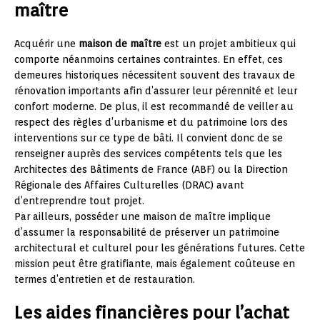
maître
Acquérir une
maison de maître
est un projet ambitieux qui
comporte néanmoins certaines contraintes. En effet, ces
demeures historiques nécessitent souvent des travaux de
rénovation importants afin d’assurer leur pérennité et leur
confort moderne. De plus, il est recommandé de veiller au
respect des règles d’urbanisme et du patrimoine lors des
interventions sur ce type de bâti. Il convient donc de se
renseigner auprès des services compétents tels que les
Architectes des Bâtiments de France (ABF) ou la Direction
Régionale des Affaires Culturelles (DRAC) avant
d’entreprendre tout projet.
Par ailleurs, posséder une maison de maître implique
d’assumer la responsabilité de préserver un patrimoine
architectural et culturel pour les générations futures. Cette
mission peut être gratifiante, mais également coûteuse en
termes d’entretien et de restauration.
Les aides financières pour l’achat