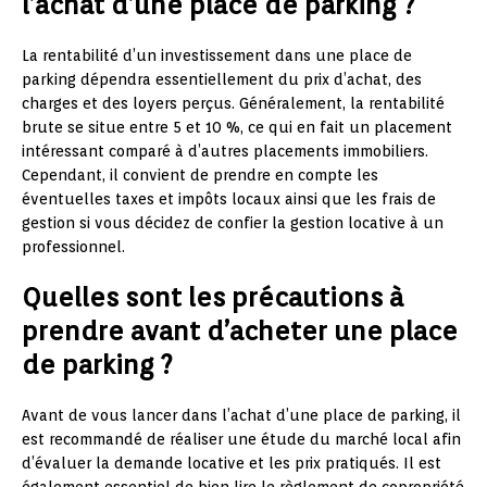
l’achat d’une place de parking ?
La rentabilité d’un investissement dans une place de
parking dépendra essentiellement du prix d’achat, des
charges et des loyers perçus. Généralement, la rentabilité
brute se situe entre 5 et 10 %, ce qui en fait un placement
intéressant comparé à d’autres placements immobiliers.
Cependant, il convient de prendre en compte les
éventuelles taxes et impôts locaux ainsi que les frais de
gestion si vous décidez de confier la gestion locative à un
professionnel.
Quelles sont les précautions à
prendre avant d’acheter une place
de parking ?
Avant de vous lancer dans l’achat d’une place de parking, il
est recommandé de réaliser une étude du marché local afin
d’évaluer la demande locative et les prix pratiqués. Il est