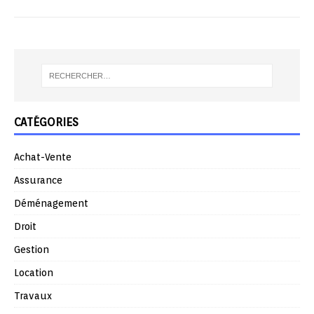
CATÉGORIES
Achat-Vente
Assurance
Déménagement
Droit
Gestion
Location
Travaux