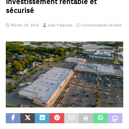
investissement rentable et
sécurisé
février 29, 2024
Luke Freeman
Commentaires fermés