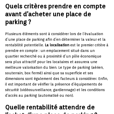
Quels critères prendre en compte
avant d’acheter une place de
parking ?
Plusieurs éléments sont à considérer lors de l’évaluation
d’une place de parking afin d’en déterminer la valeur et la
rentabilité potentielle.
La localisation
est le premier critère à
prendre en compte : un emplacement situé dans un
quartier recherché ou à proximité d’un pôle économique
sera plus attractif pour les locataires et assurera une
meilleure valorisation du bien. Le type de parking (aérien,
souterrain, box fermé) ainsi que sa superficie et ses
dimensions sont également des facteurs à considérer. Enfin,
il est important de vérifier la présence d’équipements de
sécurité (vidéosurveillance, gardiennage) et les conditions
d’accès au parking (automatisé ou non).
Quelle rentabilité attendre de