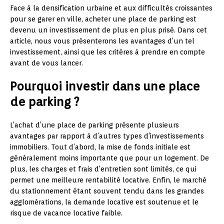
Face à la densification urbaine et aux difficultés croissantes
pour se garer en ville, acheter une place de parking est
devenu un investissement de plus en plus prisé. Dans cet
article, nous vous présenterons les avantages d’un tel
investissement, ainsi que les critères à prendre en compte
avant de vous lancer.
Pourquoi investir dans une place
de parking ?
L’achat d’une place de parking présente plusieurs
avantages par rapport à d’autres types d’investissements
immobiliers. Tout d’abord, la mise de fonds initiale est
généralement moins importante que pour un logement. De
plus, les charges et frais d’entretien sont limités, ce qui
permet une meilleure rentabilité locative. Enfin, le marché
du stationnement étant souvent tendu dans les grandes
agglomérations, la demande locative est soutenue et le
risque de vacance locative faible.