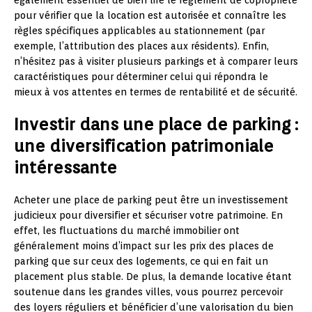
également essentiel de bien lire le règlement de copropriété
pour vérifier que la location est autorisée et connaître les
règles spécifiques applicables au stationnement (par
exemple, l’attribution des places aux résidents). Enfin,
n’hésitez pas à visiter plusieurs parkings et à comparer leurs
caractéristiques pour déterminer celui qui répondra le
mieux à vos attentes en termes de rentabilité et de sécurité.
Investir dans une place de parking :
une diversification patrimoniale
intéressante
Acheter une place de parking peut être un investissement
judicieux pour diversifier et sécuriser votre patrimoine. En
effet, les fluctuations du marché immobilier ont
généralement moins d’impact sur les prix des places de
parking que sur ceux des logements, ce qui en fait un
placement plus stable. De plus, la demande locative étant
soutenue dans les grandes villes, vous pourrez percevoir
des loyers réguliers et bénéficier d’une valorisation du bien