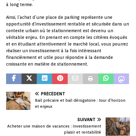
à long terme.
Ainsi, l’achat d’une place de parking représente une
opportunité d’investissement rentable et sécurisée dans un
contexte urbain où le stationnement est devenu un
véritable enjeu. En prenant en compte les critères évoqués
et en étudiant attentivement le marché local, vous pourrez
réaliser un investissement à la fois intéressant
financièrement et utile pour répondre à la demande
croissante en matière de stationnement.
PRÉCÉDENT
Bail précaire et bail dérogatoire : tour d’horizon
et enjeux
SUIVANT
Acheter une maison de vacances : investissement
plaisir et rentabilité