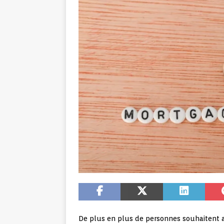
De plus en plus de personnes souhaitent ac