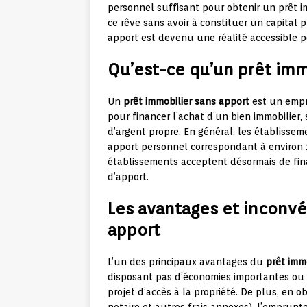
personnel suffisant pour obtenir un prêt im
ce rêve sans avoir à constituer un capital
apport est devenu une réalité accessible po
Qu’est-ce qu’un prêt imm
Un
prêt immobilier sans apport
est un empr
pour financer l’achat d’un bien immobilier,
d’argent propre. En général, les établisse
apport personnel correspondant à environ 1
établissements acceptent désormais de finan
d’apport.
Les avantages et inconvé
apport
L’un des principaux avantages du
prêt imm
disposant pas d’économies importantes ou a
projet d’accès à la propriété. De plus, en 