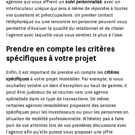
agences qui vous offrent un
suivi personnalisé
, avec un
interlocuteur unique qui sera à même de répondre à toutes
vos questions et préoccupations. Un premier contact
téléphonique ou une rencontre en personne peuvent vous
permettre d’évaluer la qualité du relationnel et de choisir
l’agence avec laquelle vous vous sentirez le plus à l’aise.
Prendre en compte les critères
spécifiques à votre projet
Enfin, il est important de prendre en compte les
critères
spécifiques
à votre projet immobilier. Par exemple, si vous
souhaitez vendre un bien d’exception ou haut de gamme, il
peut être judicieux de se tourner vers une agence
spécialisée dans ce type de transactions. De même,
certaines agences immobilières proposent des services
spécifiques pour les investisseurs ou pour les personnes en
situation de mobilité professionnelle. N’hésitez pas à faire
part de vos attentes lors de vos premières discussions avec
l’agence afin qu’elle puisse vous proposer une offre