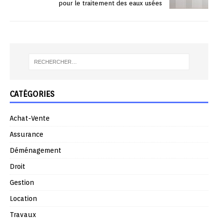
pour le traitement des eaux usées
CATÉGORIES
Achat-Vente
Assurance
Déménagement
Droit
Gestion
Location
Travaux