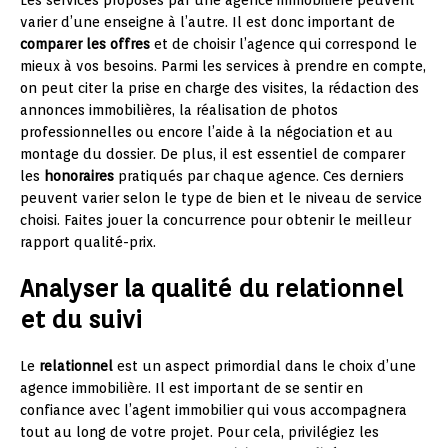
Les services proposés par une agence immobilière peuvent
varier d’une enseigne à l’autre. Il est donc important de
comparer les offres
et de choisir l’agence qui correspond le
mieux à vos besoins. Parmi les services à prendre en compte,
on peut citer la prise en charge des visites, la rédaction des
annonces immobilières, la réalisation de photos
professionnelles ou encore l’aide à la négociation et au
montage du dossier. De plus, il est essentiel de comparer
les
honoraires
pratiqués par chaque agence. Ces derniers
peuvent varier selon le type de bien et le niveau de service
choisi. Faites jouer la concurrence pour obtenir le meilleur
rapport qualité-prix.
Analyser la qualité du relationnel
et du suivi
Le
relationnel
est un aspect primordial dans le choix d’une
agence immobilière. Il est important de se sentir en
confiance avec l’agent immobilier qui vous accompagnera
tout au long de votre projet. Pour cela, privilégiez les