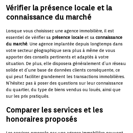
Vérifier la présence locale et la
connaissance du marché
Lorsque vous choisissez une agence immobilière, il est
essentiel de vérifier sa
présence locale
et sa
connaissance
du marché
. Une agence implantée depuis longtemps dans
votre secteur géographique sera plus à même de vous
apporter des conseils pertinents et adaptés à votre
situation. De plus, elle disposera généralement d’un réseau
solide et d’une base de données clients conséquente, ce
qui peut faciliter grandement les transactions immobilières.
N’hésitez pas à poser des questions sur leur connaissance
du quartier, du type de biens vendus ou loués, ainsi que
sur les prix pratiqués.
Comparer les services et les
honoraires proposés