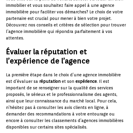
immobilier et vous souhaitez faire appel à une agence
immobilière pour faciliter vos démarches? Le choix de votre
partenaire est crucial pour mener à bien votre projet.
Découvrez nos conseils et critères de sélection pour trouver
l’agence immobilière qui répondra parfaitement à vos
attentes.
Évaluer la réputation et
l’expérience de l’agence
La première étape dans le choix d’une agence immobilière
est d’évaluer sa
réputation
et son
expérience
. Il est
important de se renseigner sur la qualité des services
proposés, le sérieux et le professionnalisme des agents,
ainsi que leur connaissance du marché local. Pour cela,
n’hésitez pas à consulter les avis clients en ligne, à
demander des recommandations à votre entourage ou
encore à consulter les classements d’agences immobilières
disponibles sur certains sites spécialisés.