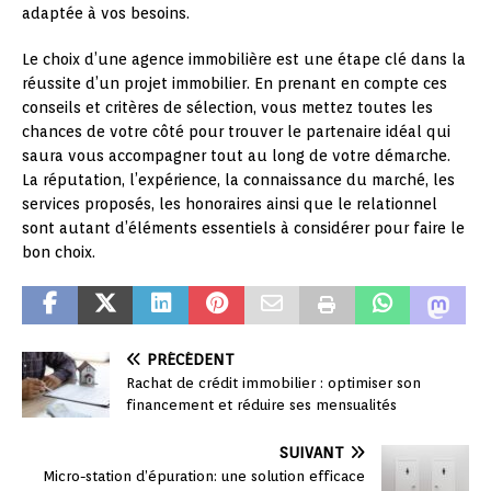
adaptée à vos besoins.
Le choix d’une agence immobilière est une étape clé dans la
réussite d’un projet immobilier. En prenant en compte ces
conseils et critères de sélection, vous mettez toutes les
chances de votre côté pour trouver le partenaire idéal qui
saura vous accompagner tout au long de votre démarche.
La réputation, l’expérience, la connaissance du marché, les
services proposés, les honoraires ainsi que le relationnel
sont autant d’éléments essentiels à considérer pour faire le
bon choix.
PRÉCÉDENT
Rachat de crédit immobilier : optimiser son
financement et réduire ses mensualités
SUIVANT
Micro-station d’épuration: une solution efficace