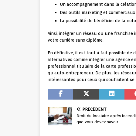
Un accompagnement dans la création 
Des outils marketing et commerciaux
La possibilité de bénéficier de la no
Ainsi, intégrer un réseau ou une franchise
votre carrière sans diplôme.
En définitive, il est tout à fait possible d
alternatives comme intégrer une agence en 
professionnel titulaire de la carte profess
qu’auto-entrepreneur. De plus, les réseaux
intéressantes pour ceux qui souhaitent se
PRÉCÉDENT
Droit du locataire après incendi
que vous devez savoir