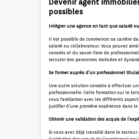
Devenir agent immobilier 
possibles
Intégrer une agence en tant que salarié ou
Il est possible de commencer sa carrière d
salarié ou collaborateur. Vous pouvez ainsi 
conseils et du savoir-faire de professionne
recruter des personnes motivées et dynami
Se former auprès d’un professionnel titulai
Une autre solution consiste à effectuer un 
professionnelle. Cette formation sur le te
vous familiariser avec les différents aspect
justifier d’une première expérience dans le
Obtenir une validation des acquis de l’expé
Si vous avez déjà travaillé dans le secteur