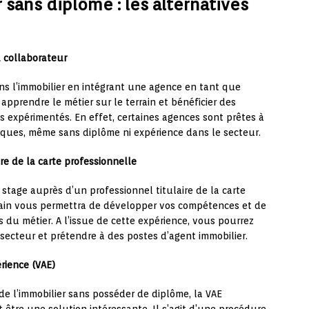
sans diplôme : les alternatives
 collaborateur
ans l’immobilier en intégrant une agence en tant que
apprendre le métier sur le terrain et bénéficier des
ls expérimentés. En effet, certaines agences sont prêtes à
ques, même sans diplôme ni expérience dans le secteur.
re de la carte professionnelle
stage auprès d’un professionnel titulaire de la carte
rrain vous permettra de développer vos compétences et de
s du métier. A l’issue de cette expérience, vous pourrez
 secteur et prétendre à des postes d’agent immobilier.
rience (VAE)
 de l’immobilier sans posséder de diplôme, la VAE