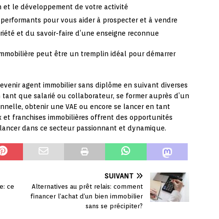
et le développement de votre activité
 performants pour vous aider à prospecter et à vendre
toriété et du savoir-faire d’une enseigne reconnue
 immobilière peut être un tremplin idéal pour démarrer
e devenir agent immobilier sans diplôme en suivant diverses
tant que salarié ou collaborateur, se former auprès d’un
ionnelle, obtenir une VAE ou encore se lancer en tant
 et franchises immobilières offrent des opportunités
 lancer dans ce secteur passionnant et dynamique.
SUIVANT
e: ce
Alternatives au prêt relais: comment
financer l’achat d’un bien immobilier
sans se précipiter?