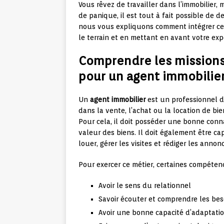
Vous rêvez de travailler dans l’immobilier
de panique, il est tout à fait possible de d
nous vous expliquons comment intégrer ce
le terrain et en mettant en avant votre exp
Comprendre les missions
pour un agent immobilie
Un
agent immobilier
est un professionnel do
dans la vente, l’achat ou la location de bie
Pour cela, il doit posséder une bonne conn
valeur des biens. Il doit également être c
louer, gérer les visites et rédiger les annon
Pour exercer ce métier, certaines compéten
Avoir le sens du relationnel
Savoir écouter et comprendre les bes
Avoir une bonne capacité d’adaptati