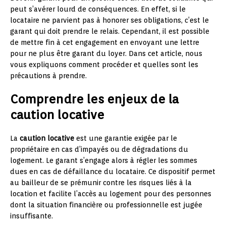
peut s’avérer lourd de conséquences. En effet, si le
locataire ne parvient pas à honorer ses obligations, c’est le
garant qui doit prendre le relais. Cependant, il est possible
de mettre fin à cet engagement en envoyant une lettre
pour ne plus être garant du loyer. Dans cet article, nous
vous expliquons comment procéder et quelles sont les
précautions à prendre.
Comprendre les enjeux de la
caution locative
La
caution locative
est une garantie exigée par le
propriétaire en cas d’impayés ou de dégradations du
logement. Le garant s’engage alors à régler les sommes
dues en cas de défaillance du locataire. Ce dispositif permet
au bailleur de se prémunir contre les risques liés à la
location et facilite l’accès au logement pour des personnes
dont la situation financière ou professionnelle est jugée
insuffisante.