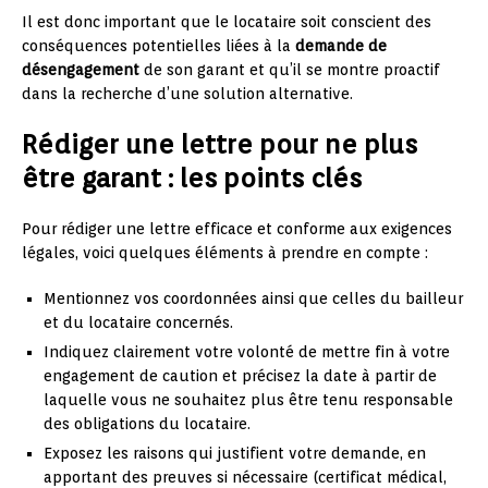
Il est donc important que le locataire soit conscient des
conséquences potentielles liées à la
demande de
désengagement
de son garant et qu’il se montre proactif
dans la recherche d’une solution alternative.
Rédiger une lettre pour ne plus
être garant : les points clés
Pour rédiger une lettre efficace et conforme aux exigences
légales, voici quelques éléments à prendre en compte :
Mentionnez vos coordonnées ainsi que celles du bailleur
et du locataire concernés.
Indiquez clairement votre volonté de mettre fin à votre
engagement de caution et précisez la date à partir de
laquelle vous ne souhaitez plus être tenu responsable
des obligations du locataire.
Exposez les raisons qui justifient votre demande, en
apportant des preuves si nécessaire (certificat médical,