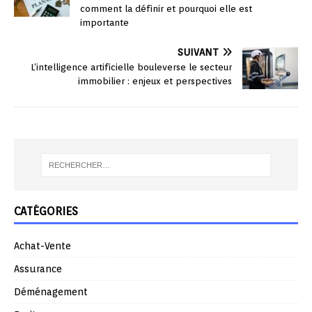
comment la définir et pourquoi elle est
importante
SUIVANT
L’intelligence artificielle bouleverse le secteur
immobilier : enjeux et perspectives
CATÉGORIES
Achat-Vente
Assurance
Déménagement