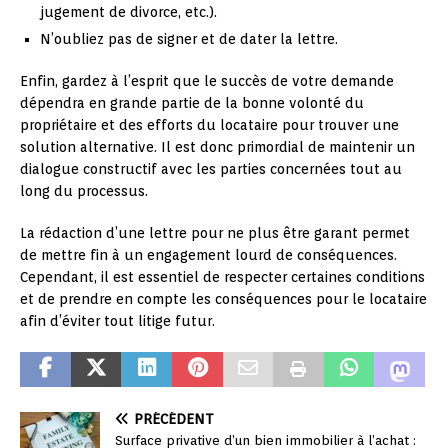
jugement de divorce, etc.).
N’oubliez pas de signer et de dater la lettre.
Enfin, gardez à l’esprit que le succès de votre demande
dépendra en grande partie de la bonne volonté du
propriétaire et des efforts du locataire pour trouver une
solution alternative. Il est donc primordial de maintenir un
dialogue constructif avec les parties concernées tout au
long du processus.
La rédaction d’une lettre pour ne plus être garant permet
de mettre fin à un engagement lourd de conséquences.
Cependant, il est essentiel de respecter certaines conditions
et de prendre en compte les conséquences pour le locataire
afin d’éviter tout litige futur.
PRÉCÉDENT
Surface privative d’un bien immobilier à l’achat :