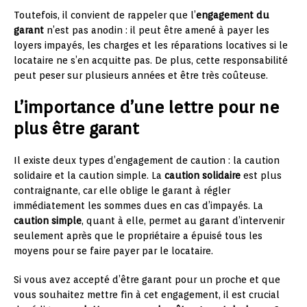
Toutefois, il convient de rappeler que l’
engagement du
garant
n’est pas anodin : il peut être amené à payer les
loyers impayés, les charges et les réparations locatives si le
locataire ne s’en acquitte pas. De plus, cette responsabilité
peut peser sur plusieurs années et être très coûteuse.
L’importance d’une lettre pour ne
plus être garant
Il existe deux types d’engagement de caution : la caution
solidaire et la caution simple. La
caution solidaire
est plus
contraignante, car elle oblige le garant à régler
immédiatement les sommes dues en cas d’impayés. La
caution simple
, quant à elle, permet au garant d’intervenir
seulement après que le propriétaire a épuisé tous les
moyens pour se faire payer par le locataire.
Si vous avez accepté d’être garant pour un proche et que
vous souhaitez mettre fin à cet engagement, il est crucial