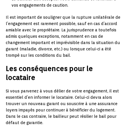
vos engagements de caution.
Il est important de souligner que la rupture unilatérale de
l’engagement est rarement possible, sauf en cas d’accord
amiable avec le propriétaire. La jurisprudence a toutefois
admis quelques exceptions, notamment en cas de
changement important et imprévisible dans la situation du
garant (maladie, divorce, etc.) ou lorsque celui-ci a été
trompé sur les conditions du bail.
Les conséquences pour le
locataire
Si vous parvenez à vous délier de votre engagement, il est
essentiel d’en informer le locataire. Celui-ci devra alors
trouver un nouveau garant ou souscrire à une assurance
loyers impayés pour continuer à bénéficier du logement.
Dans le cas contraire, le bailleur peut résilier le bail pour
défaut de garantie.