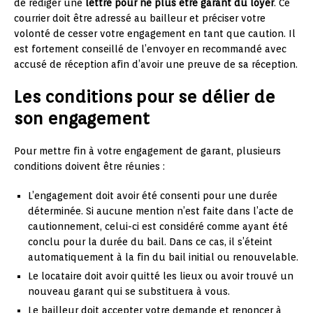
de rédiger une
lettre pour ne plus être garant du loyer
. Ce
courrier doit être adressé au bailleur et préciser votre
volonté de cesser votre engagement en tant que caution. Il
est fortement conseillé de l’envoyer en recommandé avec
accusé de réception afin d’avoir une preuve de sa réception.
Les conditions pour se délier de
son engagement
Pour mettre fin à votre engagement de garant, plusieurs
conditions doivent être réunies :
L’engagement doit avoir été consenti pour une durée
déterminée. Si aucune mention n’est faite dans l’acte de
cautionnement, celui-ci est considéré comme ayant été
conclu pour la durée du bail. Dans ce cas, il s’éteint
automatiquement à la fin du bail initial ou renouvelable.
Le locataire doit avoir quitté les lieux ou avoir trouvé un
nouveau garant qui se substituera à vous.
Le bailleur doit accepter votre demande et renoncer à