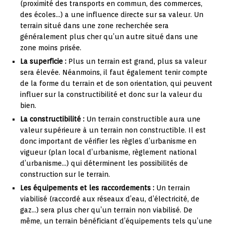
(proximité des transports en commun, des commerces,
des écoles…) a une influence directe sur sa valeur. Un
terrain situé dans une zone recherchée sera
généralement plus cher qu’un autre situé dans une
zone moins prisée.
La superficie :
Plus un terrain est grand, plus sa valeur
sera élevée. Néanmoins, il faut également tenir compte
de la forme du terrain et de son orientation, qui peuvent
influer sur la constructibilité et donc sur la valeur du
bien.
La constructibilité :
Un terrain constructible aura une
valeur supérieure à un terrain non constructible. Il est
donc important de vérifier les règles d’urbanisme en
vigueur (plan local d’urbanisme, règlement national
d’urbanisme…) qui déterminent les possibilités de
construction sur le terrain.
Les équipements et les raccordements :
Un terrain
viabilisé (raccordé aux réseaux d’eau, d’électricité, de
gaz…) sera plus cher qu’un terrain non viabilisé. De
même, un terrain bénéficiant d’équipements tels qu’une