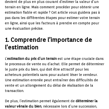
devient de plus en plus courant d’estimer la valeur d’un
terrain en ligne. Mais comment procéder pour obtenir une
estimation fiable et rapide ? Cet article vous guidera pas à
pas dans les différentes étapes pour estimer votre terrain
en ligne, ainsi que les facteurs à prendre en compte pour
une évaluation précise.
1. Comprendre l’importance de
l’estimation
L’
estimation du prix d’un terrain
est une étape cruciale dans
le processus de vente ou d’achat. Elle permet de déterminer
le juste prix du bien, qui doit être attractif pour les
acheteurs potentiels sans pour autant léser le vendeur.
Une estimation erronée peut entraîner des difficultés de
vente et un allongement du délai de réalisation de la
transaction.
De plus, l’estimation permet également de
déterminer la
valeur vénale du bien
, nécessaire lors d’une succession,