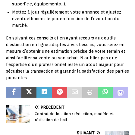
superficie, équipements…).
Mettez à jour régulièrement votre annonce et ajustez
éventuellement le prix en fonction de l’évolution du
marché.
En suivant ces conseils et en ayant recours aux outils
d’estimation en ligne adaptés à vos besoins, vous serez en
mesure d’obtenir une estimation précise de votre terrain et
ainsi faciliter sa vente ou son achat. N’oubliez pas que
l’expertise d’un professionnel reste un atout majeur pour
sécuriser la transaction et garantir la satisfaction des parties
prenantes.
PRÉCÉDENT
Contrat de location : rédaction, modèle et
résiliation de bail
SUIVANT