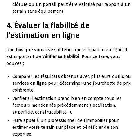
clôture ou un portail peut être valorisé par rapport à un
terrain sans équipement.
4. Évaluer la fiabilité de
l’estimation en ligne
Une fois que vous avez obtenu une estimation en ligne, il
est important de
vérifier sa fiabilité
. Pour ce faire, vous
pouvez :
Comparer les résultats obtenus avec plusieurs outils ou
services en ligne pour déterminer une fourchette de prix
cohérente.
Vérifier si l’estimation prend bien en compte tous les
facteurs mentionnés précédemment (localisation,
superficie, constructibilité…).
Faire appel à un professionnel de l’immobilier pour
estimer votre terrain sur place et bénéficier de son
expertise.