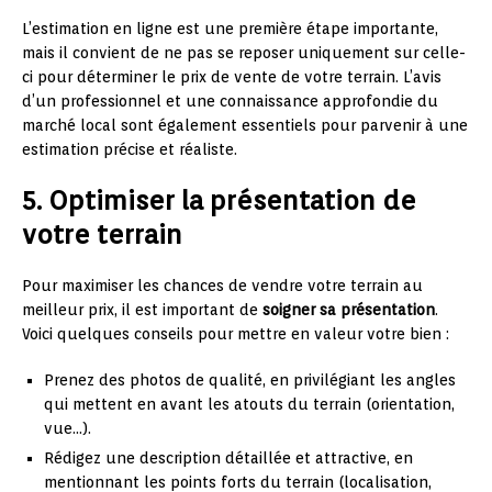
L’estimation en ligne est une première étape importante,
mais il convient de ne pas se reposer uniquement sur celle-
ci pour déterminer le prix de vente de votre terrain. L’avis
d’un professionnel et une connaissance approfondie du
marché local sont également essentiels pour parvenir à une
estimation précise et réaliste.
5. Optimiser la présentation de
votre terrain
Pour maximiser les chances de vendre votre terrain au
meilleur prix, il est important de
soigner sa présentation
.
Voici quelques conseils pour mettre en valeur votre bien :
Prenez des photos de qualité, en privilégiant les angles
qui mettent en avant les atouts du terrain (orientation,
vue…).
Rédigez une description détaillée et attractive, en
mentionnant les points forts du terrain (localisation,