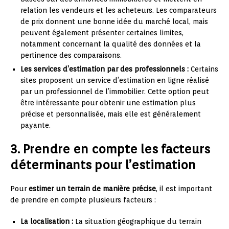
relation les vendeurs et les acheteurs. Les comparateurs
de prix donnent une bonne idée du marché local, mais
peuvent également présenter certaines limites,
notamment concernant la qualité des données et la
pertinence des comparaisons.
Les services d’estimation par des professionnels :
Certains
sites proposent un service d’estimation en ligne réalisé
par un professionnel de l’immobilier. Cette option peut
être intéressante pour obtenir une estimation plus
précise et personnalisée, mais elle est généralement
payante.
3. Prendre en compte les facteurs
déterminants pour l’estimation
Pour
estimer un terrain de manière précise
, il est important
de prendre en compte plusieurs facteurs :
La localisation :
La situation géographique du terrain