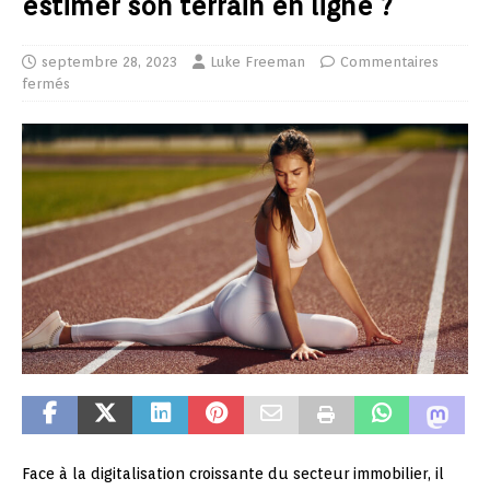
estimer son terrain en ligne ?
septembre 28, 2023
Luke Freeman
Commentaires
fermés
Face à la digitalisation croissante du secteur immobilier, il