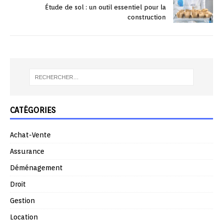
Étude de sol : un outil essentiel pour la
construction
CATÉGORIES
Achat-Vente
Assurance
Déménagement
Droit
Gestion
Location