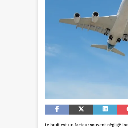
Le bruit est un facteur souvent négligé lors