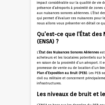
impact considérable sur la qualité de vie d
présence d’aéroports à proximité de zones 
aux nuisances sonores aériennes. L’État d
qui permet d’évaluer ces nuisances pour les
nous allons vous présenter en détail ce qu
Qu’est-ce que l’État des
(ENSA) ?
L’
État des Nuisances Sonores Aériennes
est
acheteurs et les locataires potentiels sur 
en raison de la proximité d’un aéroport. Il 
promesse de vente ou de location d’un bie
Plan d’Exposition au Bruit (PEB)
. Les PEB s
civil ou militaire et concernent principale
infrastructures.
Les niveaux de bruit et l