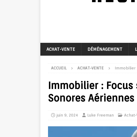
ACHAT-VENTE
DÉMÉNAGEMENT
ACCUEIL
ACHAT-VENTE
Immobilier 
Immobilier : Focus 
Sonores Aériennes
juin 9, 2024
Luke Freeman
Achat-