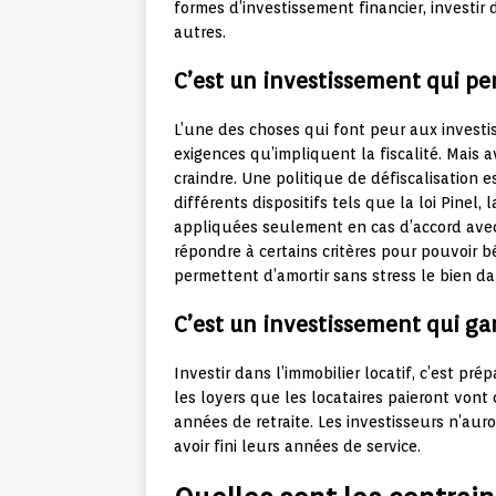
formes d’investissement financier, investir 
autres.
C’est un investissement qui pe
L’une des choses qui font peur aux investis
exigences qu’impliquent la fiscalité. Mais av
craindre. Une politique de défiscalisation 
différents dispositifs tels que la loi Pinel,
appliquées seulement en cas d’accord avec c
répondre à certains critères pour pouvoir bé
permettent d’amortir sans stress le bien da
C’est un investissement qui gar
Investir dans l’immobilier locatif, c’est pré
les loyers que les locataires paieront vont
années de retraite. Les investisseurs n’auro
avoir fini leurs années de service.