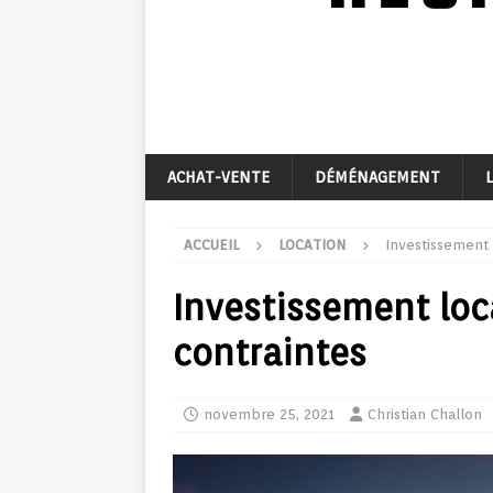
ACHAT-VENTE
DÉMÉNAGEMENT
ACCUEIL
LOCATION
Investissement 
Investissement loca
contraintes
novembre 25, 2021
Christian Challon