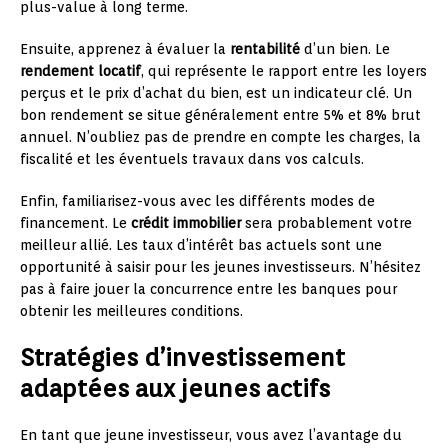
plus-value à long terme.
Ensuite, apprenez à évaluer la
rentabilité
d’un bien. Le
rendement locatif
, qui représente le rapport entre les loyers
perçus et le prix d’achat du bien, est un indicateur clé. Un
bon rendement se situe généralement entre 5% et 8% brut
annuel. N’oubliez pas de prendre en compte les charges, la
fiscalité et les éventuels travaux dans vos calculs.
Enfin, familiarisez-vous avec les différents modes de
financement. Le
crédit immobilier
sera probablement votre
meilleur allié. Les taux d’intérêt bas actuels sont une
opportunité à saisir pour les jeunes investisseurs. N’hésitez
pas à faire jouer la concurrence entre les banques pour
obtenir les meilleures conditions.
Stratégies d’investissement
adaptées aux jeunes actifs
En tant que jeune investisseur, vous avez l’avantage du