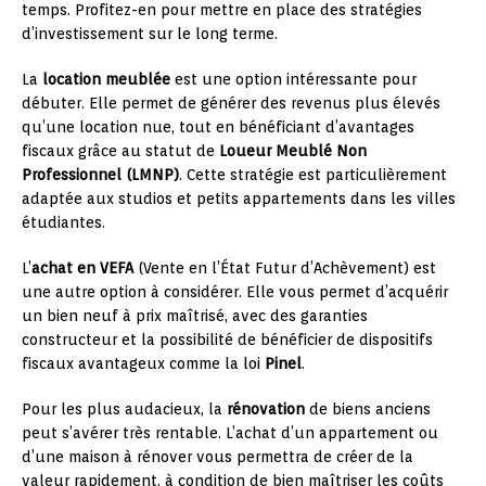
temps. Profitez-en pour mettre en place des stratégies
d’investissement sur le long terme.
La
location meublée
est une option intéressante pour
débuter. Elle permet de générer des revenus plus élevés
qu’une location nue, tout en bénéficiant d’avantages
fiscaux grâce au statut de
Loueur Meublé Non
Professionnel (LMNP)
. Cette stratégie est particulièrement
adaptée aux studios et petits appartements dans les villes
étudiantes.
L’
achat en VEFA
(Vente en l’État Futur d’Achèvement) est
une autre option à considérer. Elle vous permet d’acquérir
un bien neuf à prix maîtrisé, avec des garanties
constructeur et la possibilité de bénéficier de dispositifs
fiscaux avantageux comme la loi
Pinel
.
Pour les plus audacieux, la
rénovation
de biens anciens
peut s’avérer très rentable. L’achat d’un appartement ou
d’une maison à rénover vous permettra de créer de la
valeur rapidement, à condition de bien maîtriser les coûts