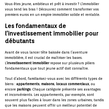
Vous êtes jeune, ambitieux et prêt à investir ? L’immobilier
vous tend les bras ! Découvrez comment transformer vos
premiers euros en un empire immobilier solide et rentable.
Les fondamentaux de
l’investissement immobilier pour
débutants
Avant de vous lancer tête baissée dans l’aventure
immobilière, il est crucial de maîtriser les bases.
L’
investissement immobilier
repose sur plusieurs piliers
fondamentaux que tout jeune actif doit connaître.
Tout d’abord, familiarisez-vous avec les différents types de
biens :
appartements
,
maisons
,
locaux commerciaux
, ou
encore
parkings
. Chaque catégorie présente ses avantages
et inconvénients. Les appartements, par exemple, sont
souvent plus faciles à louer dans les zones urbaines, tandis
que les maisons peuvent offrir un meilleur potentiel de