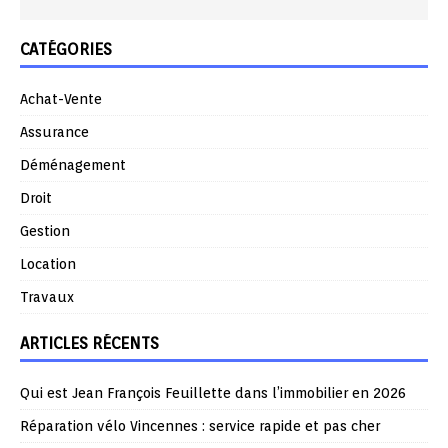
CATÉGORIES
Achat-Vente
Assurance
Déménagement
Droit
Gestion
Location
Travaux
ARTICLES RÉCENTS
Qui est Jean François Feuillette dans l’immobilier en 2026
Réparation vélo Vincennes : service rapide et pas cher