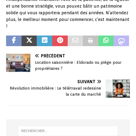
et une bonne stratégie, vous pouvez bâtir un patrimoine
solide qui vous rapportera pendant des années. N’attendez
plus, le meilleur moment pour commencer, c’est maintenant
!
PRÉCÉDENT
Location saisonnière : Eldorado ou piège pour
propriétaires ?
SUIVANT
Révolution immobilière : Le télétravail redessine
la carte du marché