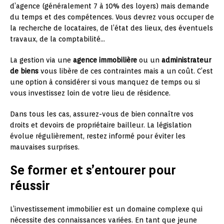
d’agence (généralement 7 à 10% des loyers) mais demande
du temps et des compétences. Vous devrez vous occuper de
la recherche de locataires, de l’état des lieux, des éventuels
travaux, de la comptabilité…
La gestion via une
agence immobilière
ou un
administrateur
de biens
vous libère de ces contraintes mais a un coût. C’est
une option à considérer si vous manquez de temps ou si
vous investissez loin de votre lieu de résidence.
Dans tous les cas, assurez-vous de bien connaître vos
droits et devoirs de propriétaire bailleur. La législation
évolue régulièrement, restez informé pour éviter les
mauvaises surprises.
Se former et s’entourer pour
réussir
L’investissement immobilier est un domaine complexe qui
nécessite des connaissances variées. En tant que jeune