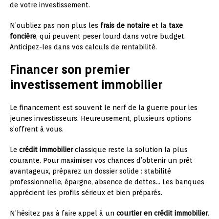
de votre investissement.
N’oubliez pas non plus les
frais de notaire
et la
taxe
foncière
, qui peuvent peser lourd dans votre budget.
Anticipez-les dans vos calculs de rentabilité.
Financer son premier
investissement immobilier
Le financement est souvent le nerf de la guerre pour les
jeunes investisseurs. Heureusement, plusieurs options
s’offrent à vous.
Le
crédit immobilier
classique reste la solution la plus
courante. Pour maximiser vos chances d’obtenir un prêt
avantageux, préparez un dossier solide : stabilité
professionnelle, épargne, absence de dettes… Les banques
apprécient les profils sérieux et bien préparés.
N’hésitez pas à faire appel à un
courtier en crédit immobilier
.