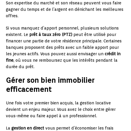
Son expertise du marché et son réseau peuvent vous faire
gagner du temps et de l’argent en dénichant les meilleures
offres.
Si vous manquez d’apport personnel, plusieurs solutions
existent. Le
prêt à taux zéro (PTZ)
peut être utilisé pour
financer une partie de votre résidence principale. Certaines
banques proposent des prêts avec un faible apport pour
les jeunes actifs. Vous pouvez aussi envisager un
crédit in
fine
, où vous ne remboursez que les intérêts pendant la
durée du prêt.
Gérer son bien immobilier
efficacement
Une fois votre premier bien acquis, la gestion locative
devient un enjeu majeur. Vous avez le choix entre gérer
vous-même ou faire appel à un professionnel.
La
gestion en direct
vous permet d’économiser les frais