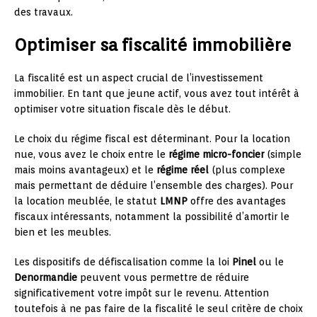
des travaux.
Optimiser sa fiscalité immobilière
La fiscalité est un aspect crucial de l’investissement
immobilier. En tant que jeune actif, vous avez tout intérêt à
optimiser votre situation fiscale dès le début.
Le choix du régime fiscal est déterminant. Pour la location
nue, vous avez le choix entre le
régime micro-foncier
(simple
mais moins avantageux) et le
régime réel
(plus complexe
mais permettant de déduire l’ensemble des charges). Pour
la location meublée, le statut
LMNP
offre des avantages
fiscaux intéressants, notamment la possibilité d’amortir le
bien et les meubles.
Les dispositifs de défiscalisation comme la loi
Pinel
ou le
Denormandie
peuvent vous permettre de réduire
significativement votre impôt sur le revenu. Attention
toutefois à ne pas faire de la fiscalité le seul critère de choix