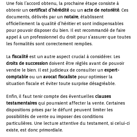
Une fois l’accord obtenu, la prochaine étape consiste à
obtenir un
certificat d’hérédité
ou un
acte de notoriété
. Ces
documents, délivrés par un
notaire
, établissent
officiellement la qualité d’héritier et sont indispensables
pour pouvoir disposer du bien. Il est recommandé de faire
appel à un professionnel du droit pour s’assurer que toutes
les formalités sont correctement remplies.
La
fiscalité
est un autre aspect crucial à considérer. Les
droits de succession
doivent être réglés avant de pouvoir
vendre le bien. Il est judicieux de consulter un
expert-
comptable
ou un
avocat fiscaliste
pour optimiser la
situation fiscale et éviter toute surprise désagréable.
Enfin, il faut tenir compte des éventuelles
clauses
testamentaires
qui pourraient affecter la vente. Certaines
dispositions prises par le défunt peuvent limiter les
possibilités de vente ou imposer des conditions
particulières. Une lecture attentive du testament, si celui-ci
existe, est donc primordiale.