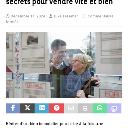
secrets pour vendre vite et bien
décembre 14, 2024
Luke Freeman
Commentaires
fermés
Hériter d’un bien immobilier peut être à la fois une