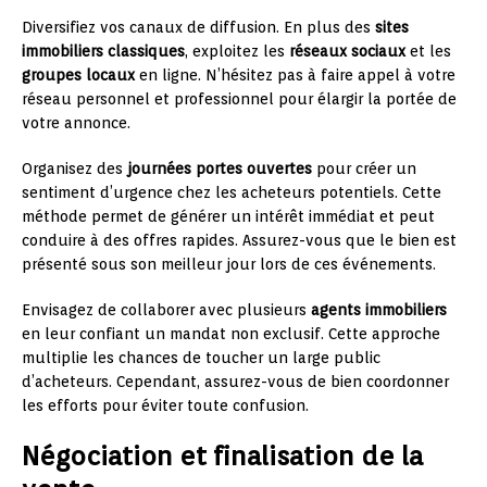
Diversifiez vos canaux de diffusion. En plus des
sites
immobiliers classiques
, exploitez les
réseaux sociaux
et les
groupes locaux
en ligne. N’hésitez pas à faire appel à votre
réseau personnel et professionnel pour élargir la portée de
votre annonce.
Organisez des
journées portes ouvertes
pour créer un
sentiment d’urgence chez les acheteurs potentiels. Cette
méthode permet de générer un intérêt immédiat et peut
conduire à des offres rapides. Assurez-vous que le bien est
présenté sous son meilleur jour lors de ces événements.
Envisagez de collaborer avec plusieurs
agents immobiliers
en leur confiant un mandat non exclusif. Cette approche
multiplie les chances de toucher un large public
d’acheteurs. Cependant, assurez-vous de bien coordonner
les efforts pour éviter toute confusion.
Négociation et finalisation de la