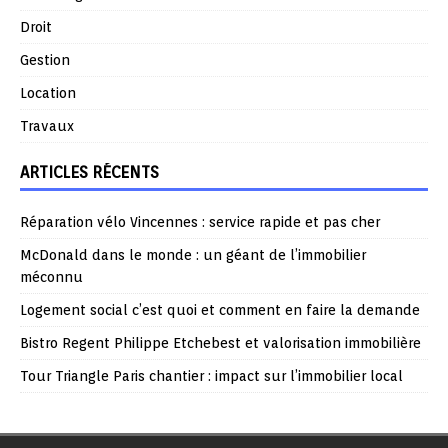
Droit
Gestion
Location
Travaux
ARTICLES RÉCENTS
Réparation vélo Vincennes : service rapide et pas cher
McDonald dans le monde : un géant de l’immobilier
méconnu
Logement social c’est quoi et comment en faire la demande
Bistro Regent Philippe Etchebest et valorisation immobilière
Tour Triangle Paris chantier : impact sur l’immobilier local