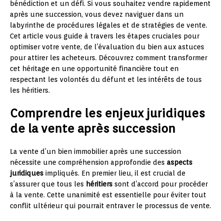
bénédiction et un défi. Si vous souhaitez vendre rapidement
après une succession, vous devez naviguer dans un
labyrinthe de procédures légales et de stratégies de vente.
Cet article vous guide à travers les étapes cruciales pour
optimiser votre vente, de l’évaluation du bien aux astuces
pour attirer les acheteurs. Découvrez comment transformer
cet héritage en une opportunité financière tout en
respectant les volontés du défunt et les intérêts de tous
les héritiers.
Comprendre les enjeux juridiques
de la vente après succession
La vente d’un bien immobilier après une succession
nécessite une compréhension approfondie des
aspects
juridiques
impliqués. En premier lieu, il est crucial de
s’assurer que tous les
héritiers
sont d’accord pour procéder
à la vente. Cette unanimité est essentielle pour éviter tout
conflit ultérieur qui pourrait entraver le processus de vente.