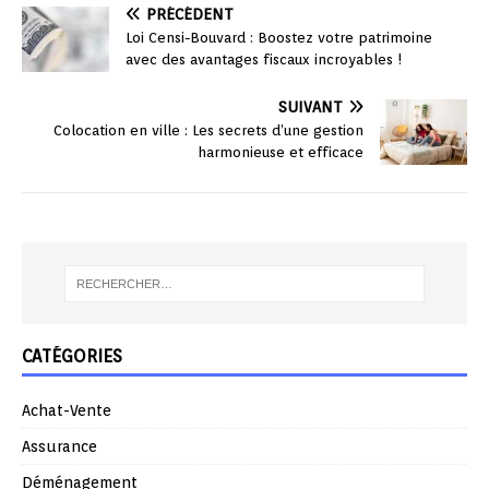
PRÉCÉDENT
Loi Censi-Bouvard : Boostez votre patrimoine
avec des avantages fiscaux incroyables !
SUIVANT
Colocation en ville : Les secrets d’une gestion
harmonieuse et efficace
CATÉGORIES
Achat-Vente
Assurance
Déménagement