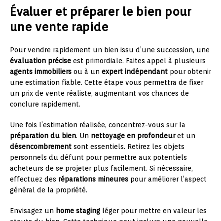
Évaluer et préparer le bien pour
une vente rapide
Pour vendre rapidement un bien issu d’une succession, une
évaluation précise
est primordiale. Faites appel à plusieurs
agents immobiliers
ou à un
expert indépendant
pour obtenir
une estimation fiable. Cette étape vous permettra de fixer
un prix de vente réaliste, augmentant vos chances de
conclure rapidement.
Une fois l’estimation réalisée, concentrez-vous sur la
préparation du bien
. Un
nettoyage en profondeur
et un
désencombrement
sont essentiels. Retirez les objets
personnels du défunt pour permettre aux potentiels
acheteurs de se projeter plus facilement. Si nécessaire,
effectuez des
réparations mineures
pour améliorer l’aspect
général de la propriété.
Envisagez un
home staging
léger pour mettre en valeur les