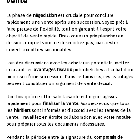
vente
La phase de
négociation
est cruciale pour conclure
rapidement une vente après une succession. Soyez prêt à
faire preuve de flexibilité, tout en gardant à l’esprit votre
objectif de vente rapide. Fixez-vous un
prix plancher
en
dessous duquel vous ne descendrez pas, mais restez
ouvert aux offres raisonnables.
Lors des discussions avec les acheteurs potentiels, mettez
en avant les
avantages fiscaux
potentiels liés à l’achat d’un
bien issu d’une succession. Dans certains cas, ces avantages
peuvent constituer un argument de vente décisif.
Une fois qu’une offre satisfaisante est reçue, agissez
rapidement pour
finaliser la vente
. Assurez-vous que tous
les
héritiers
sont informés et d’accord avec les termes de la
vente. Travaillez en étroite collaboration avec votre
notaire
pour préparer tous les documents nécessaires.
Pendant la période entre la signature du
compromis de