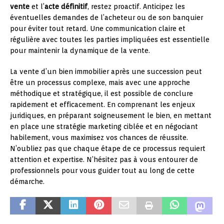
vente
et l’
acte définitif
, restez proactif. Anticipez les
éventuelles demandes de l’acheteur ou de son banquier
pour éviter tout retard. Une communication claire et
régulière avec toutes les parties impliquées est essentielle
pour maintenir la dynamique de la vente.
La vente d’un bien immobilier après une succession peut
être un processus complexe, mais avec une approche
méthodique et stratégique, il est possible de conclure
rapidement et efficacement. En comprenant les enjeux
juridiques, en préparant soigneusement le bien, en mettant
en place une stratégie marketing ciblée et en négociant
habilement, vous maximisez vos chances de réussite.
N’oubliez pas que chaque étape de ce processus requiert
attention et expertise. N’hésitez pas à vous entourer de
professionnels pour vous guider tout au long de cette
démarche.